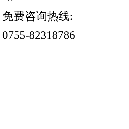
免费咨询热线:
0755-82318786