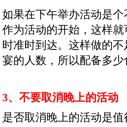
如果在下午举办活动是个
作为活动的开始，这样就
时准时到达。这样做的不
宴的人数，所以配备多少
3、不要取消晚上的活动
是否取消晚上的活动是值