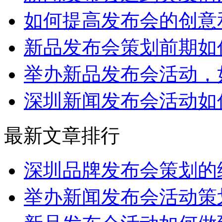
如何提高发布会的创意
新品发布会策划前期如
举办新品发布会活动，
深圳新闻发布会活动如
最新文章排行
深圳品牌发布会策划的
举办新闻发布会活动策