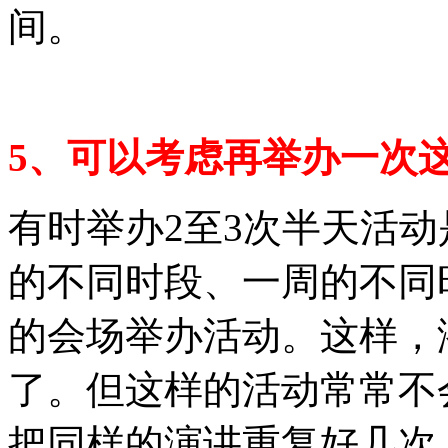
间。
5、可以考虑再举办一次
有时举办2至3次半天活
的不同时段、一周的不同
的会场举办活动。这样，
了。但这样的活动常常不
把同样的演讲重复好几次