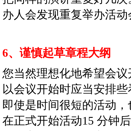
办人会发现重复举办活动
6、谨慎起草章程大纲
您当然理想化地希望会议
以会议开始时应当安排些
即使是时间很短的活动，
在正式开始活动15 分钟