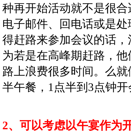
种再开始活动就不是很合
电子邮件、回电话或是处
得赶路来参加会议的话，
为若是在高峰期赶路，他
路上浪费很多时间。么就做
半午餐，1点半到3点钟开
2、可以考虑以午宴作为