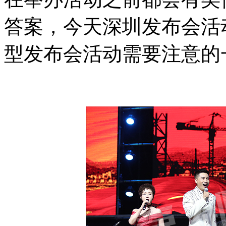
答案，今天深圳发布会活
型发布会活动需要注意的