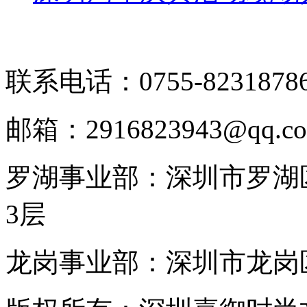
联系电话：0755-8231878
邮箱：2916823943@qq.c
罗湖事业部：深圳市罗湖区
3层
龙岗事业部：深圳市龙岗区