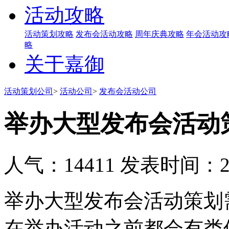
活动攻略
活动策划攻略
发布会活动攻略
周年庆典攻略
年会活动攻
略
关于嘉御
活动策划公司
>
活动公司
>
发布会活动公司
举办大型发布会活动
人气：14411
发表时间：201
举办大型发布会活动策划
在举办活动之前都会有类