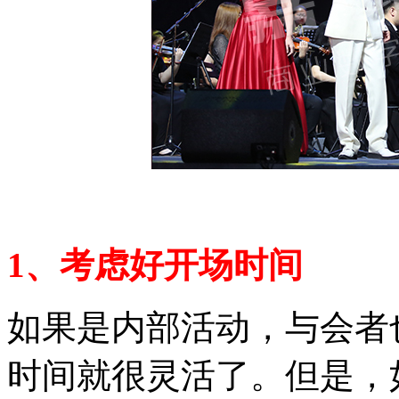
1、考虑好开场时间
如果是内部活动，与会者
时间就很灵活了。但是，