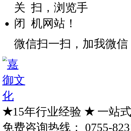
微信扫一扫，加我微信
★
15年行业经验
★
一站式
免费咨询热线：
0755-823