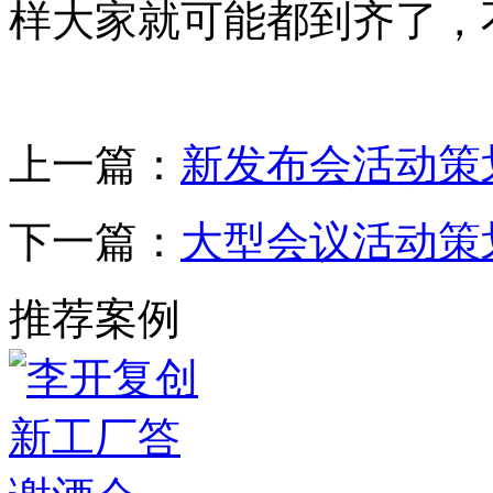
样大家就可能都到齐了，
上一篇：
新发布会活动策
下一篇：
大型会议活动策
推荐案例