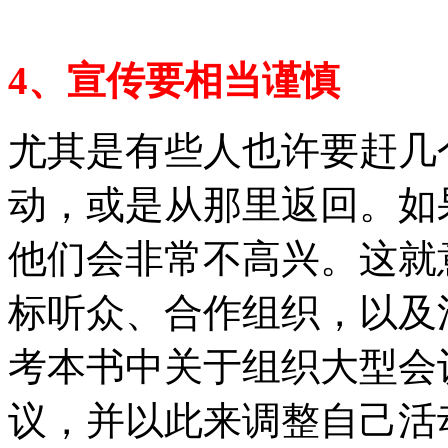
4、宣传要相当谨慎
尤其是有些人也许要赶几
动，或是从那里返回。如
他们会非常不高兴。这就
标听众、合作组织，以及
考本书中关于组织大型会
议，并以此来调整自己活