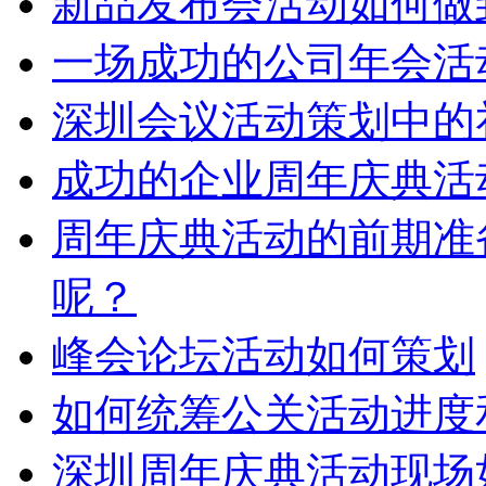
新品发布会活动如何做
​一场成功的公司年会活
深圳会议活动策划中的
成功的企业周年庆典活
周年庆典活动的前期准
呢？
峰会论坛活动如何策划
如何统筹公关活动进度
深圳周年庆典活动现场