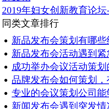
2019年妇女创新教育论坛
同类文章排行
新品发布会策划有哪些
新品发布会活动遇到紧
成功举办会议活动策划
品牌发布会如何策划，
专业的会议策划公司能
新闻发布会遇到突发情