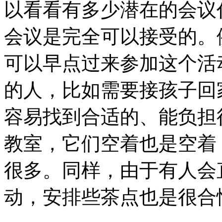
以看看有多少潜在的会议
会议是完全可以接受的。
可以早点过来参加这个活
的人，比如需要接孩子回
容易找到合适的、能负担
教室，它们空着也是空着
很多。同样，由于有人会
动，安排些茶点也是很合