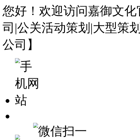
您好！欢迎访问嘉御文化
司|公关活动策划|大型策
公司】