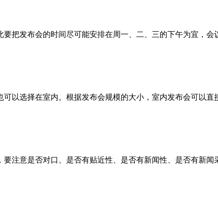
此要把发布会的时间尽可能安排在周一、二、三的下午为宜，会
也可以选择在室内。根据发布会规模的大小，室内发布会可以直
，要注意是否对口、是否有贴近性、是否有新闻性、是否有新闻