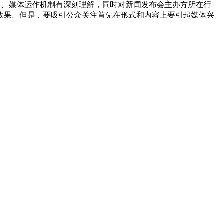
向、媒体运作机制有深刻理解，同时对新闻发布会主办方所在行
效果。但是，要吸引公众关注首先在形式和内容上要引起媒体兴