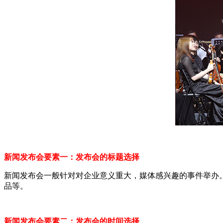
新闻发布会要素一：发布会的标题选择
新闻发布会一般针对对企业意义重大，媒体感兴趣的事件举办
品等。
新闻发布会要素二：发布会的时间选择