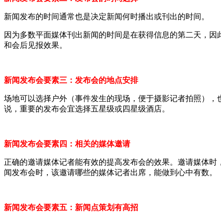
新闻发布的时间通常也是决定新闻何时播出或刊出的时间。
因为多数平面媒体刊出新闻的时间是在获得信息的第二天，因
和会后见报效果。
新闻发布会要素三：发布会的地点安排
场地可以选择户外（事件发生的现场，便于摄影记者拍照），
说，重要的发布会宜选择五星级或四星级酒店。
新闻发布会要素四：相关的媒体邀请
正确的邀请媒体记者能有效的提高发布会的效果。邀请媒体时
闻发布会时，该邀请哪些的媒体记者出席，能做到心中有数。
新闻发布会要素五：新闻点策划有高招