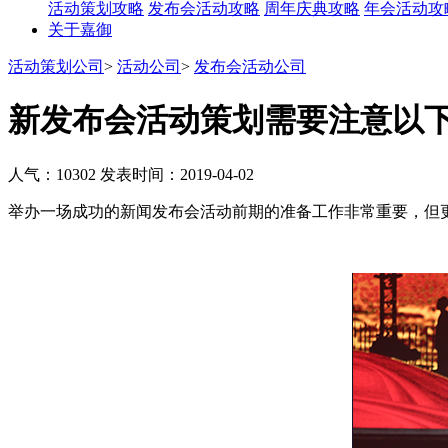
活动策划攻略
发布会活动攻略
周年庆典攻略
年会活动攻
关于嘉御
活动策划公司
>
活动公司
>
发布会活动公司
新发布会活动策划需要注意以下
人气：10302
发表时间：2019-04-02
举办一场成功的新闻发布会活动前期的准备工作非常重要，但