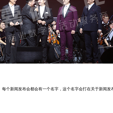
。每个新闻发布会都会有一个名字，这个名字会打在关于新闻发