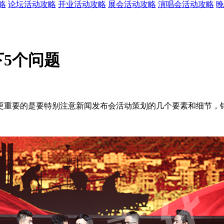
略
论坛活动攻略
开业活动攻略
展会活动攻略
演唱会活动攻略
晚
5个问题
更重要的是要特别注意新闻发布会活动策划的几个要素和细节，