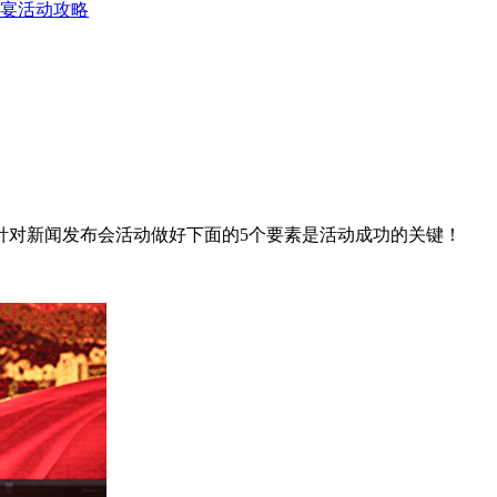
宴活动攻略
针对新闻发布会活动做好下面的5个要素是活动成功的关键！