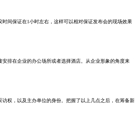
议时间保证在1小时左右，这样可以相对保证发布会的现场效果
接安排在企业的办公场所或者选择酒店。从企业形象的角度来
采访权，以及主办单位的身份。把握了以上几点之后，在筹备新