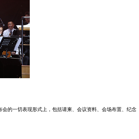
布会的一切表现形式上，包括请柬、会议资料、会场布置、纪念