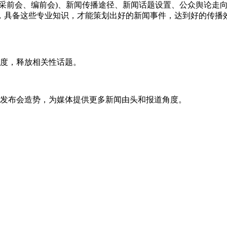
的采前会、编前会)、新闻传播途径、新闻话题设置、公众舆论走
，具备这些专业知识，才能策划出好的新闻事件，达到好的传播
热度，释放相关性话题。
闻发布会造势，为媒体提供更多新闻由头和报道角度。