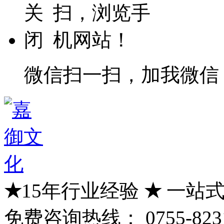
微信扫一扫，加我微信
★
15年行业经验
★
一站式
免费咨询热线：
0755-823