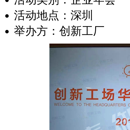
活动地点：
深圳
举办方：
创新工厂