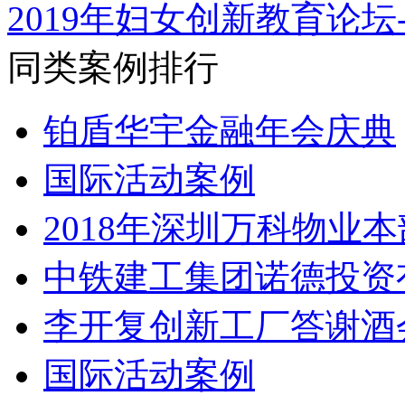
2019年妇女创新教育论坛
同类案例排行
铂盾华宇金融年会庆典
国际活动案例
2018年深圳万科物业
中铁建工集团诺德投资
李开复创新工厂答谢酒
国际活动案例