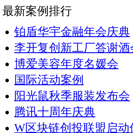
最新案例排行
铂盾华宇金融年会庆典
李开复创新工厂答谢酒
博爱美容年度名媛会
国际活动案例
阳光鼠秋季服装发布会
腾讯十周年庆典
W区块链创投联盟启动