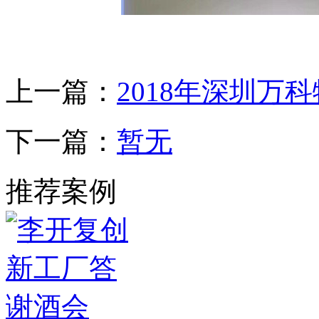
上一篇：
2018年深圳万
下一篇：
暂无
推荐案例