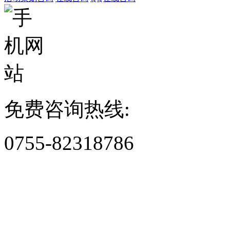
免费咨询热线:
0755-82318786