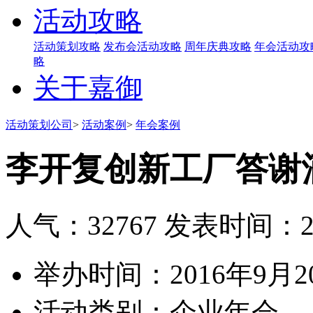
活动攻略
活动策划攻略
发布会活动攻略
周年庆典攻略
年会活动攻
略
关于嘉御
活动策划公司
>
活动案例
>
年会案例
李开复创新工厂答谢
人气：32767
发表时间：201
举办时间：
2016年9月
活动类别：
企业年会