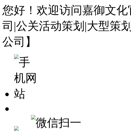
您好！欢迎访问嘉御文化
司|公关活动策划|大型策
公司】