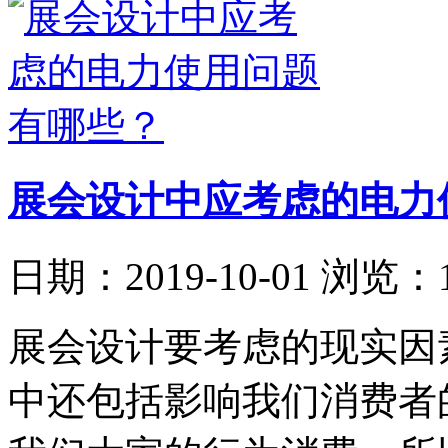
展会设计中应考虑的电力
日期：2019-10-01
浏览：1
​展会设计要考虑的现实
中还包括影响我们消费者