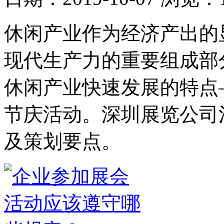
休闲产业作为经济产出的
现代生产力的重要组成部
休闲产业快速发展的特点
节庆活动。深圳展览公司
及策划要点。