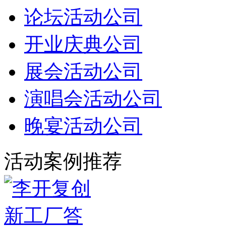
论坛活动公司
开业庆典公司
展会活动公司
演唱会活动公司
晚宴活动公司
活动案例推荐