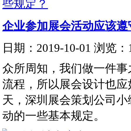
企业参加展会活动应该遵
日期：2019-10-01
浏览：1
众所周知，我们做一件事
流程，所以展会设计也应
天，深圳展会策划公司小
动的一些基本规定。