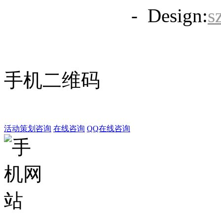
备20063838号
- Design:
s
手机二维码
活动策划咨询
在线咨询
QQ在线咨询