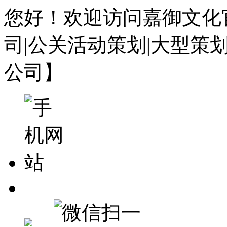
您好！欢迎访问嘉御文化
司|公关活动策划|大型策
公司】