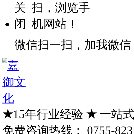
微信扫一扫，加我微信
★
15年行业经验
★
一站式
免费咨询热线：
0755-823