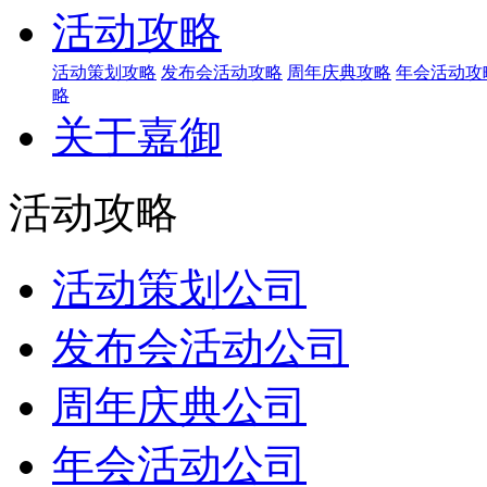
活动攻略
活动策划攻略
发布会活动攻略
周年庆典攻略
年会活动攻
略
关于嘉御
活动攻略
活动策划公司
发布会活动公司
周年庆典公司
年会活动公司