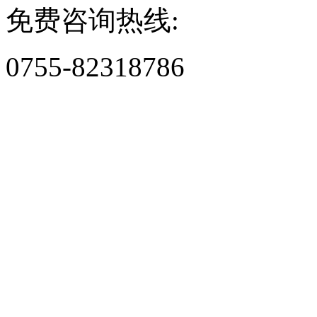
免费咨询热线:
0755-82318786