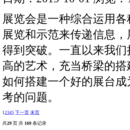
展览会是一种综合运用各
展览和示范来传递信息，
得到突破。一直以来我们
高的艺术，充当桥梁的搭
如何搭建一个好的展台成
考的问题。
1
2
3
4
5
下一页
末页
共
29
页 共
169
条记录