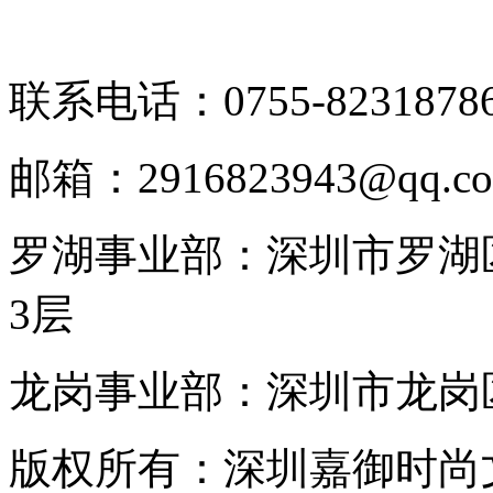
联系电话：0755-8231878
邮箱：2916823943@qq.c
罗湖事业部：深圳市罗湖区
3层
龙岗事业部：深圳市龙岗区
版权所有：深圳嘉御时尚