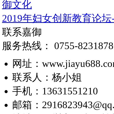
2019年妇女创新教育论坛
联系嘉御
服务热线：
0755-8231878
网址：www.jiayu688.c
联系人：杨小姐
手机：13631551210
邮箱：2916823943@qq.