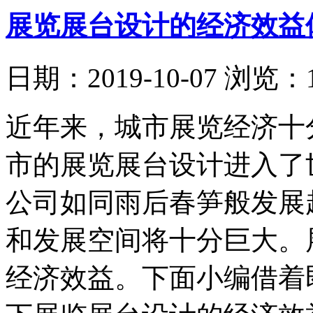
展览展台设计的经济效益
日期：2019-10-07
浏览：1
近年来，城市展览经济十
市的展览展台设计进入了
公司如同雨后春笋般发展
和发展空间将十分巨大。
经济效益。下面小编借着