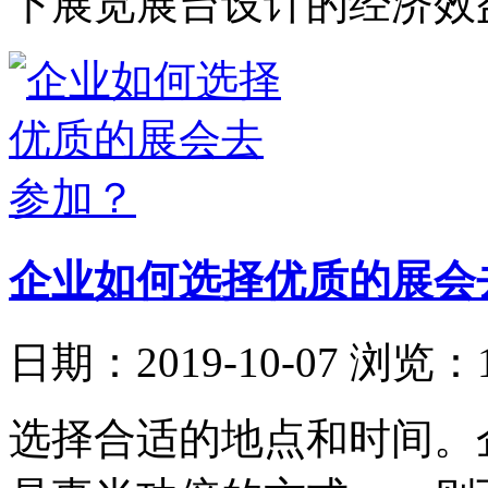
下展览展台设计的经济效
企业如何选择优质的展会
日期：2019-10-07
浏览：1
选择合适的地点和时间。