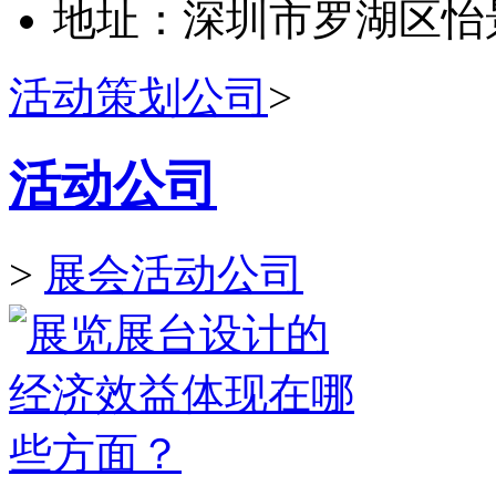
地址：深圳市罗湖区怡景
活动策划公司
>
活动公司
>
展会活动公司