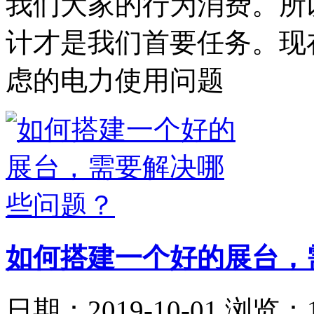
我们大家的行为消费。所
计才是我们首要任务。现
虑的电力使用问题
如何搭建一个好的展台，
日期：2019-10-01
浏览：1