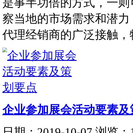
是事半功倍的方式，一则
察当地的市场需求和潜力
代理经销商的广泛接触，
企业参加展会活动要素及
日期：2019-10-07
浏览：1