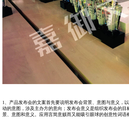
1、产品发布会的文案首先要说明发布会背景、意图与意义，
动的意图，涉及主办方的意向；发布会意义是组织发布会的目
景、意图和意义。应用言简意赅而又能吸引眼球的创意性词语