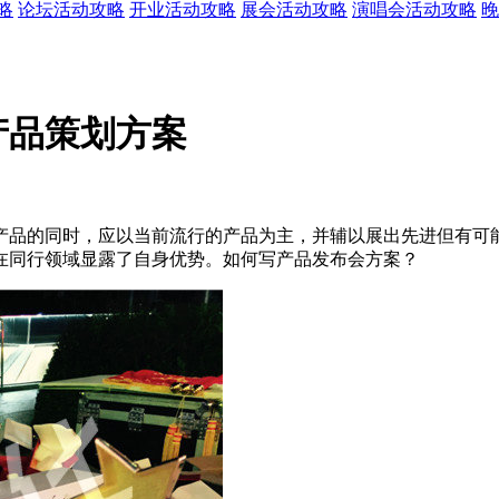
略
论坛活动攻略
开业活动攻略
展会活动攻略
演唱会活动攻略
晚
产品策划方案
产品的同时，应以当前流行的产品为主，并辅以展出先进但有可
在同行领域显露了自身优势。如何写产品发布会方案？