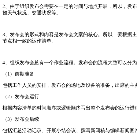
2、由于组织发布会需要在一定的时间与地点开展，所以，发
如天气状况、交通状况等。
3、发布会的形式和内容是发布会文案的核心。所以，要根据
节点相一致的运作清单。
4、组织发布会总有一个作业流程。发布会的流程大致可以分
（1）前期准备
包括工作人员的安排，发布会的场地及设备的准备，出席的主
（2）发布会运行
根据内容清单的时间顺序或逻辑顺序写出整个发布会的运行进
（3）发布会后续
包括汇总活动记录、开展小结会议、撰写新闻稿与编辑新闻图