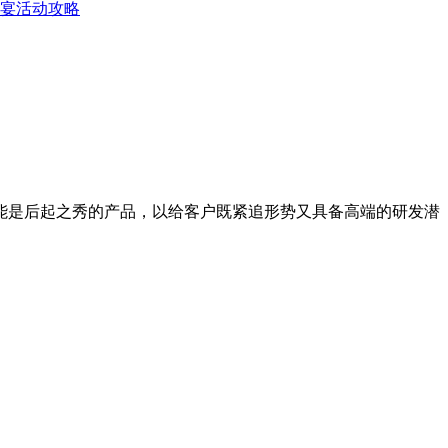
宴活动攻略
能是后起之秀的产品，以给客户既紧追形势又具备高端的研发潜