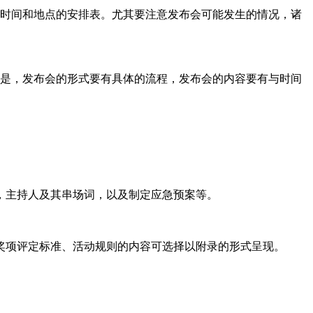
出时间和地点的安排表。尤其要注意发布会可能发生的情况，诸
领是，发布会的形式要有具体的流程，发布会的内容要有与时间
，主持人及其串场词，以及制定应急预案等。
奖项评定标准、活动规则的内容可选择以附录的形式呈现。