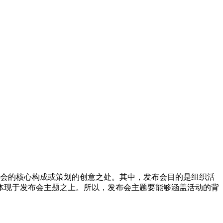
布会的核心构成或策划的创意之处。其中，发布会目的是组织活
体现于发布会主题之上。所以，发布会主题要能够涵盖活动的背