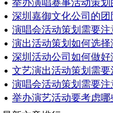
举办演唱赛事活动策划
深圳嘉御文化公司的团
演唱会活动策划需要注
演出活动策划如何选择
深圳活动公司如何做好
文艺演出活动策划需要
演唱会活动策划需要注
举办演艺活动要考虑哪