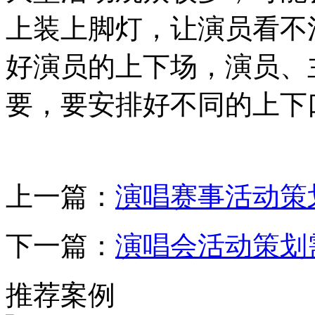
上装上脚灯，让演员看不
好演员的上下场，演员、
要，要安排好不同的上下
上一篇：
演唱赛事活动策
下一篇：
演唱会活动策划
推荐案例