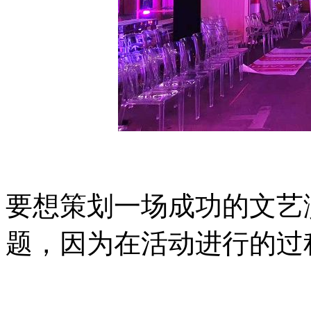
要想策划一场成功的文艺
题，因为在活动进行的过