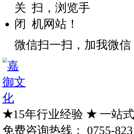
微信扫一扫，加我微信
★
15年行业经验
★
一站式
免费咨询热线：
0755-823