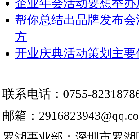
企业年会活动要想举办
帮你总结出品牌发布会
方
开业庆典活动策划主要
联系电话：0755-8231878
邮箱：2916823943@qq.c
罗湖事业部：深圳市罗湖区