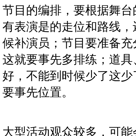
节目的编排，要根据舞台
有表演是的走位和路线，
候补演员；节目要准备充
这就要事先多排练；道具
好，不能到时候少了这少
要事先位置。
大型活动观众较多，可能