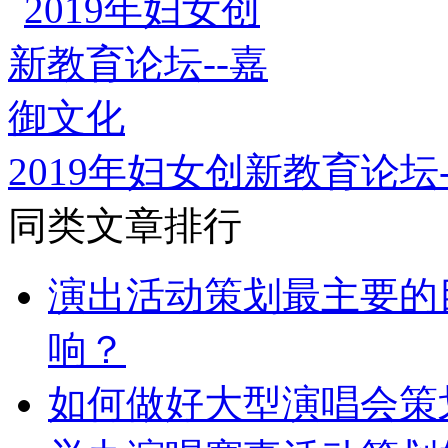
2019年妇女创新教育论坛
同类文章排行
演出活动策划最主要的
响？
如何做好大型演唱会策