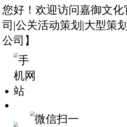
您好！欢迎访问嘉御文化
司|公关活动策划|大型策
公司】