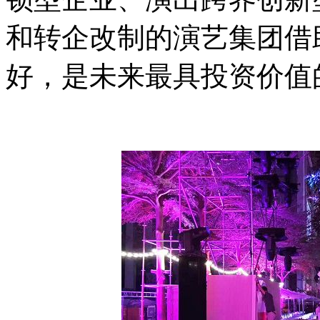
和转企改制的演艺集团借
好，是未来最具投资价值