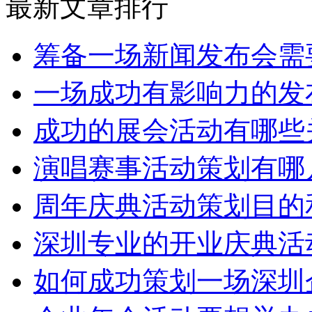
最新文章排行
筹备一场新闻发布会需
一场成功有影响力的发
成功的展会活动有哪些
演唱赛事活动策划有哪
周年庆典活动策划目的
深圳专业的开业庆典活
如何成功策划一场深圳