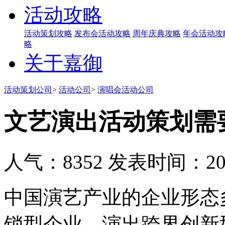
活动攻略
活动策划攻略
发布会活动攻略
周年庆典攻略
年会活动攻
略
关于嘉御
活动策划公司
>
活动公司
>
演唱会活动公司
文艺演出活动策划需
人气：8352
发表时间：2019
中国演艺产业的企业形态
锁型企业、演出跨界创新