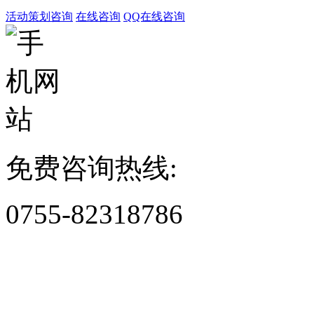
活动策划咨询
在线咨询
QQ在线咨询
免费咨询热线:
0755-82318786