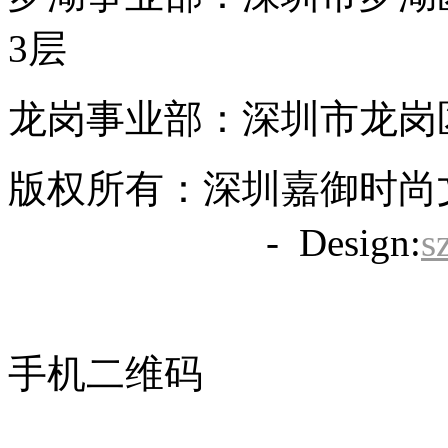
3层
龙岗事业部：深圳市龙岗区
版权所有：深圳嘉御时尚
备20063838号
- Design:
s
手机二维码