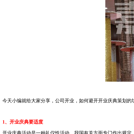
今天小编就给大家分享，公司开业，如何避开开业庆典策划的
1、开业庆典要适度
开业庆典活动是一种礼仪性活动。我国有关方面专门作出规定