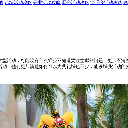
略
论坛活动攻略
开业活动攻略
展会活动攻略
演唱会活动攻略
晚
大型活动，可能没有什么经验不知道要注意哪些问题，更加不清
活动，他们更加清楚如何可以为典礼增色不少，能够增强活动的