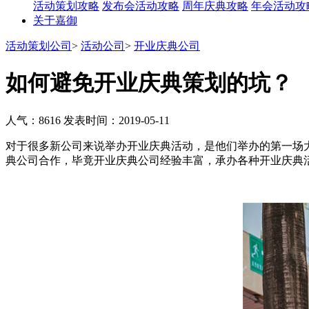
活动策划攻略
发布会活动攻略
周年庆典攻略
年会活动攻
关于嘉御
活动策划公司
>
活动公司
>
开业庆典公司
如何避免开业庆典策划的坑？
人气：8616
发表时间：2019-05-11
对于很多新公司来说举办开业庆典活动，是他们举办的第一场
典公司合作，毕竟开业庆典公司经验丰富，承办各种开业庆典