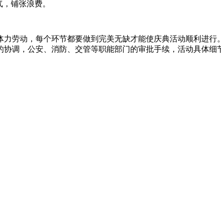
气，铺张浪费。
力劳动，每个环节都要做到完美无缺才能使庆典活动顺利进行。具
的协调，公安、消防、交管等职能部门的审批手续，活动具体细