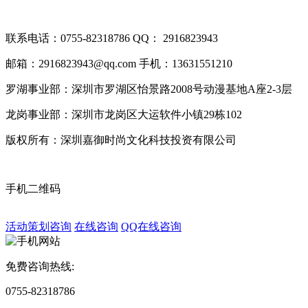
联系电话：0755-82318786
QQ： 2916823943
邮箱：2916823943@qq.com
手机：13631551210
罗湖事业部：深圳市罗湖区怡景路2008号动漫基地A座2-3层
龙岗事业部：深圳市龙岗区大运软件小镇29栋102
版权所有：深圳嘉御时尚文化科技投资有限公司
粤ICP备20063
手机二维码
活动策划咨询
在线咨询
QQ在线咨询
免费咨询热线:
0755-82318786