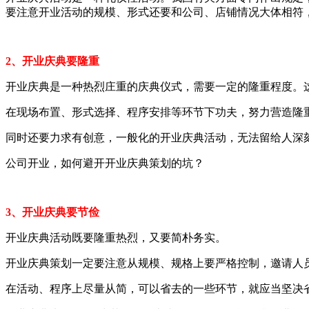
要注意开业活动的规模、形式还要和公司、店铺情况大体相符
2、开业庆典要隆重
开业庆典是一种热烈庄重的庆典仪式，需要一定的隆重程度。
在现场布置、形式选择、程序安排等环节下功夫，努力营造隆
同时还要力求有创意，一般化的开业庆典活动，无法留给人深
公司开业，如何避开开业庆典策划的坑？
3、开业庆典要节俭
开业庆典活动既要隆重热烈，又要简朴务实。
开业庆典策划一定要注意从规模、规格上要严格控制，邀请人员
在活动、程序上尽量从简，可以省去的一些环节，就应当坚决