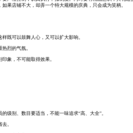
，如果店铺不大，却弄一个特大规模的庆典，只会成为笑柄。
这样既可以鼓舞人心，又可以扩大影响。
重热烈的气氛。
刻印象，不可能取得效果。
的级别、数目要适当，不能一味追求“高、大全”。
省去。