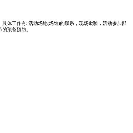
体工作有: 活动场地(场馆)的联系，现场勘验，活动参加部
节的预备预防。