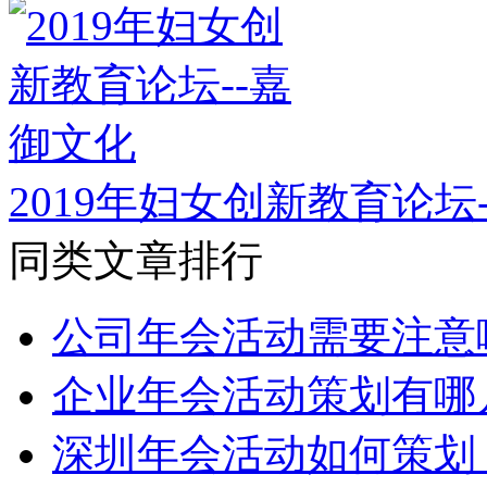
2019年妇女创新教育论坛
同类文章排行
公司年会活动需要注意
企业年会活动策划有哪
深圳年会活动如何策划