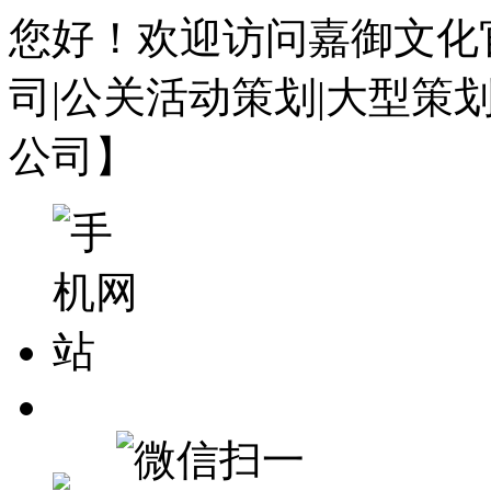
您好！欢迎访问嘉御文化
司|公关活动策划|大型策
公司】