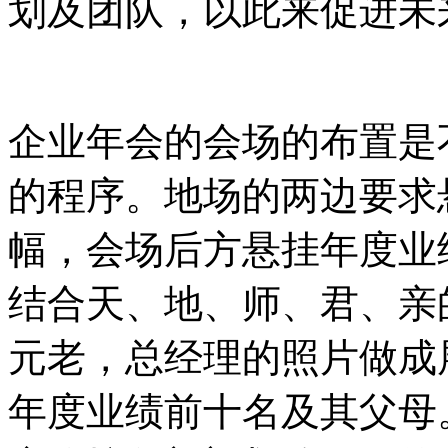
划及团队，以此来促进未
企业年会的会场的布置是
的程序。地场的两边要求
幅，会场后方悬挂年度业
结合天、地、师、君、亲
元老，总经理的照片做成
年度业绩前十名及其父母