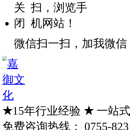
微信扫一扫，加我微信
★
15年行业经验
★
一站式
免费咨询热线：
0755-823