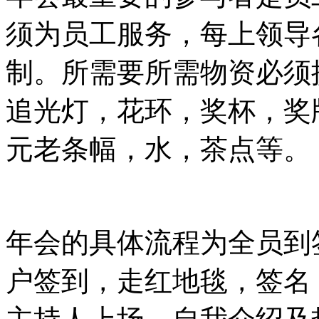
须为员工服务，每上领导
制。所需要所需物资必须
追光灯，花环，奖杯，奖
元老条幅，水，茶点等。
年会的具体流程为全员到
户签到，走红地毯，签名