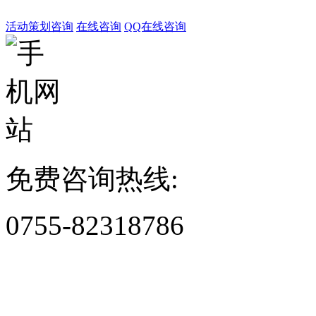
活动策划咨询
在线咨询
QQ在线咨询
免费咨询热线:
0755-82318786