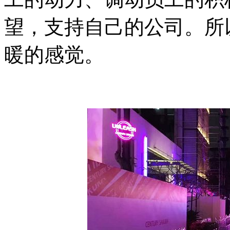
望，支持自己的公司。所
暖的感觉。