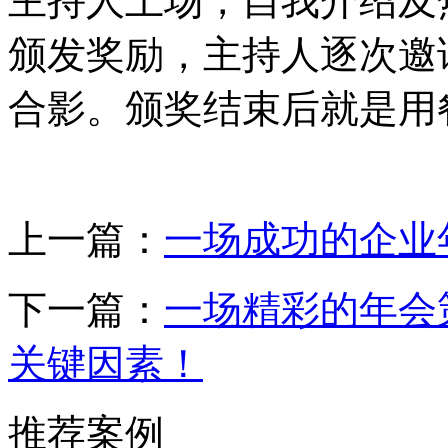
主持人上场，自我介绍及
颁发奖励，主持人逐次邀
合影。颁奖结束后就是用
上一篇：
一场成功的企业
下一篇：
一场精彩的年会
关键因素！
推荐案例