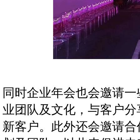
同时企业年会也会邀请一
业团队及文化，与客户分
新客户。此外还会邀请合