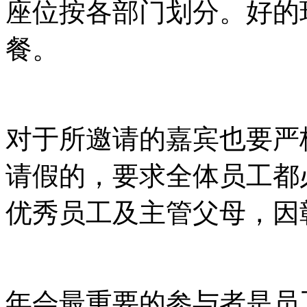
座位按各部门划分。好的
餐。
对于所邀请的嘉宾也要严
请假的，要求全体员工都
优秀员工及主管父母，因
年会最重要的参与者是员