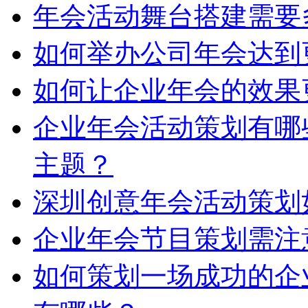
年会活动舞台搭建需要
如何举办公司年会达到
如何让企业年会的效果
企业年会活动策划有哪
主题？
深圳创意年会活动策划
企业年会节目策划需注
如何策划一场成功的企