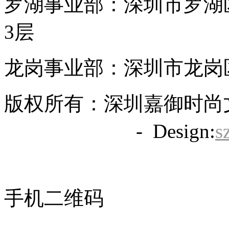
罗湖事业部：深圳市罗湖区
3层
龙岗事业部：深圳市龙岗区
版权所有：深圳嘉御时尚
备20063838号
- Design:
s
手机二维码