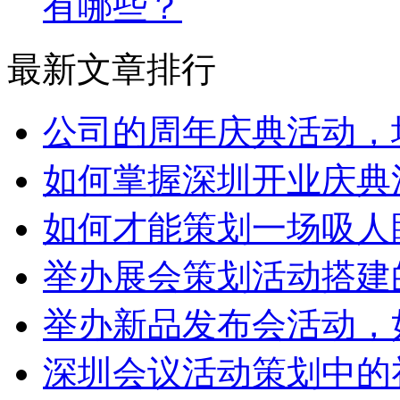
有哪些？
最新文章排行
公司的周年庆典活动，
如何掌握深圳开业庆典
如何才能策划一场吸人
举办展会策划活动搭建
举办新品发布会活动，
深圳会议活动策划中的