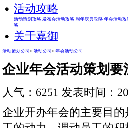
活动攻略
活动策划攻略
发布会活动攻略
周年庆典攻略
年会活动攻
略
关于嘉御
活动策划公司
>
活动公司
>
年会活动公司
企业年会活动策划要
人气：6251
发表时间：2019
企业开办年会的主要目的
工的动力、调动员工的积