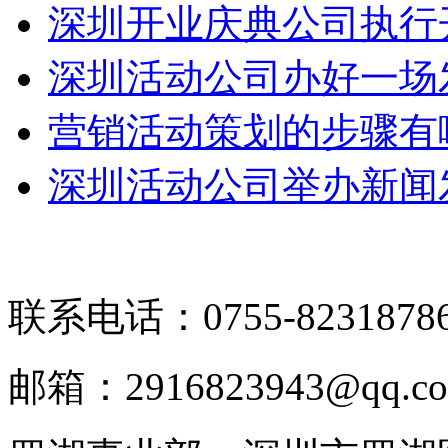
深圳开业庆典公司执行
深圳活动公司办好一场
营销活动策划的步骤有
深圳活动公司举办新闻
联系电话：0755-8231878
邮箱：2916823943@qq.c