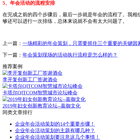
5、年会活动的流程安排
在完成之前的四个步骤后，最后一步就是年会的流程了。我相
够还可以进行一次排练，总体来说就不会有太大问题了。
上一篇：
一场精彩的年会策划，只需要抓住三个重要的关键因
下一篇：
年会策划现场的活动执行流程是怎么样的？
推荐案例
李开复创新工厂答谢酒会
卡塔尔QITCOM智慧城市论坛峰会
2019年妇女创新教育论坛--嘉御文化
同类文章排行
企业年会活动策划的14个重要步骤！
企业年会活动策划的主题有哪几种？
企业年会活动策划要注意这几个事情！