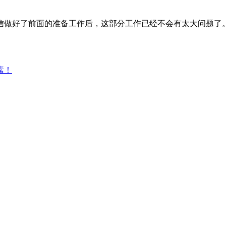
信做好了前面的准备工作后，这部分工作已经不会有太大问题了
素！