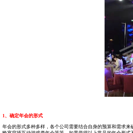
1、确定年会的形式
年会的形式多种多样，各个公司需要结合自身的预算和需求来
晚宴穿插互动游戏类年会等等。如果觉得以上常见的年会形式