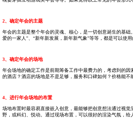
2、确定年会的主题
年会的主题是整个年会的灵魂、核心，是一切创意诞生的基础。
爱的一家人”、“新年新发展，新年新气象”等等，都是可以使
3、确定年会的场地
年会场地的确定工作是前期筹备工作中最费力的，考虑到的因
的酒店？酒店的场地是不是足够，服务和口碑如何？价格能不
4、进行年会场地的布置
场地布置时最容易直接嵌入创意，最能够把创意想法通过视觉
野，或科幻、悦动。通过现场布置，可以很好的渲染气氛，给