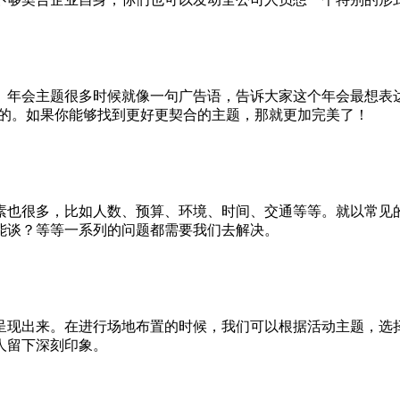
年会主题很多时候就像一句广告语，告诉大家这个年会最想表达
用的。如果你能够找到更好更契合的主题，那就更加完美了！
素也很多，比如人数、预算、环境、时间、交通等等。就以常见
能谈？等等一系列的问题都需要我们去解决。
呈现出来。在进行场地布置的时候，我们可以根据活动主题，选
人留下深刻印象。