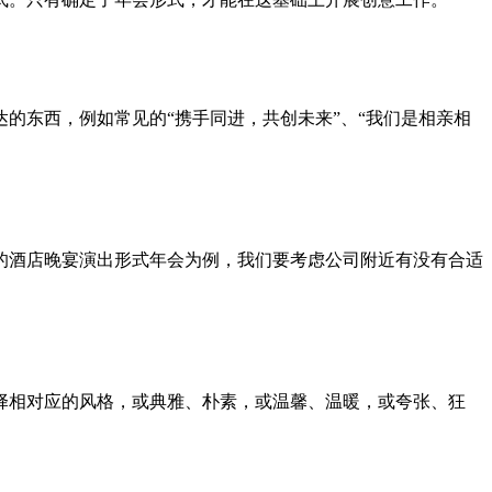
的东西，例如常见的“携手同进，共创未来”、“我们是相亲相
的酒店晚宴演出形式年会为例，我们要考虑公司附近有没有合适
择相对应的风格，或典雅、朴素，或温馨、温暖，或夸张、狂