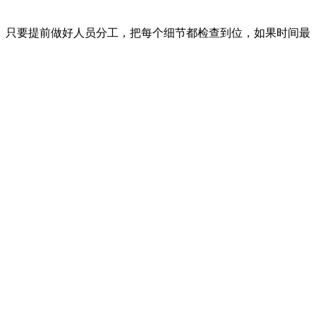
。只要提前做好人员分工，把每个细节都检查到位，如果时间最