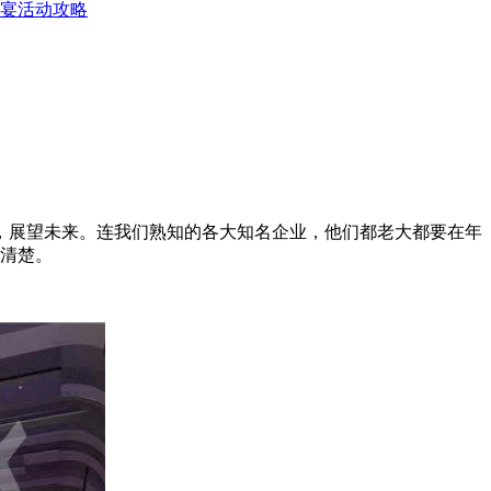
宴活动攻略
，展望未来。连我们熟知的各大知名企业，他们都老大都要在年
解清楚。