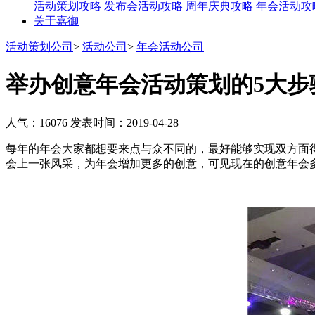
活动策划攻略
发布会活动攻略
周年庆典攻略
年会活动攻
关于嘉御
活动策划公司
>
活动公司
>
年会活动公司
举办创意年会活动策划的5大步
人气：16076
发表时间：2019-04-28
每年的年会大家都想要来点与众不同的，最好能够实现双方面
会上一张风采，为年会增加更多的创意，可见现在的创意年会