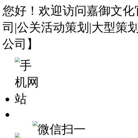
您好！欢迎访问嘉御文化
司|公关活动策划|大型策
公司】