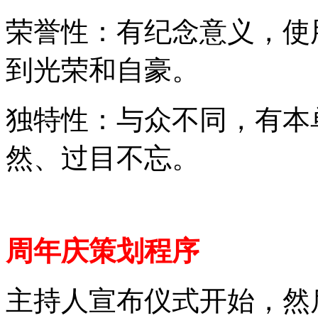
荣誉性：有纪念意义，使
到光荣和自豪。
独特性：与众不同，有本
然、过目不忘。
周年庆策划程序
主持人宣布仪式开始，然