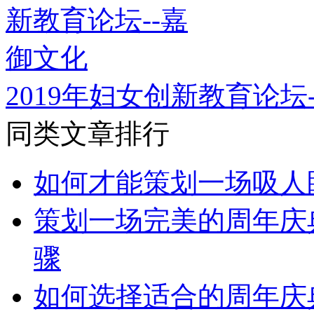
2019年妇女创新教育论坛
同类文章排行
如何才能策划一场吸人
策划一场完美的周年庆
骤
如何选择适合的周年庆