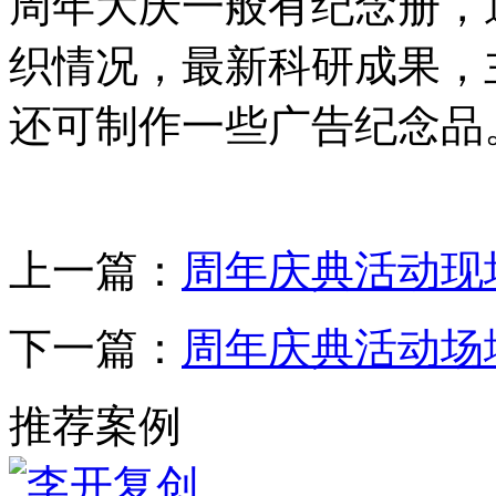
周年大庆一般有纪念册，
织情况，最新科研成果，
还可制作一些广告纪念品
上一篇：
周年庆典活动现
下一篇：
周年庆典活动场
推荐案例