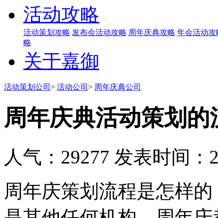
活动攻略
活动策划攻略
发布会活动攻略
周年庆典攻略
年会活动攻
略
关于嘉御
活动策划公司
>
活动公司
>
周年庆典公司
周年庆典活动策划的
人气：29277
发表时间：201
周年庆策划流程是怎样的
是其他任何机构，周年庆