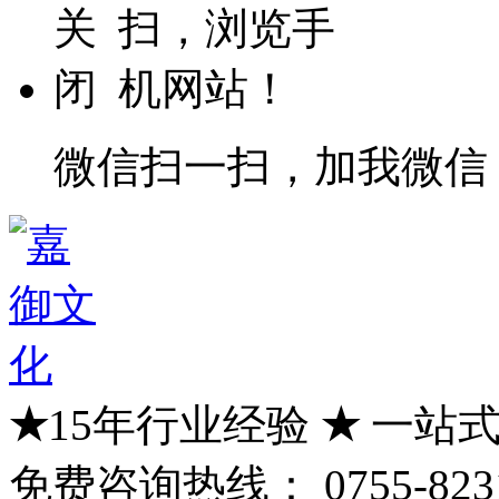
微信扫一扫，加我微信
★
15年行业经验
★
一站式
免费咨询热线：
0755-823