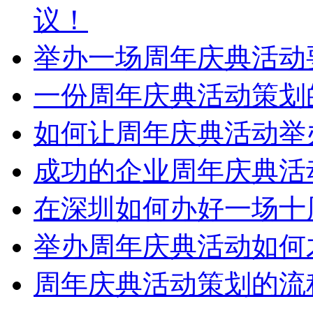
议！
举办一场周年庆典活动
一份周年庆典活动策划
如何让周年庆典活动举
成功的企业周年庆典活
在深圳如何办好一场十
举办周年庆典活动如何
周年庆典活动策划的流