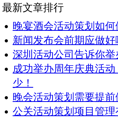
最新文章排行
晚宴酒会活动策划如何
新闻发布会前期应做好
深圳活动公司告诉你举
成功举办周年庆典活动
少！
晚会活动策划需要提前
公关活动策划项目管理