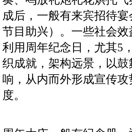
成后，一般有来宾招待宴
节目助兴）。一些社会效
利用周年纪念日，尤其5，
织成就，架构远景，以鼓
响，从内而外形成宣传攻
度。