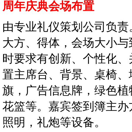
周年庆典会场布置
由专业礼仪策划公司负责
大方、得体，会场大小与
时要求有创新、个性化、并
置主席台、背景、桌椅、
旗，广告信息牌，绿色植
花篮等。嘉宾签到簿主办
照明，礼炮等设备。