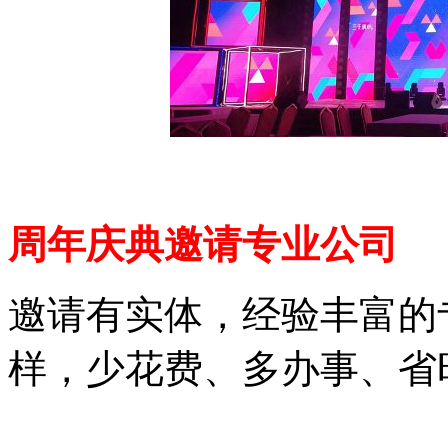
周年庆典邀请专业公司
邀请有实体，经验丰富的
样，少花费、多办事、省