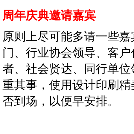
周年庆典邀请嘉宾
原则上尽可能多请一些嘉
门、行业协会领导、客户
者、社会贤达、同行单位
重其事，使用设计印刷精
否到场，以便早安排。