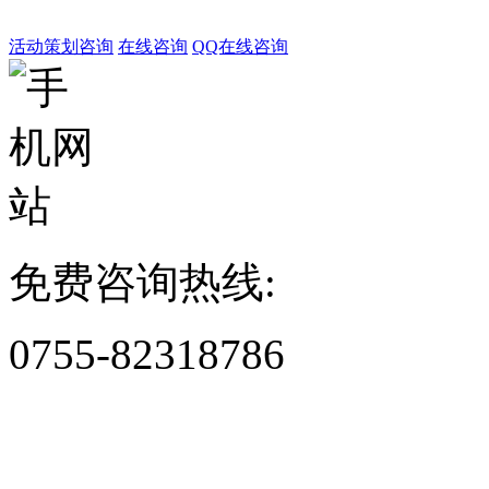
活动策划咨询
在线咨询
QQ在线咨询
免费咨询热线:
0755-82318786