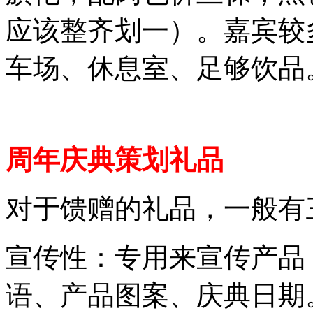
应该整齐划一）。嘉宾较
车场、休息室、足够饮品
周年庆典策划礼品
对于馈赠的礼品，一般有
宣传性：专用来宣传产品，
语、产品图案、庆典日期