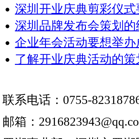
深圳开业庆典剪彩仪式
深圳品牌发布会策划的
企业年会活动要想举办
了解开业庆典活动的策
联系电话：0755-8231878
邮箱：2916823943@qq.c