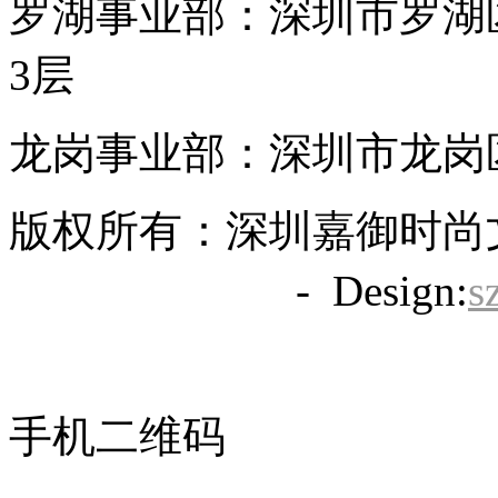
罗湖事业部：深圳市罗湖区
3层
龙岗事业部：深圳市龙岗区
版权所有：深圳嘉御时尚
备20063838号
- Design:
s
手机二维码