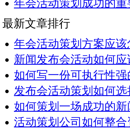
年会活动策划成功的重
最新文章排行
年会活动策划方案应该
新闻发布会活动如何应
如何写一份可执行性强
发布会活动策划如何选
如何策划一场成功的新
活动策划公司如何整合