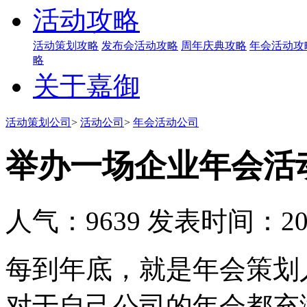
活动攻略
活动策划攻略
发布会活动攻略
周年庆典攻略
年会活动攻
略
关于嘉御
活动策划公司
>
活动公司
>
年会活动公司
举办一场企业年会活
人气：9639
发表时间：2019
每到年底，就是年会策划
对于自己公司的年会都充