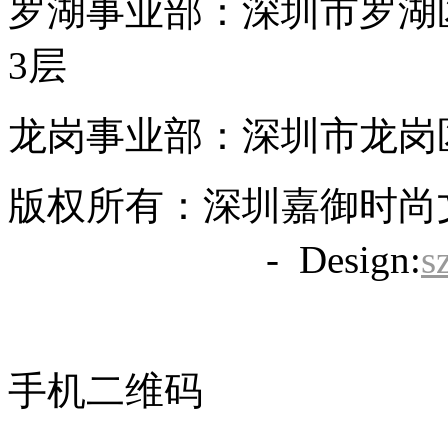
罗湖事业部：深圳市罗湖区
3层
龙岗事业部：深圳市龙岗区
版权所有：深圳嘉御时尚
备20063838号
- Design:
s
手机二维码