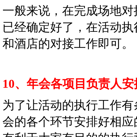
一般来说，在完成场地对
已经确定好了，在活动执
和酒店的对接工作即可。
10、年会各项目负责人安
为了让活动的执行工作有
会的各个环节安排好相应