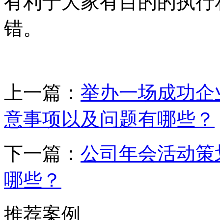
有利于大家有目的的执行
错。
上一篇：
举办一场成功企
意事项以及问题有哪些？
下一篇：
公司年会活动策
哪些？
推荐案例