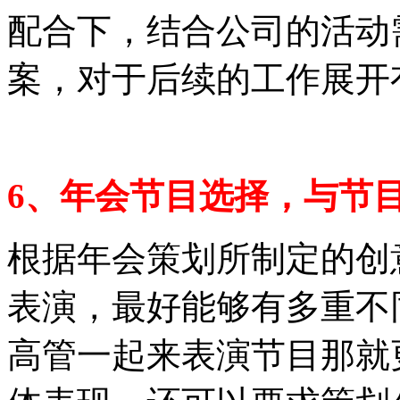
配合下，结合公司的活动
案，对于后续的工作展开
6、年会节目选择，与节
根据年会策划所制定的创
表演，最好能够有多重不
高管一起来表演节目那就