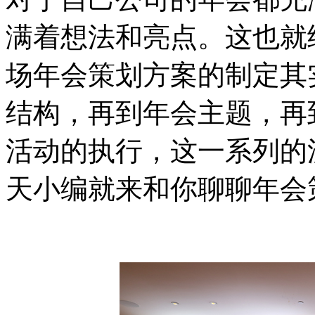
满着想法和亮点。这也就
场年会策划方案的制定其
结构，再到年会主题，再
活动的执行，这一系列的
天小编就来和你聊聊年会