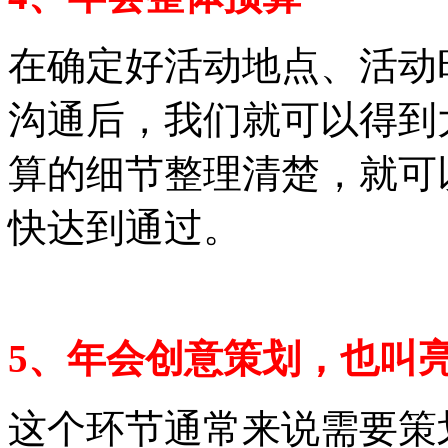
在确定好活动地点、活动
沟通后，我们就可以得到
算的细节整理清楚，就可
快达到通过。
5、年会创意策划，也叫
这个环节通常来说需要策