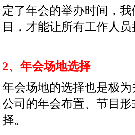
定了年会的举办时间，我
目，才能让所有工作人员
2、年会场地选择
年会场地的选择也是极为
公司的年会布置、节目形
择。