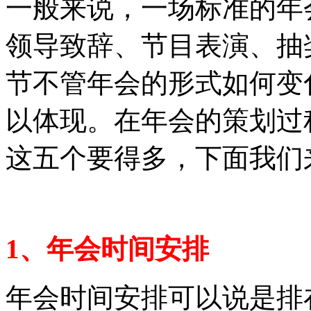
一般来说，一场标准的年
领导致辞、节目表演、抽
节不管年会的形式如何变
以体现。在年会的策划过
这五个要得多，下面我们
1、年会时间安排
年会时间安排可以说是排