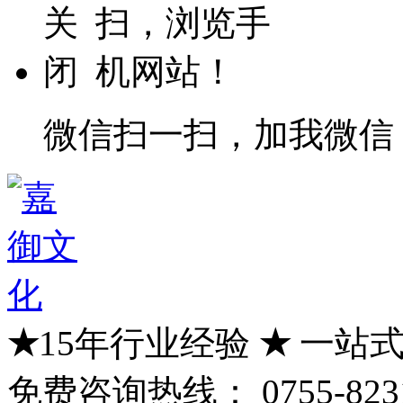
微信扫一扫，加我微信
★
15年行业经验
★
一站式
免费咨询热线：
0755-823