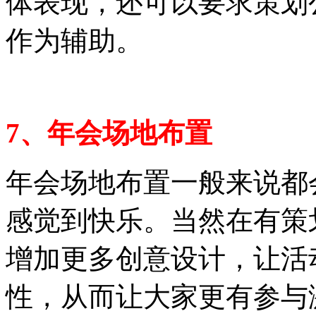
体表现，还可以要求策划
作为辅助。
7、年会场地布置
年会场地布置一般来说都
感觉到快乐。当然在有策
增加更多创意设计，让活
性，从而让大家更有参与