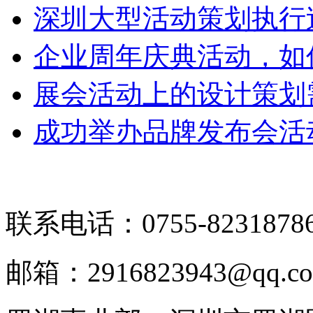
深圳大型活动策划执行
企业周年庆典活动，如
展会活动上的设计策划
成功举办品牌发布会活
联系电话：0755-8231878
邮箱：2916823943@qq.c