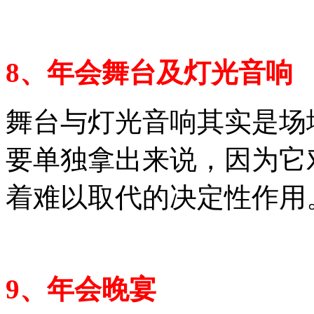
8、年会舞台及灯光音响
舞台与灯光音响其实是场
要单独拿出来说，因为它
着难以取代的决定性作用
9、年会晚宴