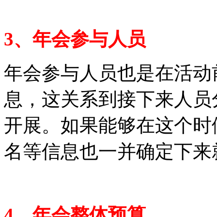
3、年会参与人员
年会参与人员也是在活动
息，这关系到接下来人员
开展。如果能够在这个时
名等信息也一并确定下来
4、年会整体预算