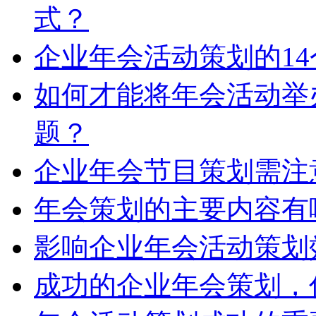
式？
企业年会活动策划的1
如何才能将年会活动举
题？
企业年会节目策划需注
年会策划的主要内容有
影响企业年会活动策划
成功的企业年会策划，