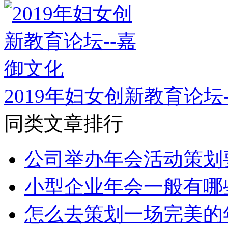
2019年妇女创新教育论坛
同类文章排行
公司举办年会活动策划
小型企业年会一般有哪
怎么去策划一场完美的