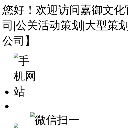
您好！欢迎访问嘉御文化
司|公关活动策划|大型策
公司】