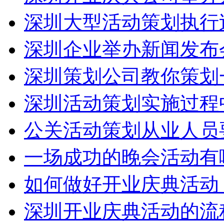
深圳大型活动策划执行
深圳企业举办新闻发布
深圳策划公司教你策划
深圳活动策划实施过程
公关活动策划从业人员
一场成功的晚会活动有
如何做好开业庆典活动
深圳开业庆典活动的流