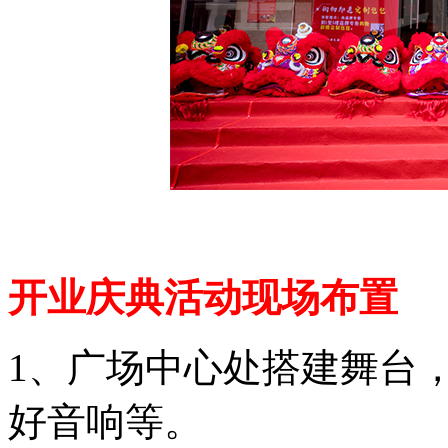
开业庆典活动现场布置
1、广场中心处搭建舞台
好音响等。