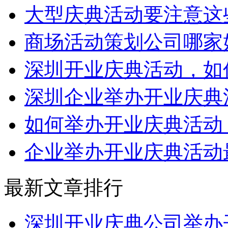
大型庆典活动要注意这
商场活动策划公司哪家好？
深圳开业庆典活动，如
深圳企业举办开业庆典
如何举办开业庆典活动
企业举办开业庆典活动
最新文章排行
深圳开业庆典公司举办