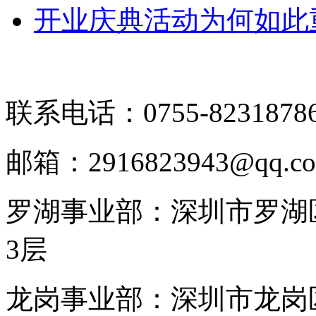
开业庆典活动为何如此
联系电话：0755-8231878
邮箱：2916823943@qq.c
罗湖事业部：深圳市罗湖区
3层
龙岗事业部：深圳市龙岗区