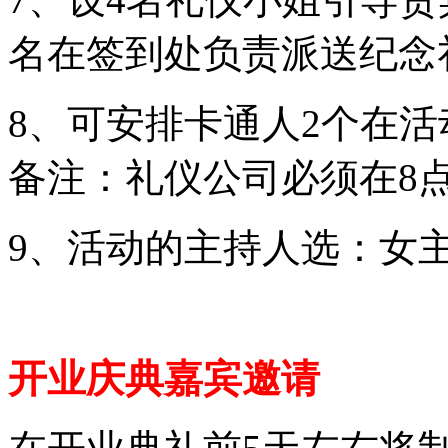
名在签到处负责派送纪念
8、可安排卡通人2个在
备注：礼仪公司必须在8
9、活动的主持人选：女
开业庆典嘉宾邀请