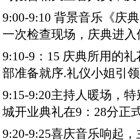
9:00-9:10 背景音
一次检查现场，庆典进入
9:10-9：15 庆典所
部准备就序.礼仪小姐引
9:15-9:20主持人暖场
城开业典礼在9：28分正
9:20-9:25喜庆音乐