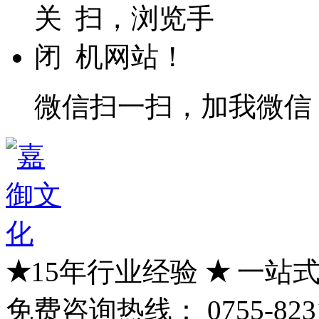
微信扫一扫，加我微信
★
15年行业经验
★
一站式
免费咨询热线：
0755-823