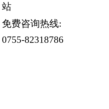
免费咨询热线:
0755-82318786