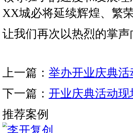
XX城必将延续辉煌、繁
让我们再次以热烈的掌声
上一篇：
举办开业庆典活
下一篇：
开业庆典活动现
推荐案例