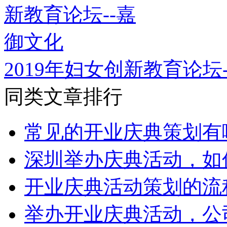
2019年妇女创新教育论坛
同类文章排行
常见的开业庆典策划有
深圳举办庆典活动，如
开业庆典活动策划的流
举办开业庆典活动，公