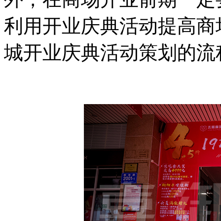
利用开业庆典活动提高商
城开业庆典活动策划的流