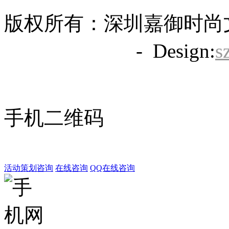
版权所有：深圳嘉御时尚
备20063838号
- Design:
s
手机二维码
活动策划咨询
在线咨询
QQ在线咨询