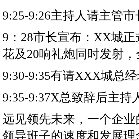
9:25-9:26主持人请主
9：28市长宣布：XX城
花及20响礼炮同时发射
9:30-9:35有请XXX城
9:35-9:37X总致辞后主
远见领先未来，一个企业
领导班子的速度和发展理