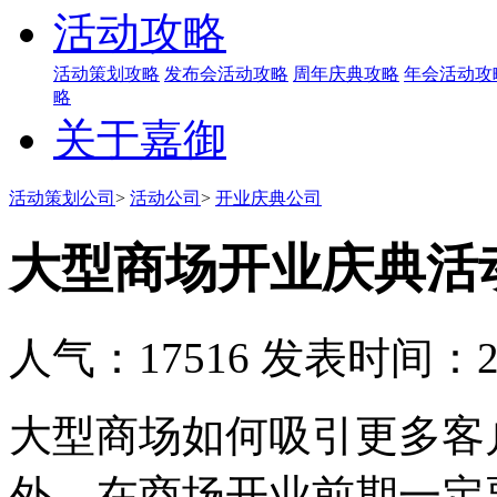
活动攻略
活动策划攻略
发布会活动攻略
周年庆典攻略
年会活动攻
略
关于嘉御
活动策划公司
>
活动公司
>
开业庆典公司
大型商场开业庆典活
人气：17516
发表时间：201
大型商场如何吸引更多客
外，在商场开业前期一定