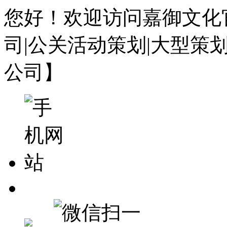
您好！欢迎访问嘉御文化
司|公关活动策划|大型策
公司】