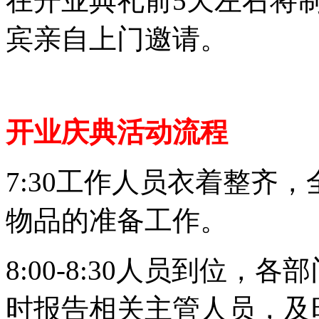
在开业典礼前5天左右将
宾亲自上门邀请。
开业庆典活动流程
7:30工作人员衣着整齐
物品的准备工作。
8:00-8:30人员到位
时报告相关主管人员，及