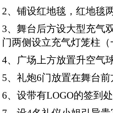
2、铺设红地毯，红地毯
3、舞台后方设大型充气
门两侧设立充气灯笼柱（
4、广场上方放置升空气
5、礼炮6门放置在舞台前
6、设带有LOGO的签到
7、设4名礼仪小姐引导