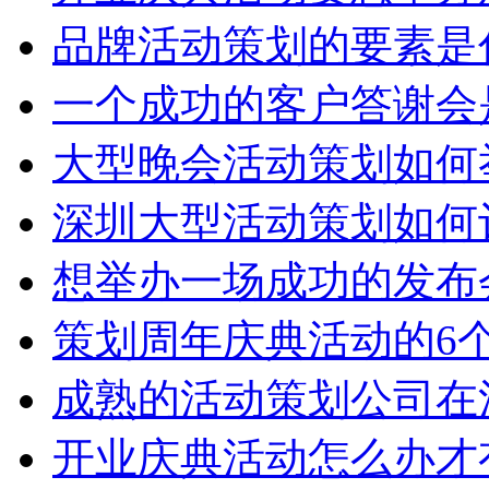
品牌活动策划的要素是
一个成功的客户答谢会
大型晚会活动策划如何
深圳大型活动策划如何
想举办一场成功的发布
策划周年庆典活动的6
成熟的活动策划公司在
开业庆典活动怎么办才