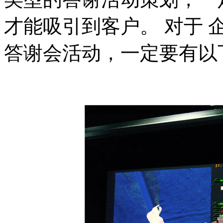
才能吸引到客户。 对于
答谢会活动，一定要有以