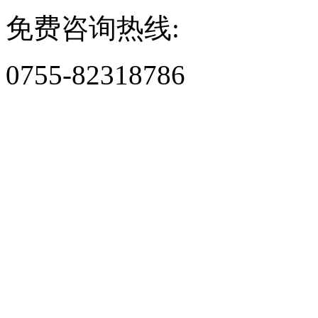
免费咨询热线:
0755-82318786