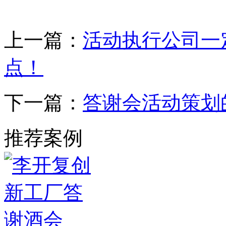
上一篇：
活动执行公司一
点！
下一篇：
答谢会活动策划
推荐案例