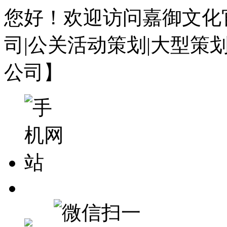
您好！欢迎访问嘉御文化
司|公关活动策划|大型策
公司】