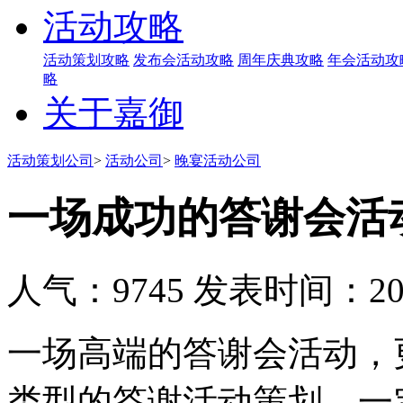
活动攻略
活动策划攻略
发布会活动攻略
周年庆典攻略
年会活动攻
略
关于嘉御
活动策划公司
>
活动公司
>
晚宴活动公司
一场成功的答谢会活
人气：9745
发表时间：2019
一场高端的答谢会活动，
类型的答谢活动策划，一