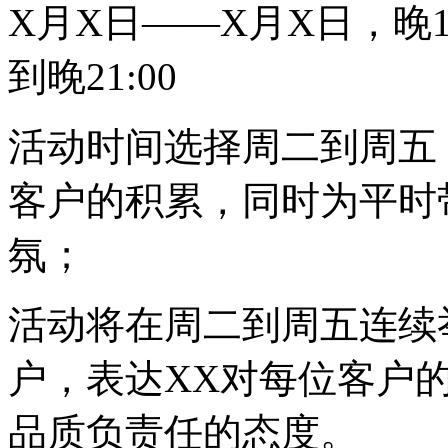
X月X日——X月X日，晚1
到晚21:00
活动时间选择周二到周五
客户的积累，同时为平时
氛；
活动将在周二到周五连续
户，表达XX对每位客户
品质负责任的态度。