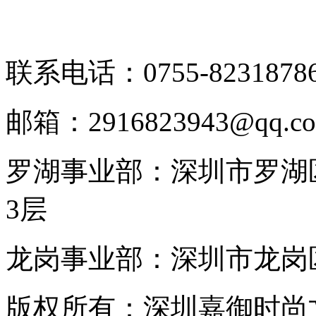
联系电话：0755-8231878
邮箱：2916823943@qq.c
罗湖事业部：深圳市罗湖区
3层
龙岗事业部：深圳市龙岗区
版权所有：深圳嘉御时尚