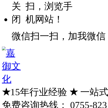
微信扫一扫，加我微信
★
15年行业经验
★
一站式
免费咨询热线：
0755-823