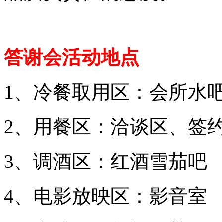
答谢会活动地点
1、冷餐取用区：会所水
2、用餐区：洽谈区、签
3、调酒区：红酒雪茄吧
4、电影放映区：影音室