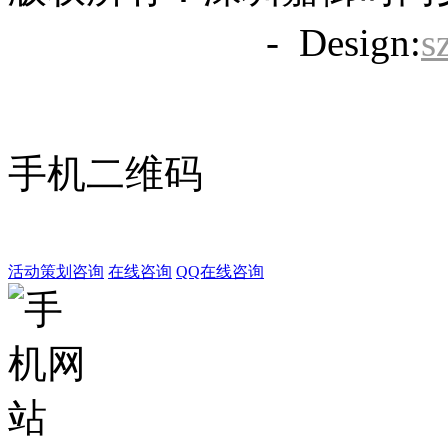
备20063838号
- Design:
s
手机二维码
活动策划咨询
在线咨询
QQ在线咨询