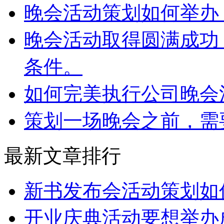
晚会活动策划如何举办
晚会活动取得圆满成功
条件。
如何完美执行公司晚会
策划一场晚会之前，需
最新文章排行
新书发布会活动策划如
开业庆典活动要想举办