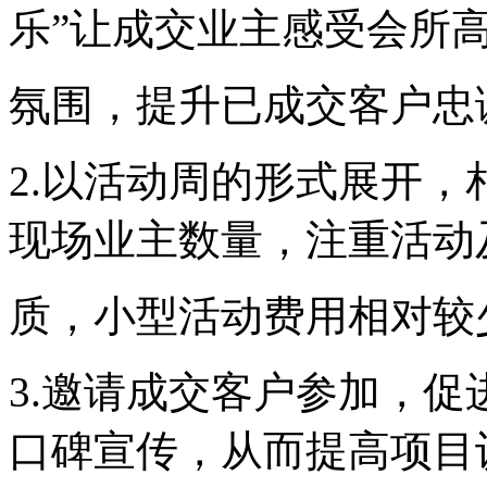
乐”让成交业主感受会所
氛围，提升已成交客户忠
2.以活动周的形式展开
现场业主数量，注重活动
质，小型活动费用相对较
3.邀请成交客户参加，
口碑宣传，从而提高项目