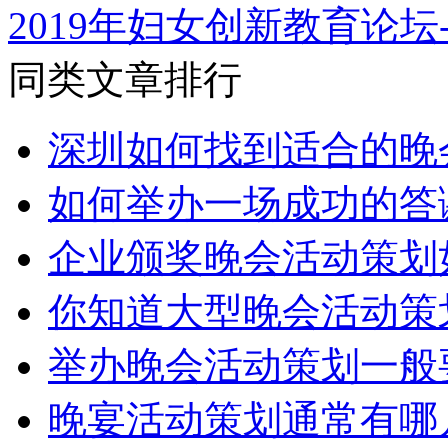
2019年妇女创新教育论坛
同类文章排行
深圳如何找到适合的晚
如何举办一场成功的答
企业颁奖晚会活动策划
你知道大型晚会活动策
举办晚会活动策划一般
晚宴活动策划通常有哪