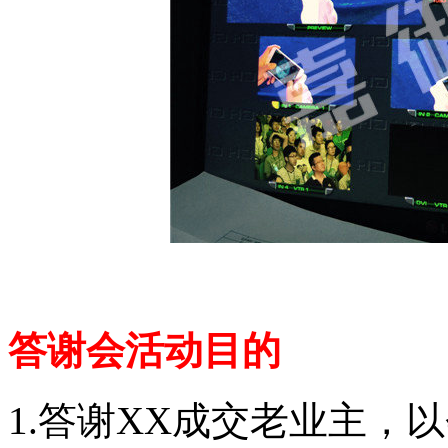
答谢会活动目的
1.答谢XX成交老业主，