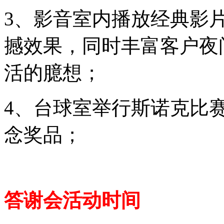
3、影音室内播放经典影
撼效果，同时丰富客户夜
活的臆想；
4、台球室举行斯诺克比
念奖品；
答谢会活动时间