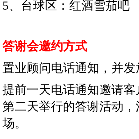
5、台球区：红酒雪茄吧
答谢会邀约方式
置业顾问电话通知，并发
提前一天电话通知邀请客
第二天举行的答谢活动，
场。