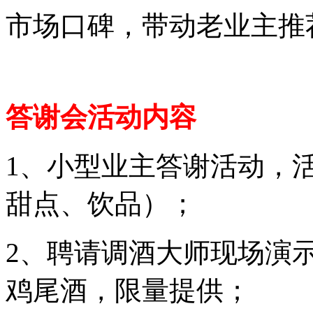
市场口碑，带动老业主推
答谢会活动内容
1、小型业主答谢活动，
甜点、饮品）；
2、聘请调酒大师现场演
鸡尾酒，限量提供；