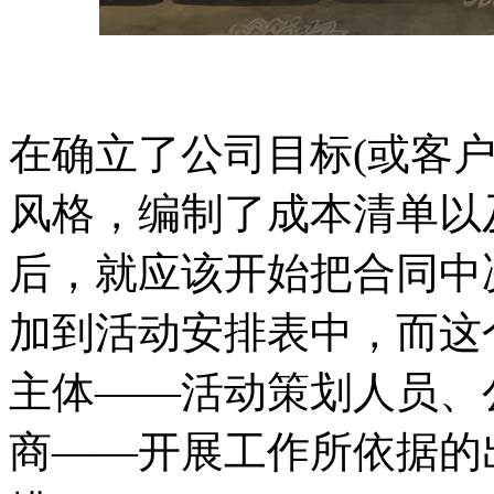
在确立了公司目标(或客
风格，编制了成本清单以
后，就应该开始把合同中
加到活动安排表中，而这
主体——活动策划人员、
商——开展工作所依据的