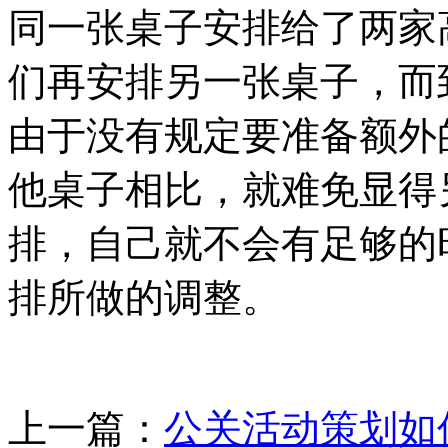
同一张桌子安排给了两家
们再安排另一张桌子，而
由于没有规定要准备额外
他桌子相比，就难免显得
排，自己就不会有足够的
排所做的调整。
上一篇：
公关活动策划如