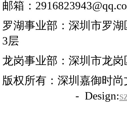
邮箱：2916823943@qq.c
罗湖事业部：深圳市罗湖区
3层
龙岗事业部：深圳市龙岗区
版权所有：深圳嘉御时尚
备20063838号
- Design:
s