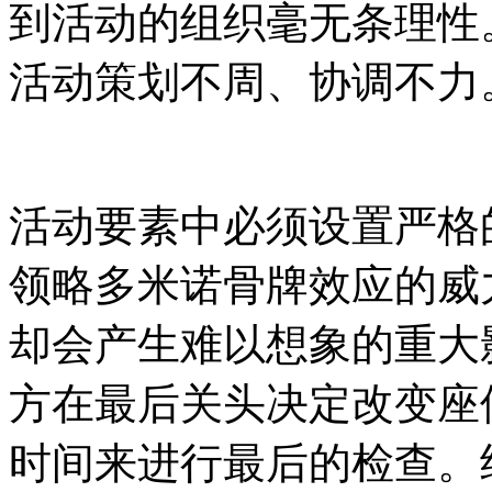
到活动的组织毫无条理性
活动策划不周、协调不力
活动要素中必须设置严格
领略多米诺骨牌效应的威
却会产生难以想象的重大
方在最后关头决定改变座
时间来进行最后的检查。