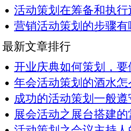
活动策划在筹备和执行
营销活动策划的步骤有
最新文章排行
开业庆典如何策划，要
年会活动策划的酒水怎
成功的活动策划一般遵
展会活动之展台搭建的
活动策划之会议主持人