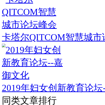
卡塔尔QITCOM智慧城
2019年妇女创新教育论坛
同类文章排行