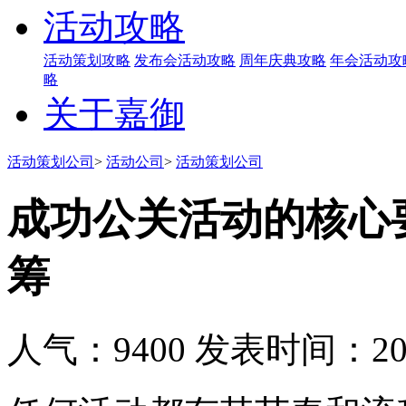
活动攻略
活动策划攻略
发布会活动攻略
周年庆典攻略
年会活动攻
略
关于嘉御
活动策划公司
>
活动公司
>
活动策划公司
成功公关活动的核心
筹
人气：9400
发表时间：2019