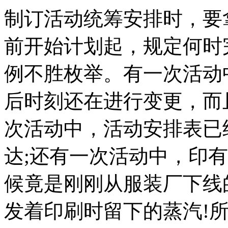
制订活动统筹安排时，要
前开始计划起，规定何时
例不胜枚举。有一次活动
后时刻还在进行变更，而
次活动中，活动安排表已
达;还有一次活动中，印有
候竟是刚刚从服装厂下线
发着印刷时留下的蒸汽!