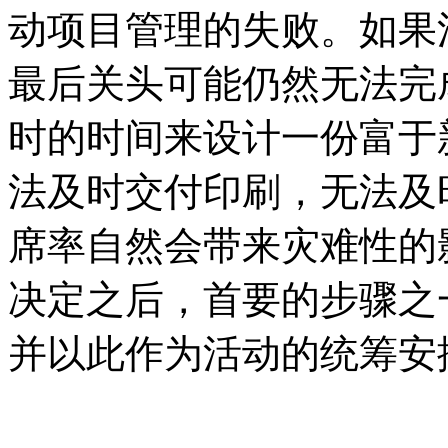
动项目管理的失败。如果
最后关头可能仍然无法完
时的时间来设计一份富于
法及时交付印刷，无法及
席率自然会带来灾难性的
决定之后，首要的步骤之
并以此作为活动的统筹安