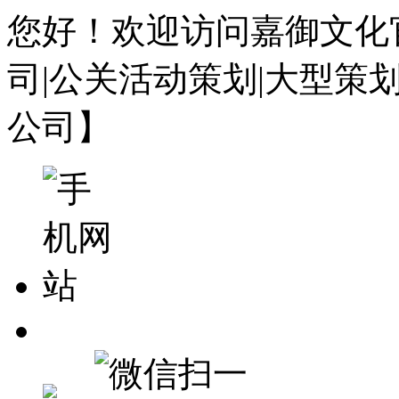
您好！欢迎访问嘉御文化
司|公关活动策划|大型策
公司】