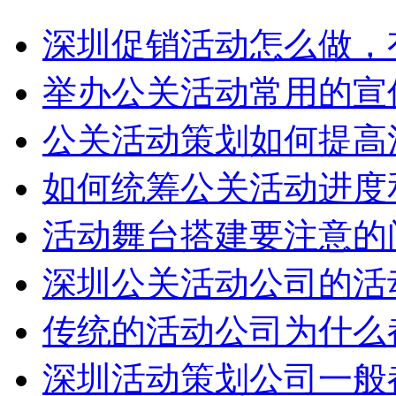
深圳促销活动怎么做，
举办公关活动常用的宣
公关活动策划如何提高
如何统筹公关活动进度
活动舞台搭建要注意的
深圳公关活动公司的活
传统的活动公司为什么
深圳活动策划公司一般