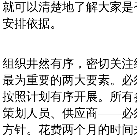
就可以清楚地了解大家是
安排依据。
组织井然有序，密切关注
最为重要的两大要素。必
按照计划有序开展。所有
策划人员、供应商——必
方针。花费两个月的时间