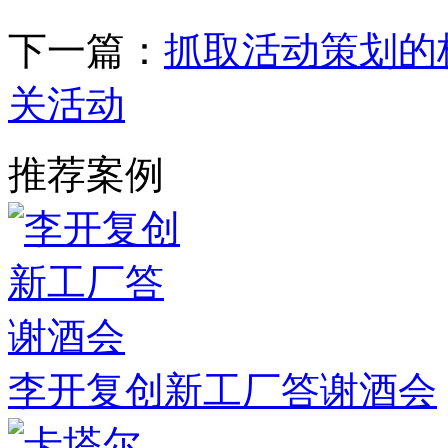
下一篇：
抓取活动策划的
关活动
推荐案例
李开复创新工厂答谢酒会