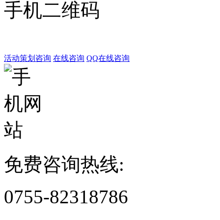
手机二维码
活动策划咨询
在线咨询
QQ在线咨询
免费咨询热线:
0755-82318786