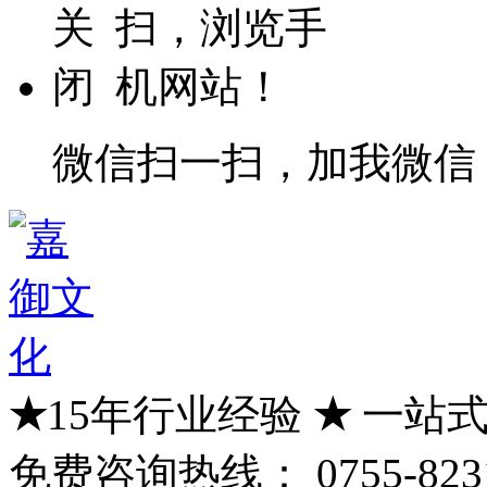
微信扫一扫，加我微信
★
15年行业经验
★
一站式
免费咨询热线：
0755-823