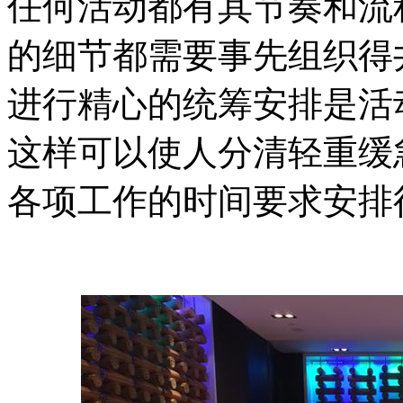
任何活动都有其节奏和流
的细节都需要事先组织得
进行精心的统筹安排是活
这样可以使人分清轻重缓
各项工作的时间要求安排