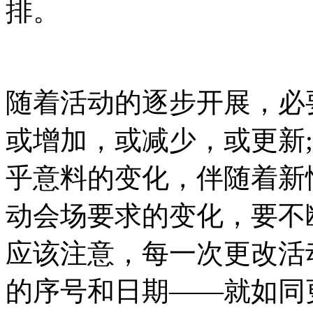
排。
随着活动的逐步开展，必
或增加，或减少，或更新
乎意料的变化，伴随着新
动会场要求的变化，要不
应该注意，每一次更改活
的序号和日期——就如同