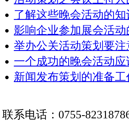
了解这些晚会活动的知
影响企业参加展会活动
举办公关活动策划要注
一个成功的晚会活动应
新闻发布策划的准备工
联系电话：0755-8231878