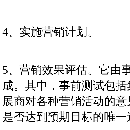
4、实施营销计划。
5、营销效果评估。它由
成。其中，事前测试包括
展商对各种营销活动的意
是否达到预期目标的唯一