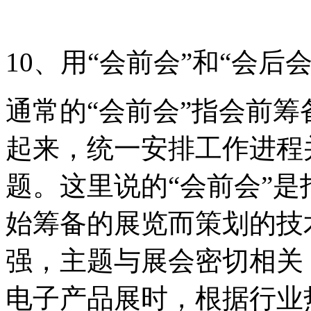
10、用“会前会”和“会后
通常的“会前会”指会前
起来，统一安排工作进程
题。这里说的“会前会”
始筹备的展览而策划的技
强，主题与展会密切相关
电子产品展时，根据行业