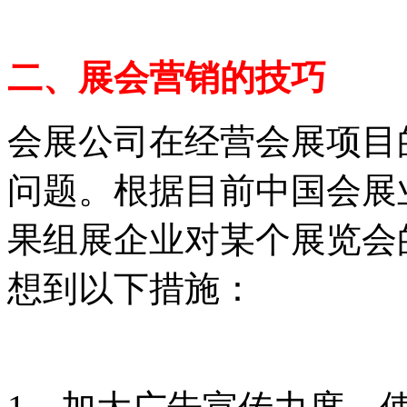
二、展
会
营销的技巧
会展公司在经营会展项目
问题。根据目前中国会展
果组展企业对某个展览会
想到以下措施：