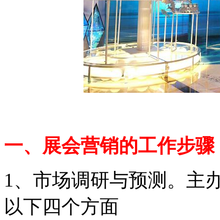
一、展
会
营销的工作步骤
1、市场调研与预测。主
以下四个方面