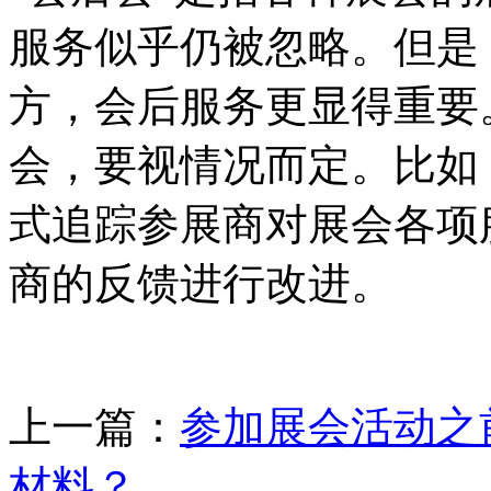
服务似乎仍被忽略。但是
方，会后服务更显得重要
会，要视情况而定。比如
式追踪参展商对展会各项
商的反馈进行改进。
上一篇：
参加展会活动之
材料？