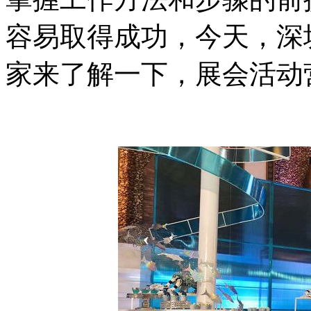
容易取得成功，今天，深
家来了解一下，展会活动