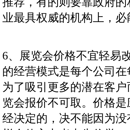
推荐，有的则要靠政府的
业最具权威的机构上，必
6、展览会价格不宜轻易
的经营模式是每个公司在
为了吸引更多的潜在客户
览会报价不可取。价格是
经决定的，决不能因为没