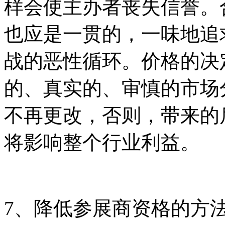
样会使主办者丧失信誉。
也应是一贯的，一味地追
战的恶性循环。价格的决
的、真实的、审慎的市场
不再更改，否则，带来的
将影响整个行业利益。
7、降低参展商资格的方