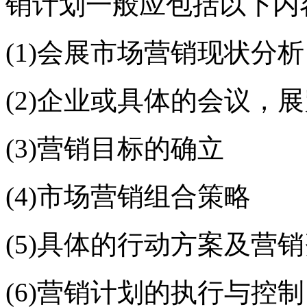
销计划一般应包括以下内
(1)会展市场营销现状分析
(2)企业或具体的会议，展
(3)营销目标的确立
(4)市场营销组合策略
(5)具体的行动方案及营
(6)营销计划的执行与控制