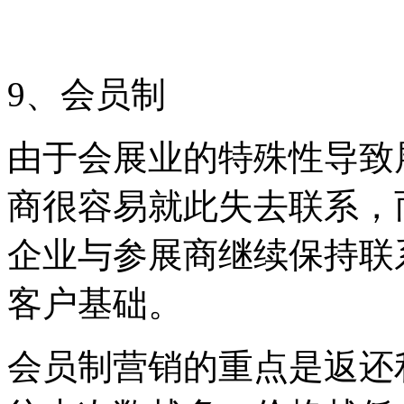
9、会员制
由于会展业的特殊性导致
商很容易就此失去联系，
企业与参展商继续保持联
客户基础。
会员制营销的重点是返还