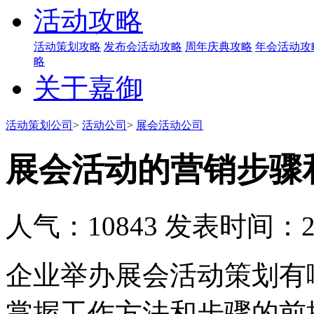
活动攻略
活动策划攻略
发布会活动攻略
周年庆典攻略
年会活动攻
略
关于嘉御
活动策划公司
>
活动公司
>
展会活动公司
展会活动的营销步骤
人气：10843
发表时间：201
企业举办展会活动策划有
掌握工作方法和步骤的前