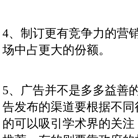
4、制订更有竞争力的营
场中占更大的份额。
5、广告并不是多多益善
告发布的渠道要根据不同
的可以吸引学术界的关注