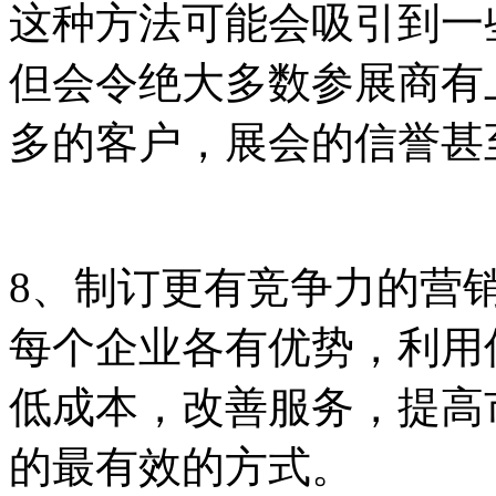
这种方法可能会吸引到一
但会令绝大多数参展商有
多的客户，展会的信誉甚
8、制订更有竞争力的营
每个企业各有优势，利用
低成本，改善服务，提高
的最有效的方式。