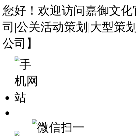
您好！欢迎访问嘉御文化
司|公关活动策划|大型策
公司】