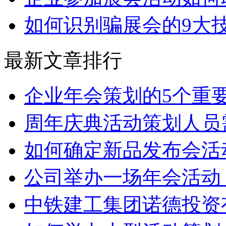
如何识别骗展会的9大
最新文章排行
企业年会策划的5个重
周年庆典活动策划人员
如何确定新品发布会活
公司举办一场年会活动
中铁建工集团诺德投资有