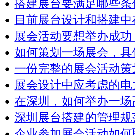
搭建展台要满足哪些条
目前展台设计和搭建中
展会活动要想举办成功
如何策划一场展会，具
一份完整的展会活动策
展会设计中应考虑的电
在深圳，如何举办一场
深圳展台搭建的管理规
企业参加展会活动如何