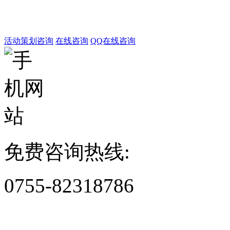
活动策划咨询
在线咨询
QQ在线咨询
免费咨询热线:
0755-82318786