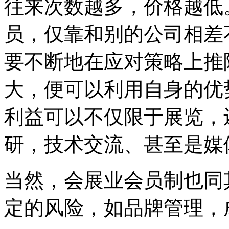
往来次数越多，价格越低
员，仅靠和别的公司相差
要不断地在应对策略上推
大，便可以利用自身的优
利益可以不仅限于展览，
研，技术交流、甚至是媒
当然，会展业会员制也同
定的风险，如品牌管理，