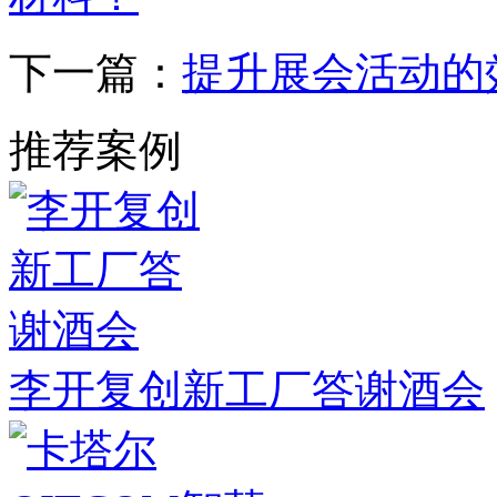
下一篇：
提升展会活动的
推荐案例
李开复创新工厂答谢酒会