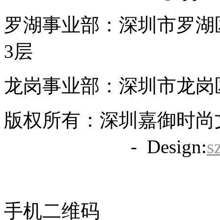
罗湖事业部：深圳市罗湖区
3层
龙岗事业部：深圳市龙岗区
版权所有：深圳嘉御时尚
备20063838号
- Design:
s
手机二维码