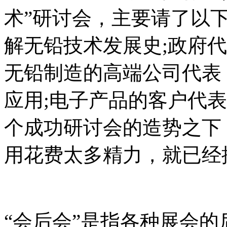
术”研讨会，主要请了以
解无铅技术发展史;政府
无铅制造的高端公司代表
应用;电子产品的客户代
个成功研讨会的造势之下
用花费太多精力，就已经
“会后会”是指各种展会