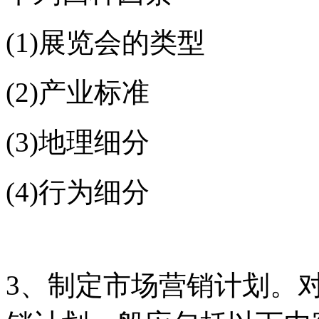
(1)展览会的类型
(2)产业标准
(3)地理细分
(4)行为细分
3、制定市场营销计划。