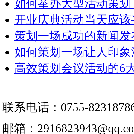
如何举办大型活动策划
开业庆典活动当天应该
策划一场成功的新闻发
如何策划一场让人印象
高效策划会议活动的6
联系电话：0755-8231878
邮箱：2916823943@qq.c