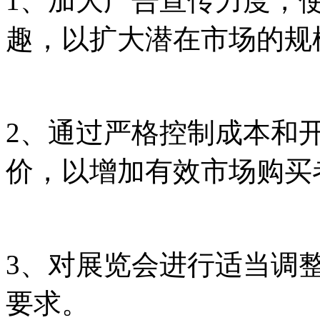
1、加大广告宣传力度，
趣，以扩大潜在市场的规
2、通过严格控制成本和
价，以增加有效市场购买
3、对展览会进行适当调
要求。