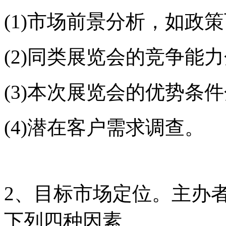
(1)市场前景分析，如政
(2)同类展览会的竞争能
(3)本次展览会的优势条
(4)潜在客户需求调查。
2、目标市场定位。主办
下列四种因素