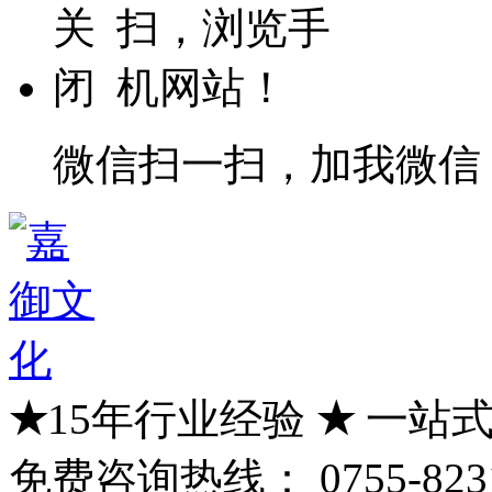
微信扫一扫，加我微信
★
15年行业经验
★
一站式
免费咨询热线：
0755-823