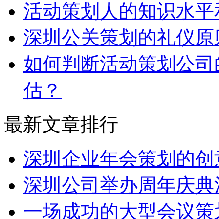
活动策划人的知识水平
深圳公关策划的礼仪原
如何判断活动策划公司
估？
最新文章排行
深圳企业年会策划的创
深圳公司举办周年庆典
一场成功的大型会议策