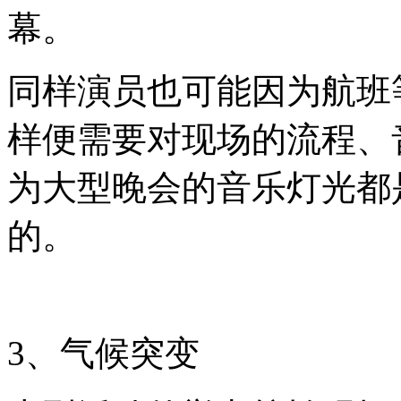
幕。
同样演员也可能因为航班
样便需要对现场的流程、
为大型晚会的音乐灯光都
的。
3、气候突变