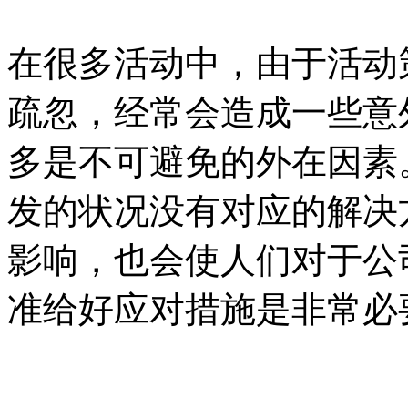
在很多活动中，由于活动
疏忽，经常会造成一些意
多是不可避免的外在因素
发的状况没有对应的解决
影响，也会使人们对于公
准给好应对措施是非常必