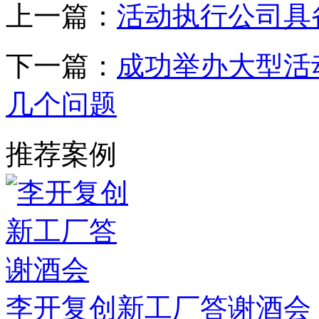
上一篇：
活动执行公司具
下一篇：
成功举办大型活
几个问题
推荐案例
李开复创新工厂答谢酒会