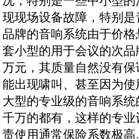
况，特别是一些中小型的
现现场设备故障，特别是
品牌的音响系统由于价格
套小型的用于会议的次品
万元，其质量自然没有保
能出现啸叫、甚至因为使
大型的专业级的音响系统
千万的都有，这样的专业
责使用通常保险系数极高