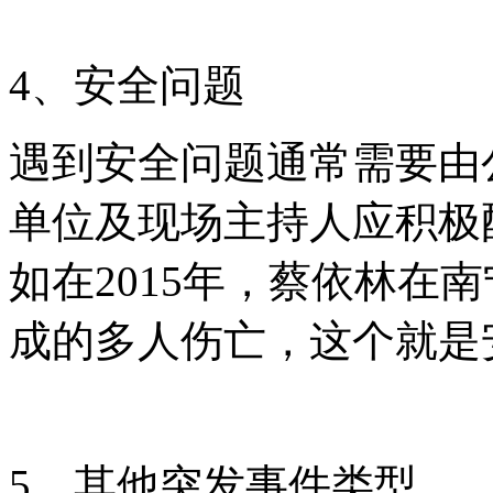
4、安全问题
遇到安全问题通常需要由
单位及现场主持人应积极
如在2015年，蔡依林在
成的多人伤亡，这个就是
5、其他突发事件类型