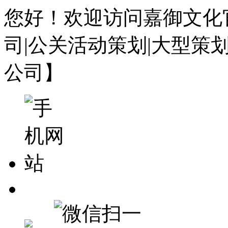
您好！欢迎访问嘉御文化
司|公关活动策划|大型策
公司】