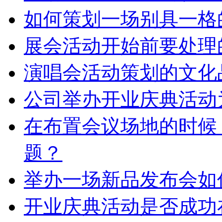
如何策划一场别具一格
展会活动开始前要处理
演唱会活动策划的文化
公司举办开业庆典活动
在布置会议场地的时候
题？
举办一场新品发布会如
开业庆典活动是否成功