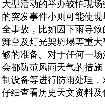
大型活动的举办较怕现场
的突发事件小则可能使现
全事故，比如因下雨导致
舞台及灯光架坍塌等重大
够的准备。对于任何一场
会都防范风雨天气的措施
制设备等进行防雨处理，
仔细查看历史天文资料及