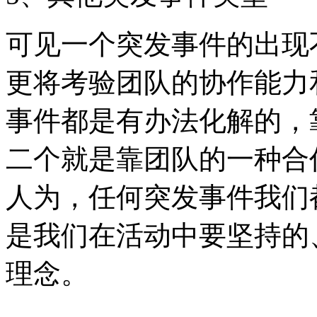
可见一个突发事件的出现
更将考验团队的协作能力
事件都是有办法化解的，
二个就是靠团队的一种合
人为，任何突发事件我们
是我们在活动中要坚持的
理念。