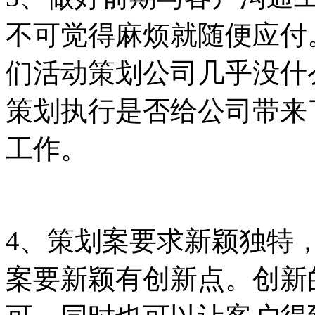
不可觉得麻烦就随便应付
们活动策划公司几乎没什
策划执行是否给公司带来
工作。
4、策划案要求新颖独特
案要新颖有创新点。创新