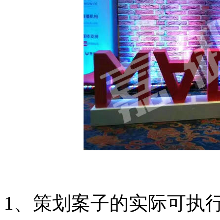
1、策划案子的实际可执