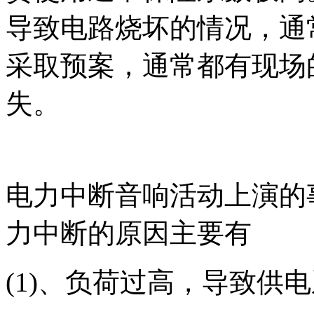
导致电路烧坏的情况，通
采取预案，通常都有现场
失。
电力中断音响活动上演的
力中断的原因主要有
(1)、负荷过高，导致供