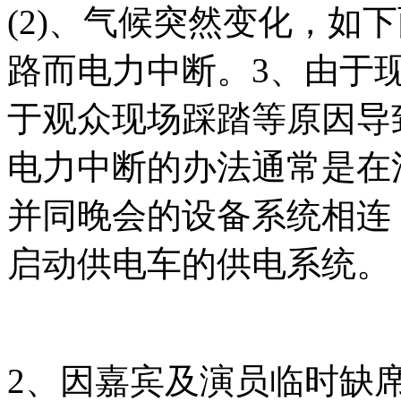
(2)、气候突然变化，如
路而电力中断。3、由于
于观众现场踩踏等原因导
电力中断的办法通常是在
并同晚会的设备系统相连
启动供电车的供电系统。
2、因嘉宾及演员临时缺