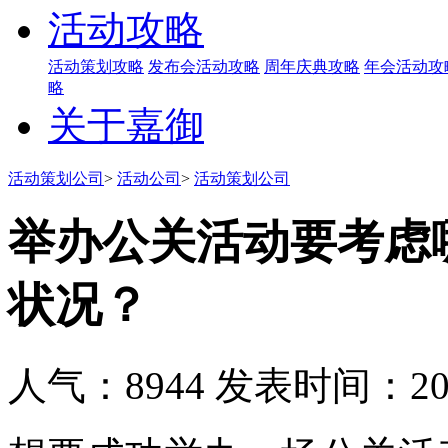
活动攻略
活动策划攻略
发布会活动攻略
周年庆典攻略
年会活动攻
略
关于嘉御
活动策划公司
>
活动公司
>
活动策划公司
举办公关活动要考虑
状况？
人气：8944
发表时间：2019