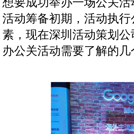
想要成功举办一场公关活
活动筹备初期，活动执行
素，现在深圳活动策划公
办公关活动需要了解的几