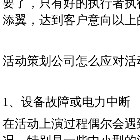
要了，只有好的执行者执
添翼，达到客户意向以上
活动策划公司怎么应对活
1、设备故障或电力中断
在活动上演过程偶尔会遇