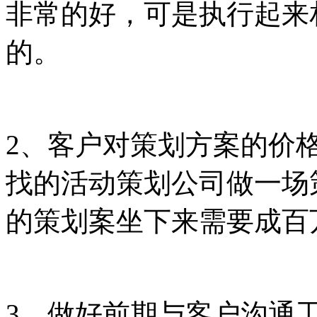
非常的好，可是执行起来
的。
2、客户对策划方案的价
找的活动策划公司做一场
的策划案坐下来需要成百
3、做好前期与客户沟通