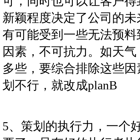
可，同时也可以让客户得
新颖程度决定了公司的未
有可能受到一些无法预料
因素，不可抗力。如天气
多些，要综合排除这些因
划不行，就改成planB
5、策划的执行力，一个