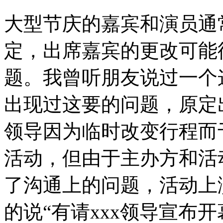
大型节庆的嘉宾和演员通
定，出席嘉宾的更改可能
题。我曾听朋友说过一个
出现过这要的问题，原定
领导因为临时改变行程而
活动，但由于主办方和活
了沟通上的问题，活动上
的说“有请xxx领导宣布