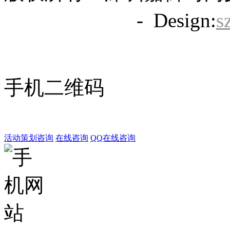
备20063838号
- Design:
s
手机二维码
活动策划咨询
在线咨询
QQ在线咨询