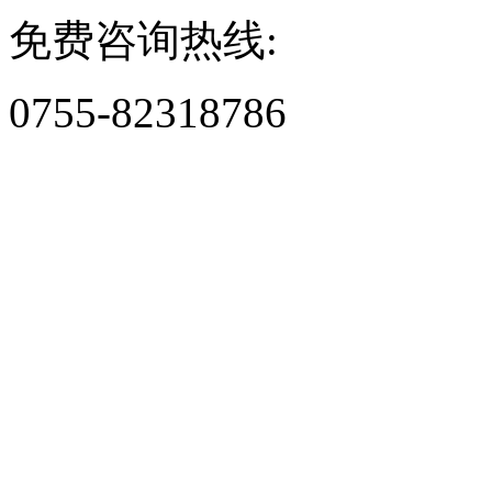
免费咨询热线:
0755-82318786