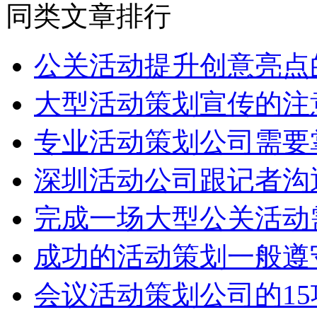
同类文章排行
公关活动提升创意亮点
大型活动策划宣传的注
专业活动策划公司需要
深圳活动公司跟记者沟
完成一场大型公关活动
成功的活动策划一般遵
会议活动策划公司的1