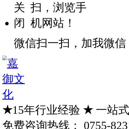
微信扫一扫，加我微信
★
15年行业经验
★
一站式
免费咨询热线：
0755-823