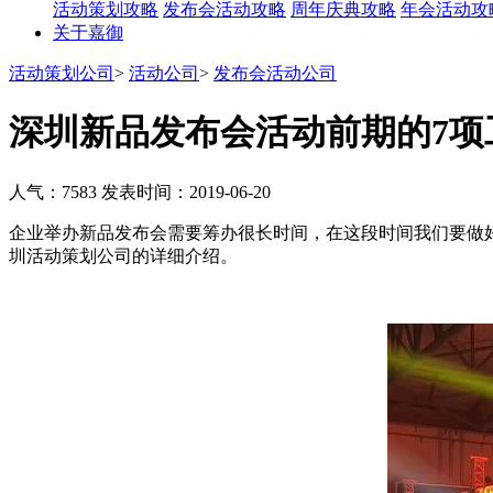
活动策划攻略
发布会活动攻略
周年庆典攻略
年会活动攻
关于嘉御
活动策划公司
>
活动公司
>
发布会活动公司
深圳新品发布会活动前期的7项
人气：7583
发表时间：2019-06-20
企业举办新品发布会需要筹办很长时间，在这段时间我们要做
圳活动策划公司的详细介绍。