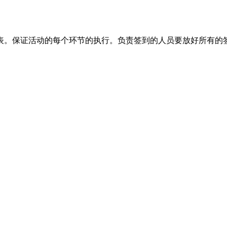
表。保证活动的每个环节的执行。负责签到的人员要放好所有的