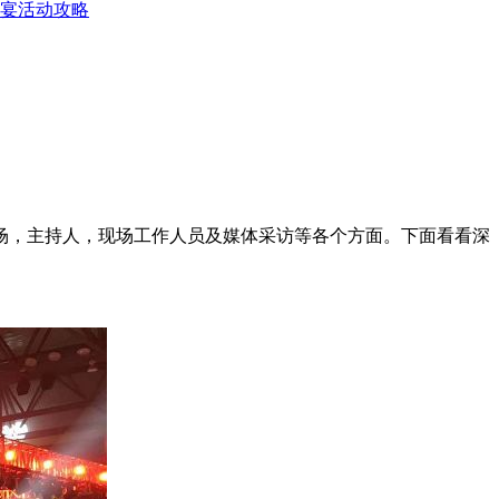
宴活动攻略
场，主持人，现场工作人员及媒体采访等各个方面。下面看看深