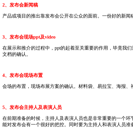
2、发布会新闻稿
产品或项目的推出靠发布会公开在公众的面前。一份好的新闻
3、发布会现场ppt及video
在展示和推介的过程中，ppt的起着至关重要的作用，毕竟我们
文档的确认。
4、发布会现场布置
会场的布置，现场布展方案的确认。材料袋、易拉宝、海报、
5、发布会主持人及表演人员
在前期准备的时候，主持人及表演人员也是非常重要的一个环
能对发布会有一个很好的把控。同时要为主持人和表演人员准