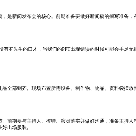
稿，是新闻发布会的核心。前期准备要做好新闻稿的撰写准备，
没有罗先生的口才，当我们的PPT出现错误的时候可能会手足无措，
礼品全部到齐。现场布置所需设备、制作物、物品、资料袋摆放
节。前期要与主持人、模特、演员落实并做好沟通，准备主持人
备好出场服装。