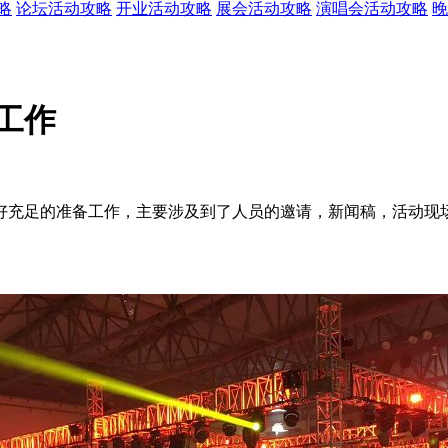
略
论坛活动攻略
开业活动攻略
展会活动攻略
演唱会活动攻略
晚
工作
好充足的准备工作，主要涉及到了人员的邀请，新闻稿，活动现