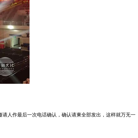
邀请人作最后一次电话确认，确认请柬全部发出，这样就万无一