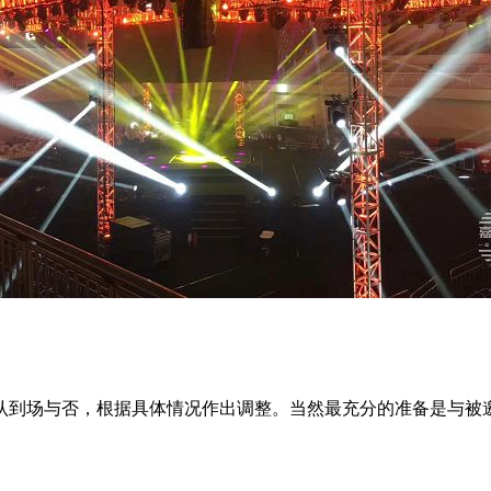
认到场与否，根据具体情况作出调整。当然最充分的准备是与被