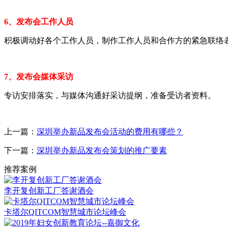
6、发布会工作人员
积极调动好各个工作人员，制作工作人员和合作方的紧急联络
7、发布会媒体采访
专访安排落实，与媒体沟通好采访提纲，准备受访者资料。
上一篇：
深圳举办新品发布会活动的费用有哪些？
下一篇：
深圳举办新品发布会策划的推广要素
推荐案例
李开复创新工厂答谢酒会
卡塔尔QITCOM智慧城市论坛峰会