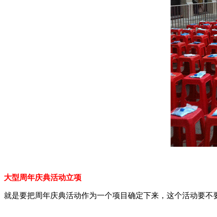
大型周年庆典活动立项
就是要把周年庆典活动作为一个项目确定下来，这个活动要不