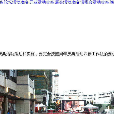
略
论坛活动攻略
开业活动攻略
展会活动攻略
演唱会活动攻略
晚
庆典活动策划和实施，要完全按照周年庆典活动四步工作法的要