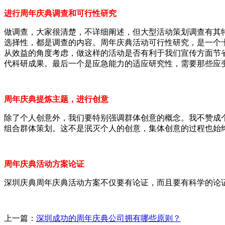
进行周年庆典调查和可行性研究
做调查，大家很清楚，不详细阐述，但大型活动策划调查有其
选择性，都是调查的内容。周年庆典活动可行性研究，是一个
从效益的角度考虑，做这样的活动是否有利于我们宣传方面节
代科研成果。最后一个是应急能力的适应研究性，需要那些应
周年庆典提炼主题，进行创意
除了个人创意外，我们要特别强调群体创意的概念。我不赞成
组合群体策划。这不是泯灭个人的创意，集体创意的过程也始
周年庆典活动方案论证
深圳庆典周年庆典活动方案不仅要有论证，而且要有科学的论
上一篇：
深圳成功的周年庆典公司拥有哪些原则？