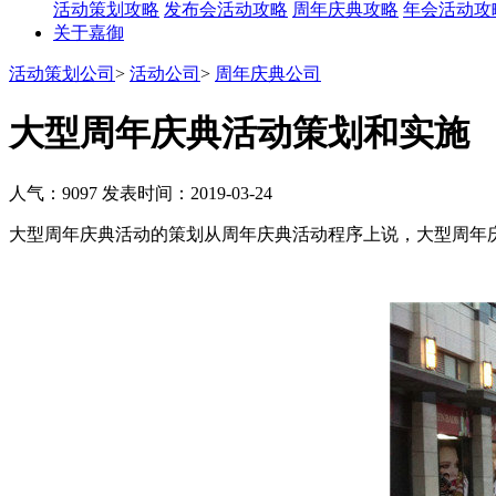
活动策划攻略
发布会活动攻略
周年庆典攻略
年会活动攻
关于嘉御
活动策划公司
>
活动公司
>
周年庆典公司
大型周年庆典活动策划和实施
人气：9097
发表时间：2019-03-24
大型周年庆典活动的策划从周年庆典活动程序上说，大型周年