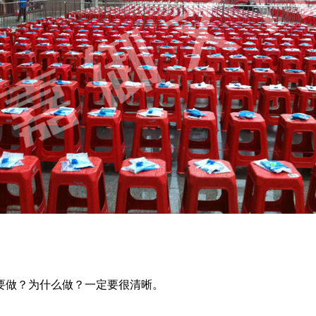
要做？为什么做？一定要很清晰。