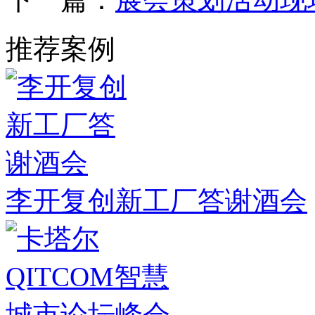
推荐案例
李开复创新工厂答谢酒会