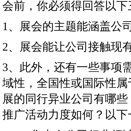
会前，你必须得回答以下
1、展会的主题能涵盖公
2、展会能让公司接触现
3、此外，还有一些事项
域性，全国性或国际性属
展的同行异业公司有哪些
推广活动力度如何？以下