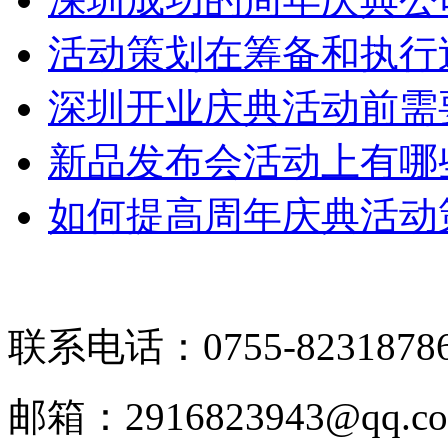
活动策划在筹备和执行
深圳开业庆典活动前需
新品发布会活动上有哪
如何提高周年庆典活动
联系电话：0755-8231878
邮箱：2916823943@qq.c