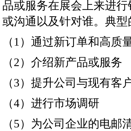
品或服务在展会上来进行
或沟通以及针对谁。典型
（1）通过新订单和高质
（2）介绍新产品或服务
（3）提升公司与现有客
（4）进行市场调研
（5）为公司企业的电邮