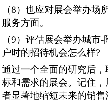
（8）也应对展会举办场
服务方面。
（9）评估展会举办城市-
户时的招待机会怎么样?
通过一个全面的研究后，
标和需求的展会。记住，
者显著地缩短未来的销售