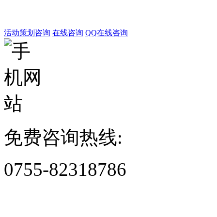
活动策划咨询
在线咨询
QQ在线咨询
免费咨询热线:
0755-82318786