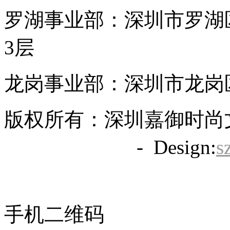
罗湖事业部：深圳市罗湖区
3层
龙岗事业部：深圳市龙岗区
版权所有：深圳嘉御时尚
备20063838号
- Design:
s
手机二维码