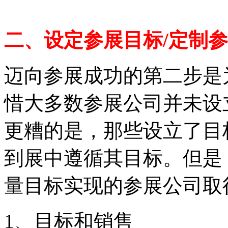
二、设定参展目标/定制参
迈向参展成功的第二步是
惜大多数参展公司并未设
更糟的是，那些设立了目
到展中遵循其目标。但是
量目标实现的参展公司取
1、目标和销售