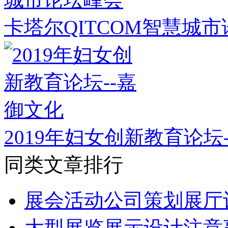
卡塔尔QITCOM智慧城
2019年妇女创新教育论坛
同类文章排行
展会活动公司策划展厅
大型展览展示设计注意