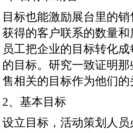
目标也能激励展台里的销
获得的客户联系的数量和
员工把企业的目标转化成
的目标。研究一致证明那
售相关的目标作为他们的
2、基本目标
设立目标，活动策划人员