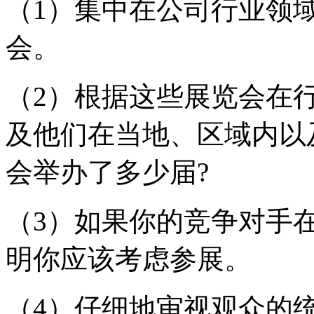
（1）集中在公司行业领
会。
（2）根据这些展览会在
及他们在当地、区域内以
会举办了多少届?
（3）如果你的竞争对手
明你应该考虑参展。
（4）仔细地审视观众的