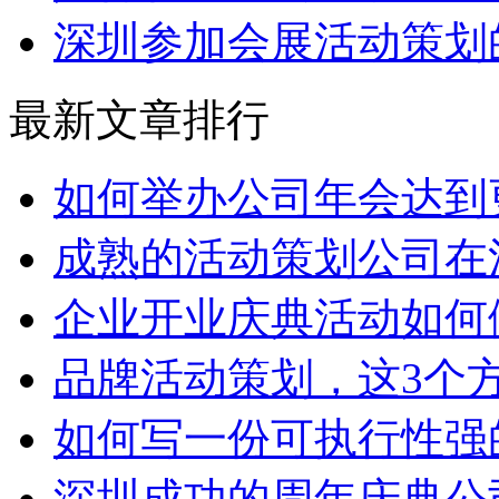
深圳参加会展活动策划
最新文章排行
如何举办公司年会达到
成熟的活动策划公司在
企业开业庆典活动如何
品牌活动策划，这3个
如何写一份可执行性强
深圳成功的周年庆典公