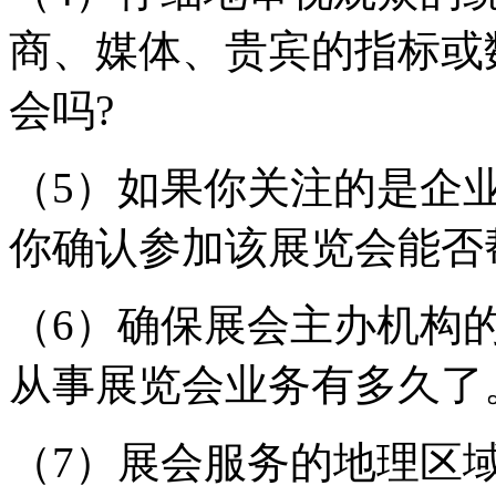
商、媒体、贵宾的指标或
会吗?
（5）如果你关注的是企
你确认参加该展览会能否
（6）确保展会主办机构
从事展览会业务有多久了
（7）展会服务的地理区