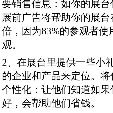
要销售信息：如你的展台
展前广告将帮助你的展台
倍，因为83%的参观者使
观。
2、在展台里提供一些小
的企业和产品来定位。将
个性化：让他们知道如果
好，会帮助他们省钱。