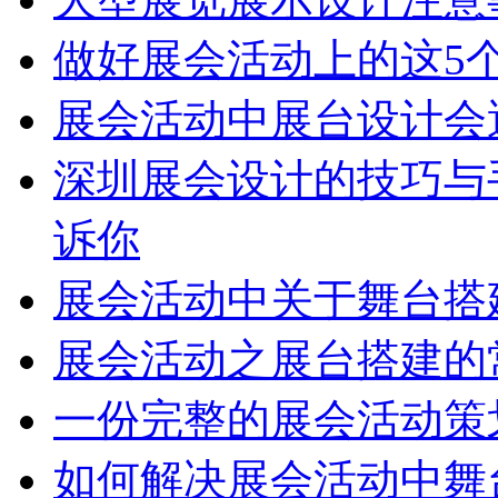
做好展会活动上的这5
展会活动中展台设计会
深圳展会设计的技巧与
诉你
展会活动中关于舞台搭
展会活动之展台搭建的
一份完整的展会活动策
如何解决展会活动中舞