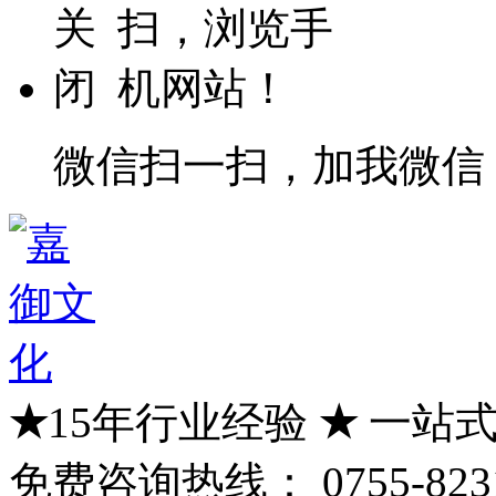
微信扫一扫，加我微信
★
15年行业经验
★
一站式
免费咨询热线：
0755-823