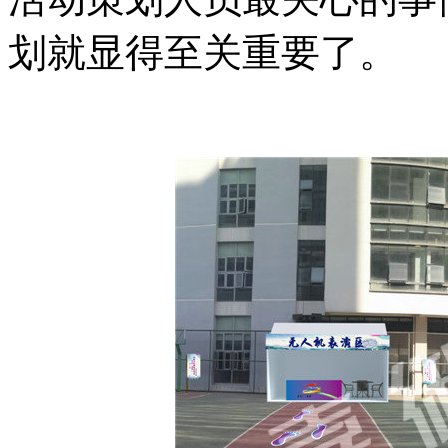
划就显得至关重要了。