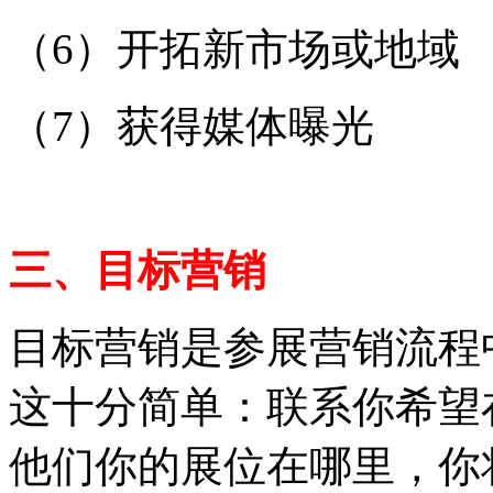
（6）开拓新市场或地域
（7）获得媒体曝光
三、目标营销
目标营销是参展营销流程
这十分简单：联系你希望
他们你的展位在哪里，你