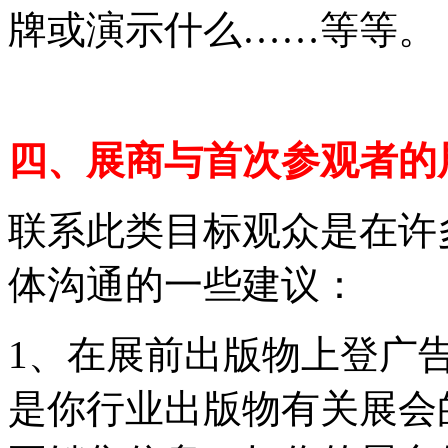
牌或演示什么……等等。
四、展商与首次参观者的
联系此类目标观众是在许
体沟通的一些建议：
1、在展前出版物上登广告
是你行业出版物有关展会