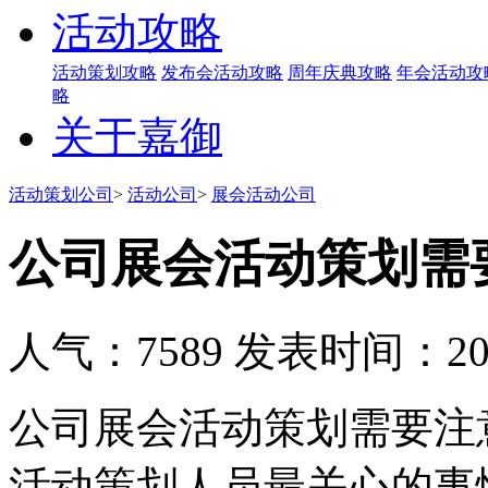
活动攻略
活动策划攻略
发布会活动攻略
周年庆典攻略
年会活动攻
略
关于嘉御
活动策划公司
>
活动公司
>
展会活动公司
公司展会活动策划需
人气：7589
发表时间：2019
公司展会活动策划需要注
活动策划人员最关心的事