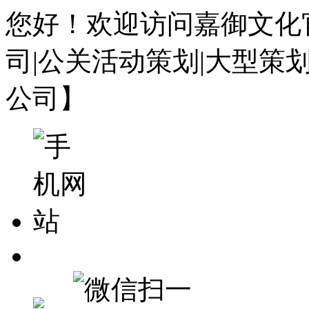
您好！欢迎访问嘉御文化
司|公关活动策划|大型策
公司】