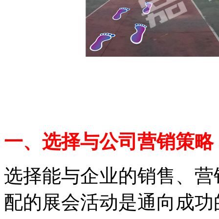
一、选择与公司营销策略
选择能与企业的销售、营
配的展会活动是通向成功