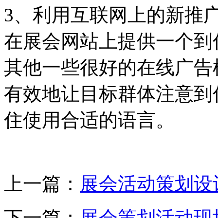
3、利用互联网上的新推
在展会网站上提供一个到
其他一些很好的在线广告机
有效地让目标群体注意到
住使用合适的语言。
上一篇：
展会活动策划设
下一篇：
展会策划活动现