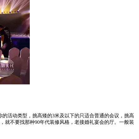
你的活动类型，挑高矮的3米及以下的只适合普通的会议，挑高
，就不要找那种90年代装修风格，老接婚礼宴会的厅。一般装