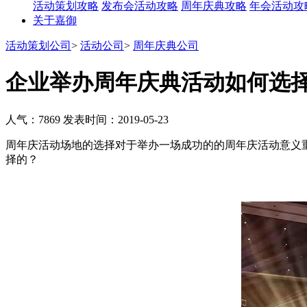
活动策划攻略
发布会活动攻略
周年庆典攻略
年会活动攻
关于嘉御
活动策划公司
>
活动公司
>
周年庆典公司
企业举办周年庆典活动如何选
人气：7869
发表时间：2019-05-23
周年庆活动场地的选择对于举办一场成功的的周年庆活动意义
择的？