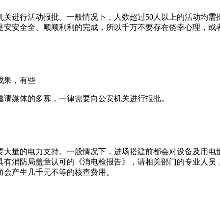
机关进行活动报批。一般情况下，人数超过50人以上的活动均需
是安安全全、顺顺利利的完成，所以千万不要存在侥幸心理，或
成果，有些
邀请媒体的多寡，一律需要向公安机关进行报批。
需要大量的电力支持。一般情况下，进场搭建前都会对设备及用电
具有消防局盖章认可的《消电检报告》，请相关部门的专业人员
而会产生几千元不等的核查费用。