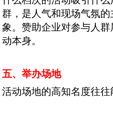
群，是人气和现场气氛的
象。赞助企业对参与人群
动本身。
五、举办场地
活动场地的高知名度往往