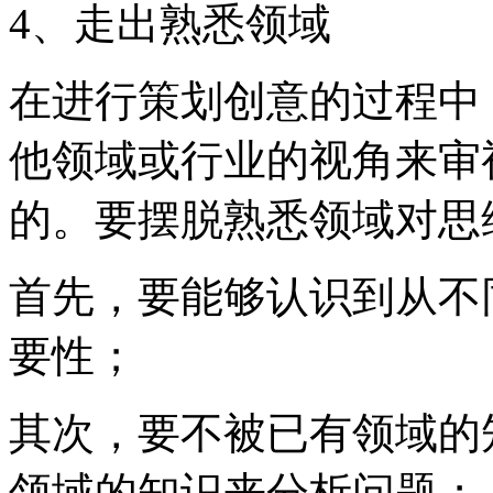
4、走出熟悉领域
在进行策划创意的过程中
他领域或行业的视角来审
的。要摆脱熟悉领域对思
首先，要能够认识到从不
要性；
其次，要不被已有领域的
领域的知识来分析问题；