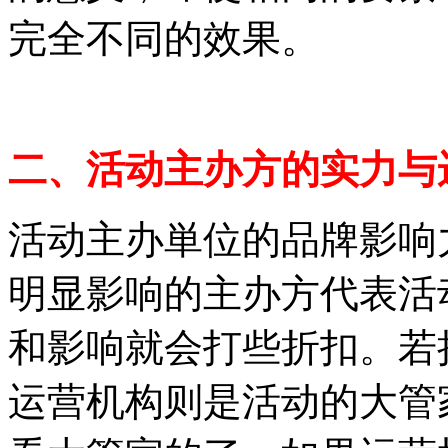
完全不同的效果。
二、活动主办方的实力与
活动主办単位的品牌影响
明显影响的主办方代表活
和影响就会打些折扣。若
运营机构则是活动的大管