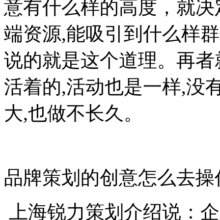
意有什么样的高度，就决
端资源,能吸引到什么样群
说的就是这个道理。再者
活着的,活动也是一样,
大,也做不长久。
品牌策划的创意怎么去
上海锐力策划介绍说：企