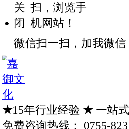
微信扫一扫，加我微信
★
15年行业经验
★
一站式
免费咨询热线：
0755-823