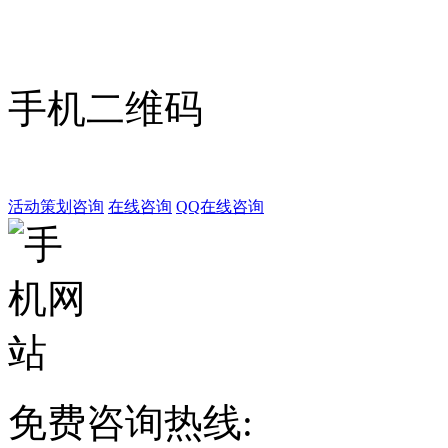
手机二维码
活动策划咨询
在线咨询
QQ在线咨询
免费咨询热线: