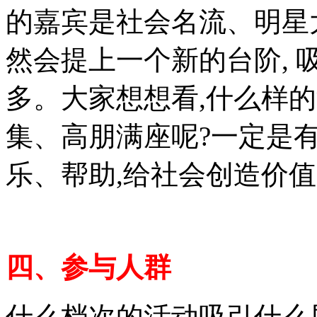
的嘉宾是社会名流、明星
然会提上一个新的台阶,
多。大家想想看,什么样
集、高朋满座呢?一定是
乐、帮助,给社会创造价
四、参与人群
什么档次的活动吸引什么