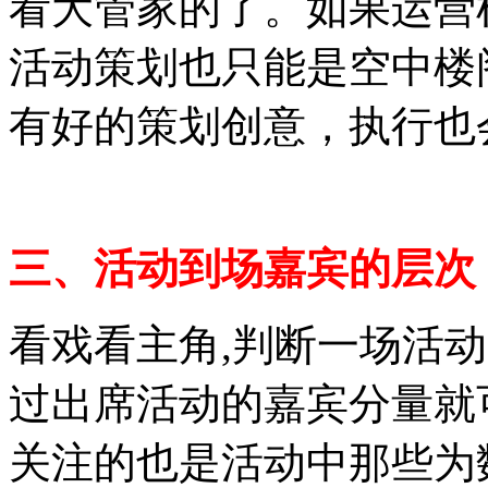
看大管家的了。如果运营
活动策划也只能是空中楼
有好的策划创意，执行也
三、活动到场嘉宾的层次
看戏看主角,判断一场活
过出席活动的嘉宾分量就
关注的也是活动中那些为