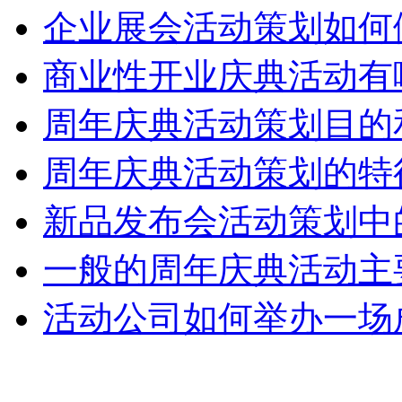
企业展会活动策划如何
商业性开业庆典活动有
周年庆典活动策划目的
周年庆典活动策划的特
新品发布会活动策划中
一般的周年庆典活动主
活动公司如何举办一场