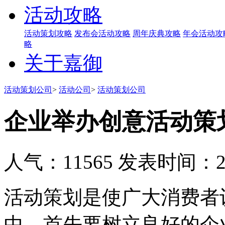
活动攻略
活动策划攻略
发布会活动攻略
周年庆典攻略
年会活动攻
略
关于嘉御
活动策划公司
>
活动公司
>
活动策划公司
企业举办创意活动策
人气：11565
发表时间：201
活动策划是使广大消费者
中，首先要树立良好的企