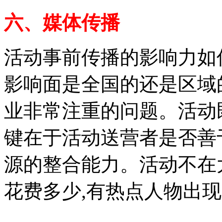
六、媒体传播
活动事前传播的影响力如
影响面是全国的还是区域
业非常注重的问题。活动
键在于活动送营者是否善
源的整合能力。活动不在
花费多少,有热点人物出