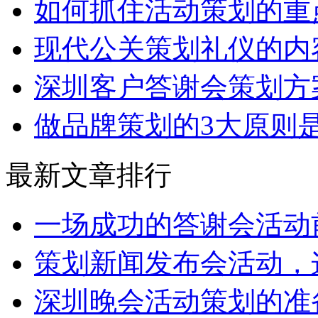
如何抓住活动策划的重
现代公关策划礼仪的内
深圳客户答谢会策划方
做品牌策划的3大原则
最新文章排行
一场成功的答谢会活动
策划新闻发布会活动，
深圳晚会活动策划的准