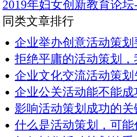
2019年妇女创新教育论坛
同类文章排行
企业举办创意活动策划
拒绝平庸的活动策划，
企业文化交流活动策划
企业公关活动能不能成
影响活动策划成功的关
什么是活动策划，可能