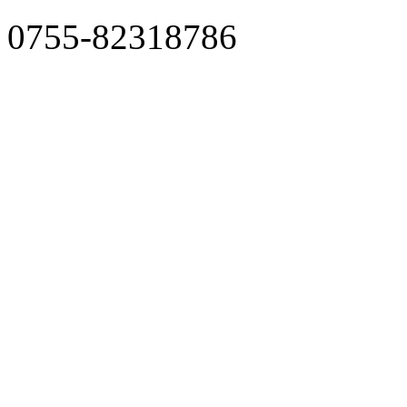
0755-82318786