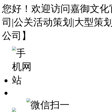
您好！欢迎访问嘉御文化
司|公关活动策划|大型策
公司】