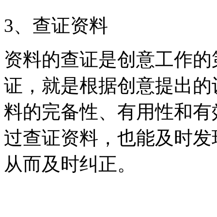
3、查证资料
资料的查证是创意工作的
证，就是根据创意提出的
料的完备性、有用性和有
过查证资料，也能及时发
从而及时纠正。