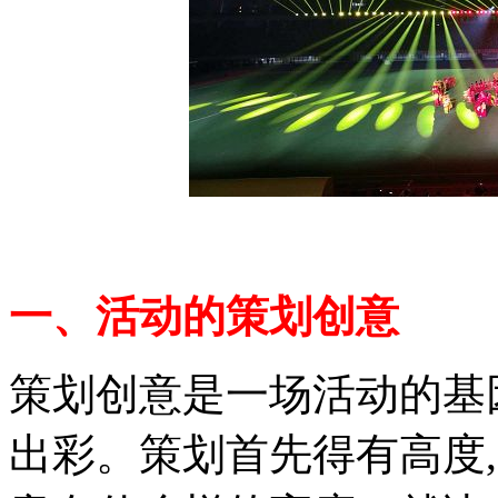
一、活动的策划创意
策划创意是一场活动的基
出彩。策划首先得有高度