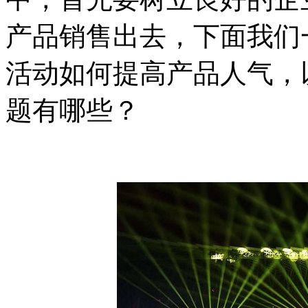
产品销售出去，下面我们
活动如何提高产品人气，
题有哪些？