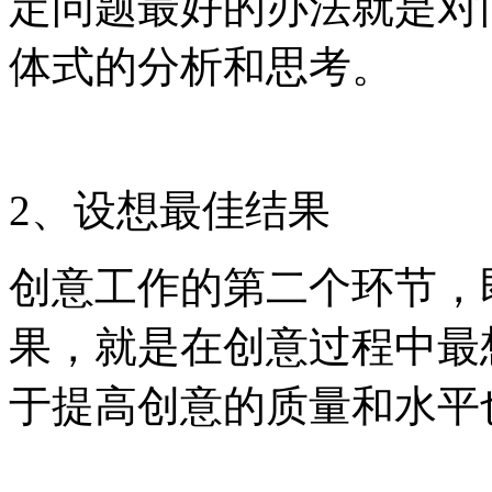
定问题最好的办法就是对
体式的分析和思考。
2、设想最佳结果
创意工作的第二个环节，
果，就是在创意过程中最
于提高创意的质量和水平