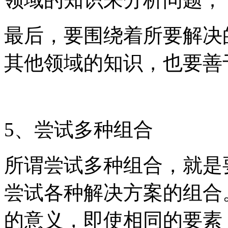
最后，要围绕着所要解决
其他领域的知识，也要善
5、尝试多种组合
所谓尝试多种组合，就是
尝试各种解决方案的组合
的意义，即使相同的要素