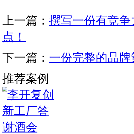
上一篇：
撰写一份有竞争
点！
下一篇：
一份完整的品牌
推荐案例