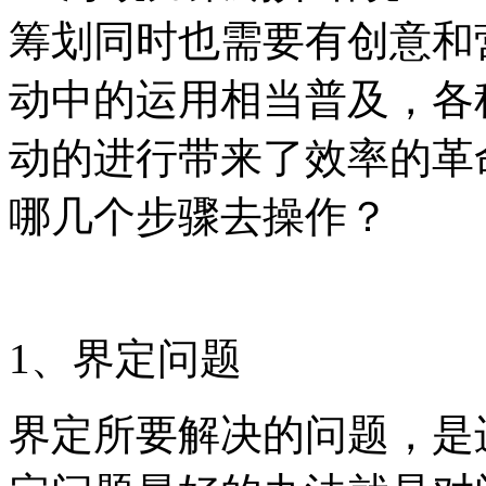
筹划同时也需要有创意和
动中的运用相当普及，各
动的进行带来了效率的革
哪几个步骤去操作？
1、界定问题
界定所要解决的问题，是