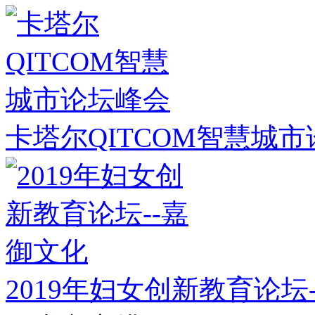
卡塔尔QITCOM智慧城
2019年妇女创新教育论坛