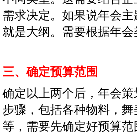
需求决定。如果说年会主
就是大纲。需要根据年会
三、确定预算范围
确定以上两个后，年会策
步骤，包括各种物料，舞
等，需要先确定好预算范