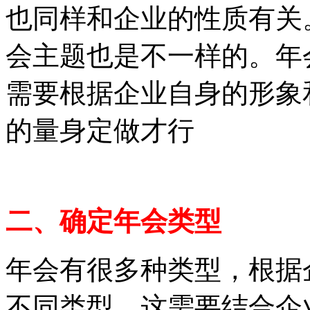
也同样和企业的性质有关
会主题也是不一样的。年
需要根据企业自身的形象
的量身定做才行
二、确定年会类型
年会有很多种类型，根据
不同类型。这需要结合企