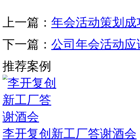
上一篇：
年会活动策划成
下一篇：
公司年会活动应
推荐案例
李开复创新工厂答谢酒会