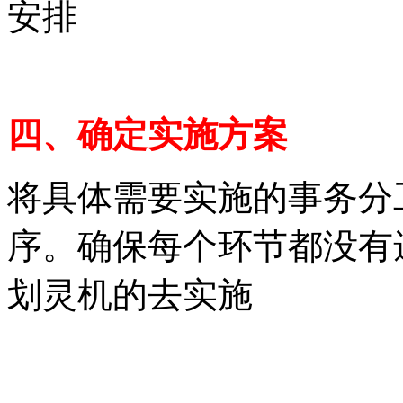
安排
四、确定实施方案
将具体需要实施的事务分
序。确保每个环节都没有
划灵机的去实施