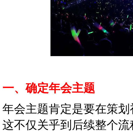
一、确定年会主题
年会主题肯定是要在策划
这不仅关乎到后续整个流