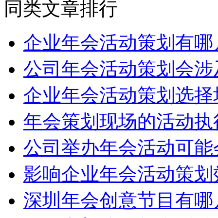
同类文章排行
企业年会活动策划有哪
公司年会活动策划会涉
企业年会活动策划选择
年会策划现场的活动执
公司举办年会活动可能
影响企业年会活动策划
深圳年会创意节目有哪