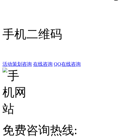
手机二维码
活动策划咨询
在线咨询
QQ在线咨询
免费咨询热线: