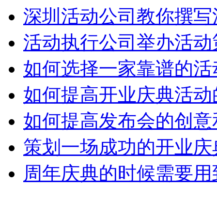
深圳活动公司教你撰写
活动执行公司举办活动
如何选择一家靠谱的活
如何提高开业庆典活动
如何提高发布会的创意
策划一场成功的开业庆
周年庆典的时候需要用