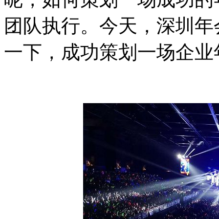
团队执行。今天，深圳年
一下，成功策划一场企业