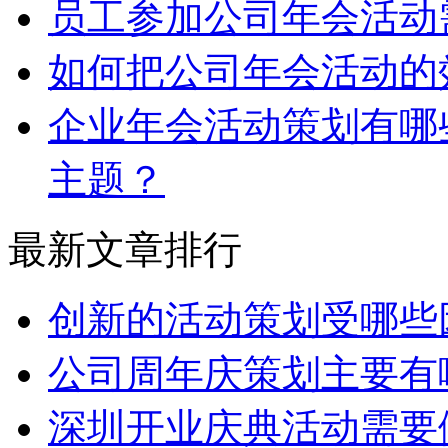
员工参加公司年会活动
如何把公司年会活动的
企业年会活动策划有哪
主题？
最新文章排行
创新的活动策划受哪些
公司周年庆策划主要有
深圳开业庆典活动需要