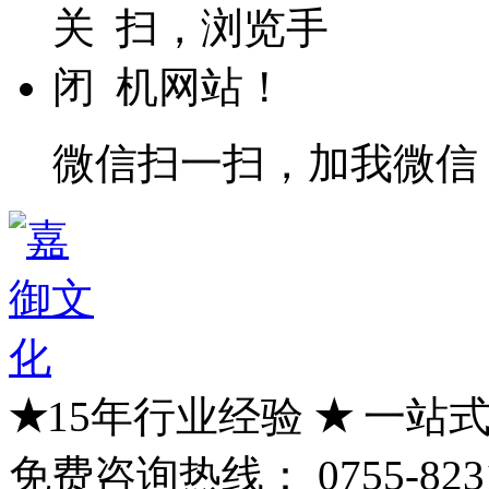
微信扫一扫，加我微信
★
15年行业经验
★
一站式
免费咨询热线：
0755-823