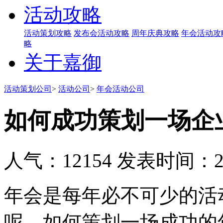
活动攻略
活动策划攻略
发布会活动攻略
周年庆典攻略
年会活动攻
略
关于嘉御
活动策划公司
>
活动公司
>
年会活动公司
如何成功策划一场企
人气：12154
发表时间：201
年会是每年必不可少的活
呢，如何策划一场成功的