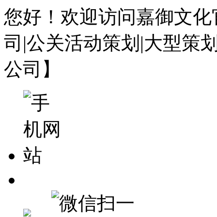
您好！欢迎访问嘉御文化
司|公关活动策划|大型策
公司】