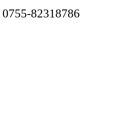
0755-82318786