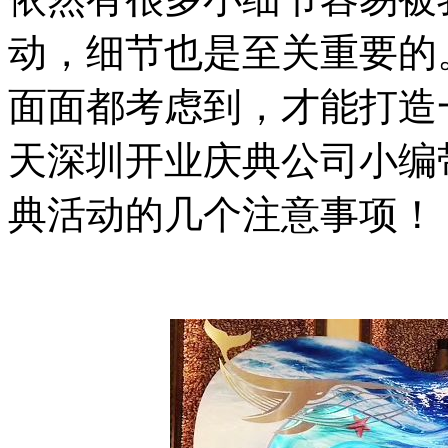
动，细节也是至关重要的
面面都考虑到，才能打造
天深圳开业庆典公司小编
典活动的几个注意事项！