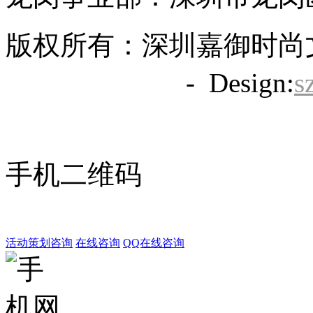
版权所有：深圳嘉御时尚
备20063838号
- Design:
s
手机二维码
活动策划咨询
在线咨询
QQ在线咨询