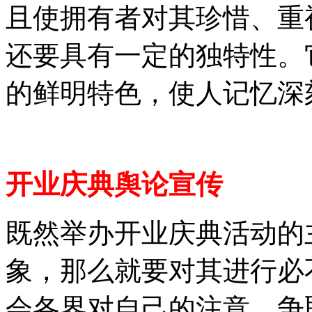
且使拥有者对其珍惜、重
还要具有一定的独特性。
的鲜明特色，使人记忆深
开业庆典舆论宣传
既然举办开业庆典活动的
象，那么就要对其进行必
会各界对自己的注意，争