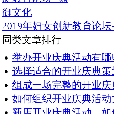
2019年妇女创新教育论坛
同类文章排行
举办开业庆典活动有哪
选择适合的开业庆典策
组成一场完整的开业庆
如何组织开业庆典活动
新店开业庆典活动，如