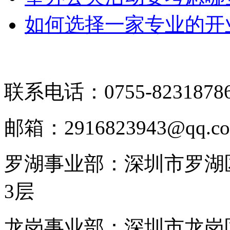
如何选择一家专业的开
联系电话：0755-8231878
邮箱：2916823943@qq.c
罗湖事业部：深圳市罗湖区
3层
龙岗事业部：深圳市龙岗区