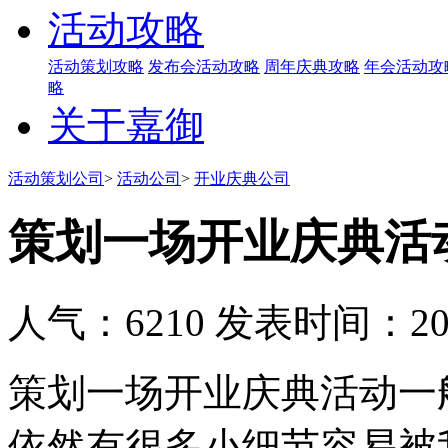
活动攻略
活动策划攻略
发布会活动攻略
周年庆典攻略
年会活动攻
略
关于嘉御
活动策划公司
>
活动公司
>
开业庆典公司
策划一场开业庆典活
人气：6210
发表时间：2019
策划一场开业庆典活动一
依然有很多小细节容易被