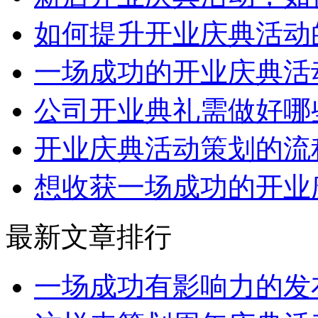
如何提升开业庆典活动
一场成功的开业庆典活
公司开业典礼需做好哪
开业庆典活动策划的流
想收获一场成功的开业
最新文章排行
一场成功有影响力的发