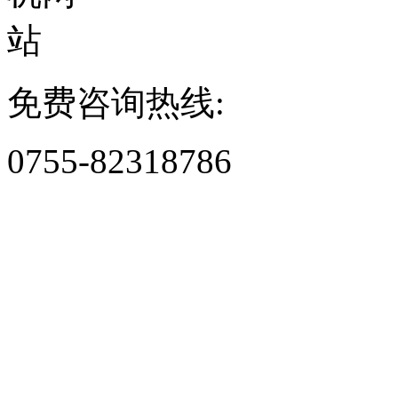
免费咨询热线:
0755-82318786