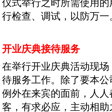
仪式举行之时所需使用的
行检查、调试，以防万一
开业庆典接待服务
在举行开业庆典活动现场
待服务工作。除了要本公
例外在来宾的面前，人人
客，有求必应，主动相助