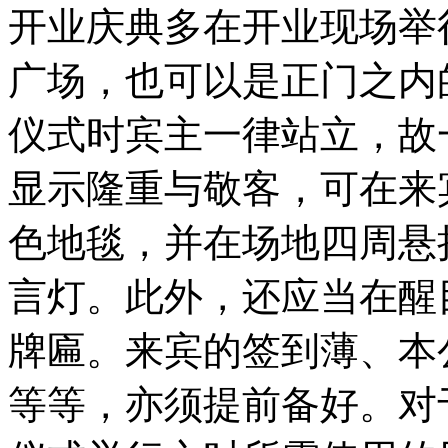
开业庆典多在开业现场举
广场，也可以是正门之内
仪式时宾主一律站立，故
显示隆重与敬客，可在来
色地毯，并在场地四周悬
言灯。此外，还应当在醒
牌匾。来宾的签到薄、本
等等，亦须提前备好。对