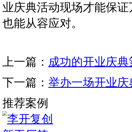
业庆典活动现场才能保证
也能从容应对。
上一篇：
成功的开业庆典
下一篇：
举办一场开业庆
推荐案例