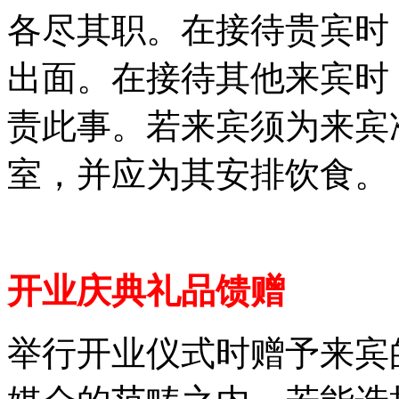
各尽其职。在接待贵宾时
出面。在接待其他来宾时
责此事。若来宾须为来宾
室，并应为其安排饮食。
开业庆典礼品馈赠
举行开业仪式时赠予来宾