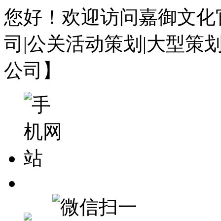
您好！欢迎访问嘉御文化
司|公关活动策划|大型策
公司】