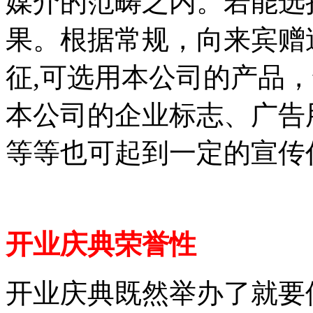
媒介的范畴之内。若能选
果。根据常规，向来宾赠
征,可选用本公司的产品
本公司的企业标志、广告
等等也可起到一定的宣传
开业庆典荣誉性
开业庆典既然举办了就要