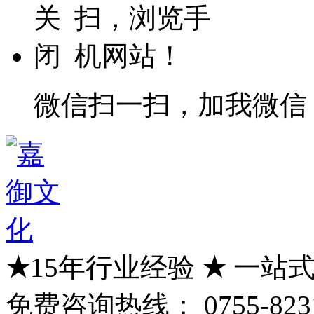
微信扫一扫，加我微信
★
15年行业经验
★
一站式
免费咨询热线：
0755-823