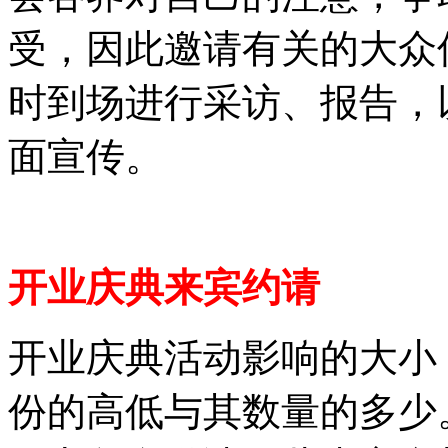
受，因此邀请有关的大众
时到场进行采访、报告，
面宣传。
开业庆典来宾约请
开业庆典活动影响的大小
份的高低与其数量的多少