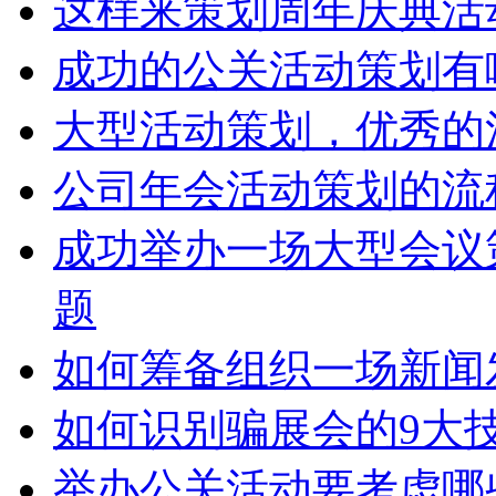
这样来策划周年庆典活
成功的公关活动策划有
大型活动策划，优秀的
公司年会活动策划的流
成功举办一场大型会议
题
如何筹备组织一场新闻
如何识别骗展会的9大
举办公关活动要考虑哪