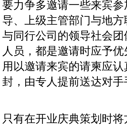
要力争多邀请一些来宾参
导、上级主管部门与地方
与同行公司的领导社会团
人员，都是邀请时应予优
用以邀请来宾的请柬应认
封，由专人提前送达对手
只有在开业庆典策划时将