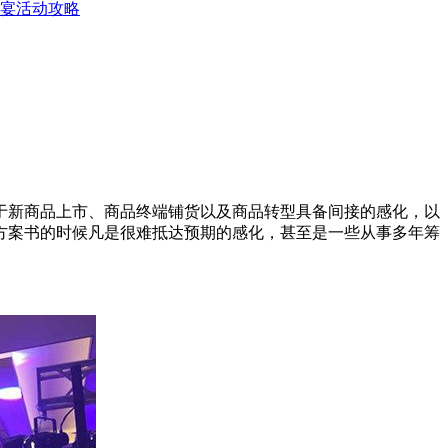
宴活动攻略
于新商品上市、商品终端铺货以及商品转型具备间接的感化，以
方案书的时候凡是很难抵达预期的感化，甚至是一些从事多年筹