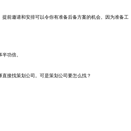
。提前邀请和安排可以令你有准备后备方案的机会。因为准备工
事半功倍。
择直接找策划公司。可是策划公司要怎么找？