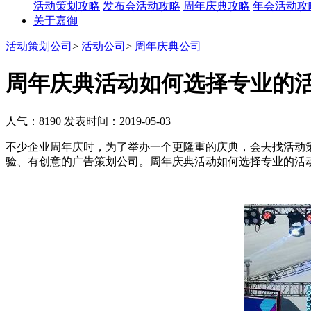
活动策划攻略
发布会活动攻略
周年庆典攻略
年会活动攻
关于嘉御
活动策划公司
>
活动公司
>
周年庆典公司
周年庆典活动如何选择专业的
人气：8190
发表时间：2019-05-03
不少企业周年庆时，为了举办一个更隆重的庆典，会去找活动
验、有创意的广告策划公司。周年庆典活动如何选择专业的活