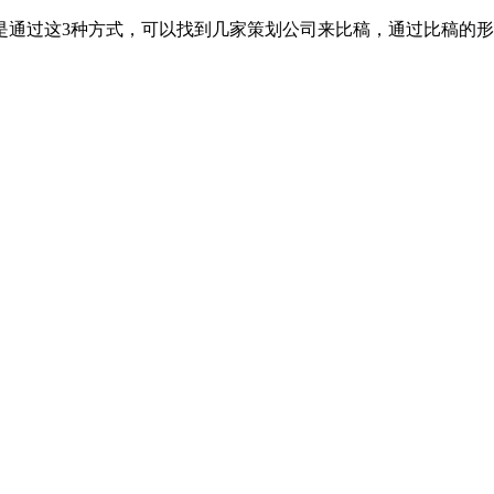
是通过这3种方式，可以找到几家策划公司来比稿，通过比稿的