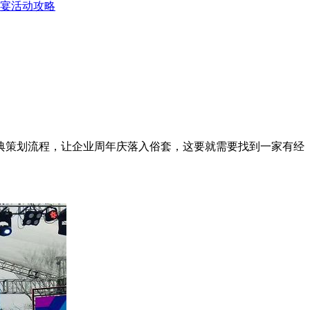
宴活动攻略
典策划流程，让企业周年庆落入俗套，这要就需要找到一家有经