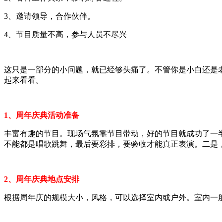
3、邀请领导，合作伙伴。
4、节目质量不高，参与人员不尽兴
这只是一部分的小问题，就已经够头痛了。不管你是小白还是
起来看看。
1、周年庆典活动准备
丰富有趣的节目。现场气氛靠节目带动，好的节目就成功了一
不能都是唱歌跳舞，最后要彩排，要验收才能真正表演。二是
2、周年庆典地点安排
根据周年庆的规模大小，风格，可以选择室内或户外。室内一