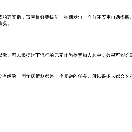
请的嘉宾后，请柬最好要提前一星期发出，会前还应用电话提醒
情况。
感觉。可以根据时下流行的元素作为创意加入其中，效果可能会
没有经验，周年庆策划都是一个复杂的任务。所以很多人都会选