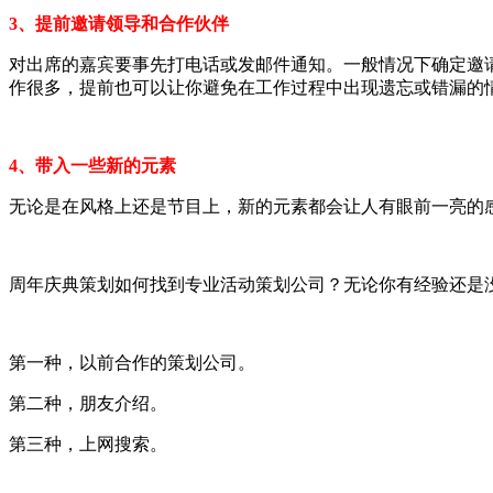
3、提前邀请领导和合作伙伴
对出席的嘉宾要事先打电话或发邮件通知。一般情况下确定邀
作很多，提前也可以让你避免在工作过程中出现遗忘或错漏的
4、带入一些新的元素
无论是在风格上还是节目上，新的元素都会让人有眼前一亮的
周年庆典策划如何找到专业活动策划公司？无论你有经验还是
第一种，以前合作的策划公司。
第二种，朋友介绍。
第三种，上网搜索。