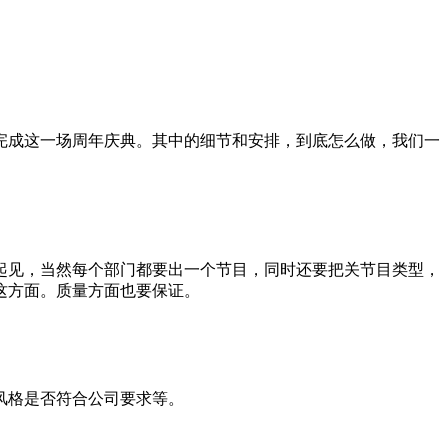
完成这一场周年庆典。其中的细节和安排，到底怎么做，我们一
起见，当然每个部门都要出一个节目，同时还要把关节目类型，
这方面。质量方面也要保证。
风格是否符合公司要求等。