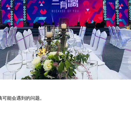
典可能会遇到的问题。