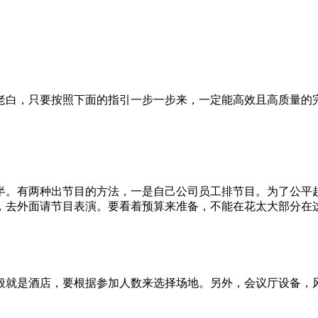
老白，只要按照下面的指引一步一步来，一定能高效且高质量的
半。有两种出节目的方法，一是自己公司员工排节目。为了公平
，去外面请节目表演。要看着预算来准备，不能在花太大部分在
般就是酒店，要根据参加人数来选择场地。另外，会议厅设备，