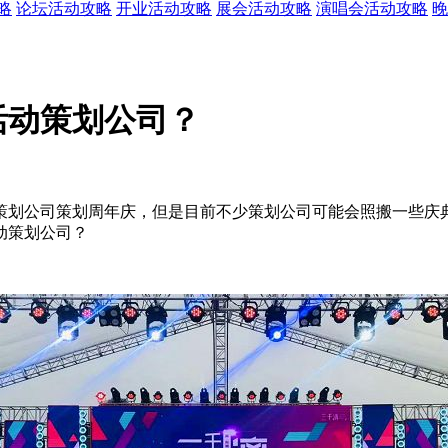
略
论坛活动攻略
开业活动攻略
展会活动攻略
演唱会活动攻略
晚
活动策划公司？
策划公司策划周年庆，但是目前不少策划公司可能会照搬一些庆
动策划公司？