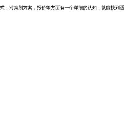
形式，对策划方案，报价等方面有一个详细的认知，就能找到适