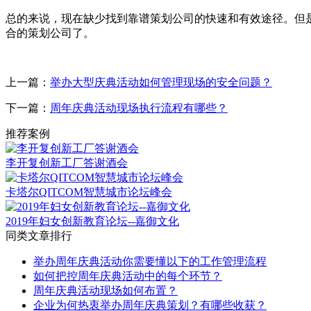
总的来说，现在缺少找到靠谱策划公司的快速和有效途径。但
合的策划公司了。
上一篇：
举办大型庆典活动如何管理现场的安全问题？
下一篇：
周年庆典活动现场执行流程有哪些？
推荐案例
李开复创新工厂答谢酒会
卡塔尔QITCOM智慧城市论坛峰会
2019年妇女创新教育论坛--嘉御文化
同类文章排行
举办周年庆典活动你需要懂以下的工作管理流程
如何把控周年庆典活动中的每个环节？
周年庆典活动现场如何布置？
企业为何热衷举办周年庆典策划？有哪些收获？