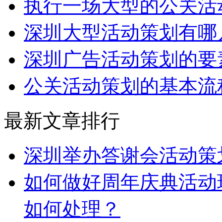
执行一场大型的公关活
深圳大型活动策划有哪
深圳广告活动策划的要
公关活动策划的基本流
最新文章排行
深圳举办答谢会活动策
如何做好周年庆典活动
如何处理？