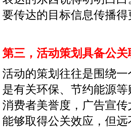
要传达的目标信息传播得
第三，活动策划具备公关
活动的策划往往是围绕一
是有关环保、节约能源等
消费者美誉度，广告宣传
能够取得公关效应，但远