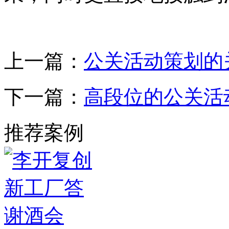
上一篇：
公关活动策划的
下一篇：
高段位的公关活
推荐案例