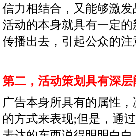
信力相结合，又能够激发
活动的本身就具有一定的
传播出去，引起公众的注
第二，活动策划具有深层
广告本身所具有的属性，
的方式来表现;但是，通
表达的东西说得明明白白