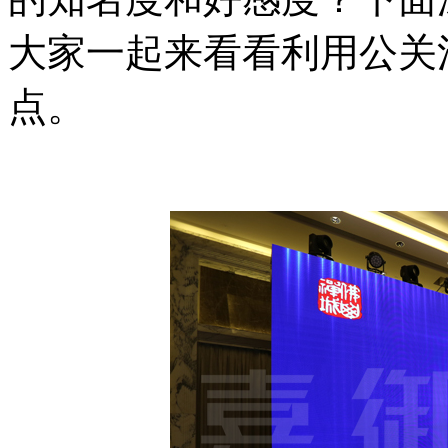
大家一起来看看利用公关
点。