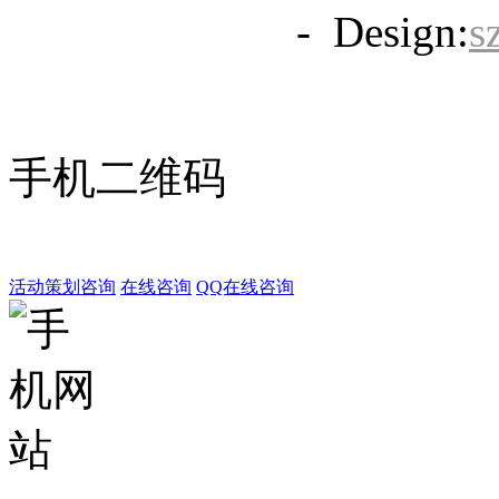
备20063838号
- Design:
s
手机二维码
活动策划咨询
在线咨询
QQ在线咨询