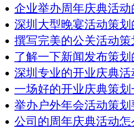
企业举办周年庆典活动
深圳大型晚宴活动策划
撰写完美的公关活动策
了解一下新闻发布策划
深圳专业的开业庆典活
一场好的开业庆典策划
举办户外年会活动策划
公司的周年庆典活动怎