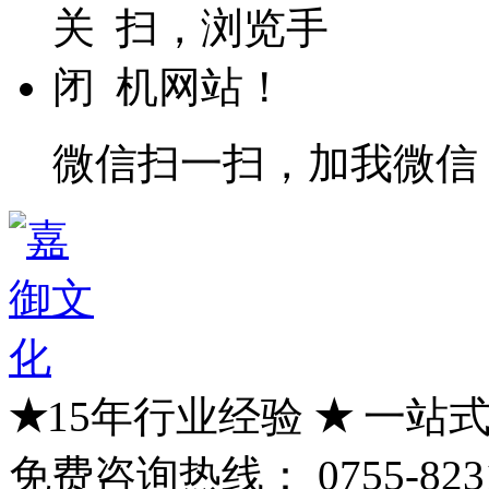
微信扫一扫，加我微信
★
15年行业经验
★
一站式
免费咨询热线：
0755-823