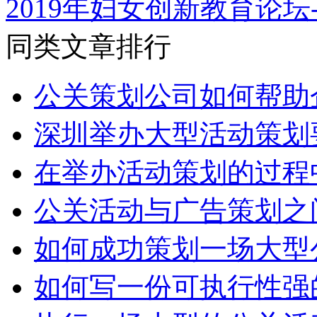
2019年妇女创新教育论坛
同类文章排行
公关策划公司如何帮助
深圳举办大型活动策划
在举办活动策划的过程
公关活动与广告策划之
如何成功策划一场大型
如何写一份可执行性强