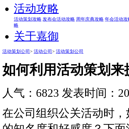
活动攻略
活动策划攻略
发布会活动攻略
周年庆典攻略
年会活动攻
略
关于嘉御
活动策划公司
>
活动公司
>
活动策划公司
如何利用活动策划来
人气：6823
发表时间：2019
在公司组织公关活动时，
的知名度和好感度？下面