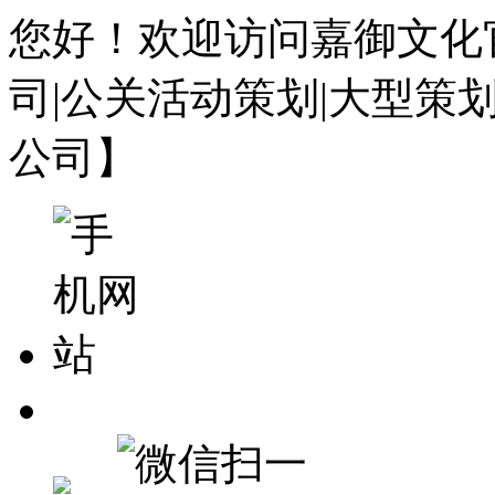
您好！欢迎访问嘉御文化
司|公关活动策划|大型策
公司】