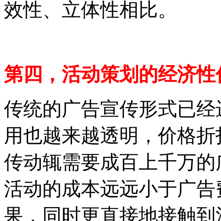
效性、立体性相比。
第四，活动策划的经济性
传统的广告宣传形式已经
用也越来越透明，价格折
传动辄需要成百上千万的
活动的成本远远小于广告
果，同时更直接地接触到