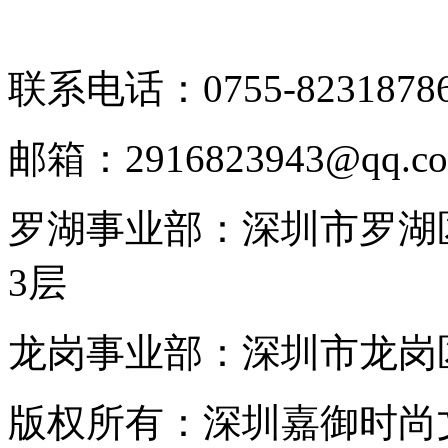
联系电话：0755-8231878
邮箱：2916823943@qq.c
罗湖事业部：深圳市罗湖区
3层
龙岗事业部：深圳市龙岗区
版权所有：深圳嘉御时尚