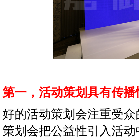
第一，活动策划具有传播
好的活动策划会注重受众
策划会把公益性引入活动