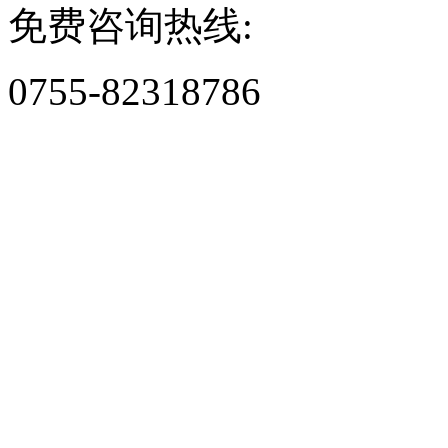
免费咨询热线:
0755-82318786