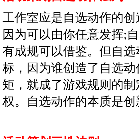
工作室应是自选动作的创
因为可以由你任意发挥;
有成规可以借鉴。但自选
标，因为谁创造了自选动
矩，就成了游戏规则的制
权。自选动作的本质是创