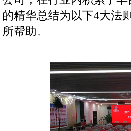
的精华总结为以下4大法
所帮助。