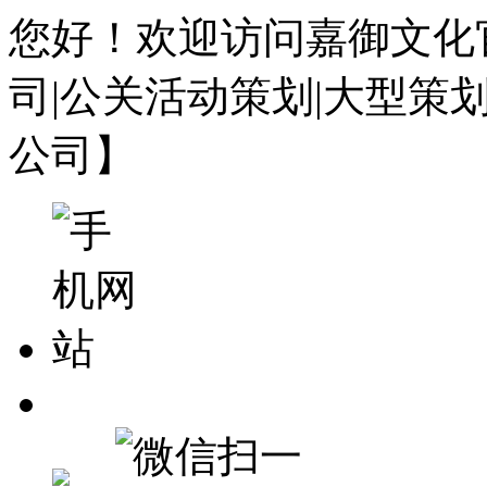
您好！欢迎访问嘉御文化
司|公关活动策划|大型策
公司】