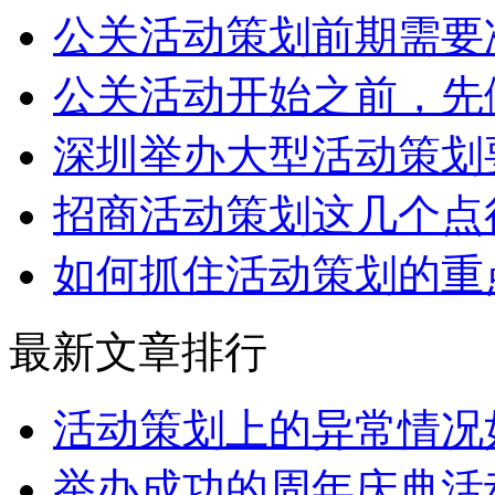
公关活动策划前期需要
公关活动开始之前，先
深圳举办大型活动策划
招商活动策划这几个点
如何抓住活动策划的重
最新文章排行
活动策划上的异常情况
举办成功的周年庆典活