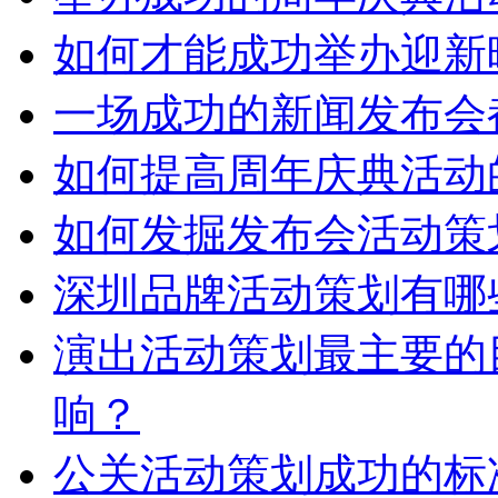
如何才能成功举办迎新
一场成功的新闻发布会
如何提高周年庆典活动
如何发掘发布会活动策
深圳品牌活动策划有哪
演出活动策划最主要的
响？
公关活动策划成功的标