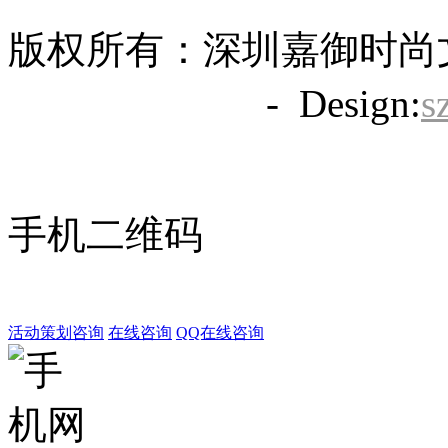
版权所有：深圳嘉御时尚
备20063838号
- Design:
s
手机二维码
活动策划咨询
在线咨询
QQ在线咨询