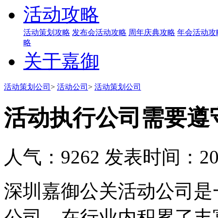
活动攻略
活动策划攻略
发布会活动攻略
周年庆典攻略
年会活动攻
略
关于嘉御
活动策划公司
>
活动公司
>
活动策划公司
活动执行公司需要遵
人气：9262
发表时间：2019
深圳嘉御公关活动公司是
公司，在行业内积累了丰