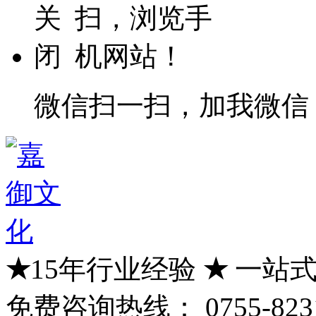
微信扫一扫，加我微信
★
15年行业经验
★
一站式
免费咨询热线：
0755-823