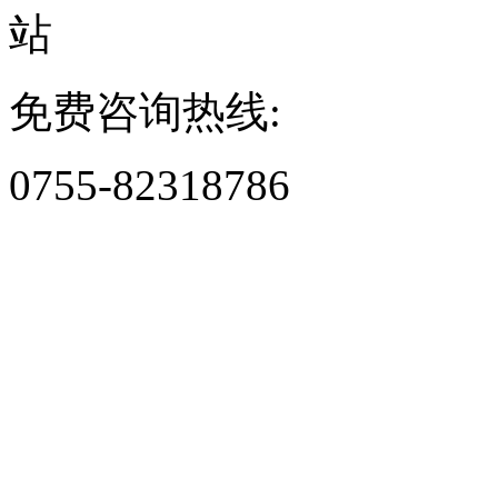
免费咨询热线:
0755-82318786