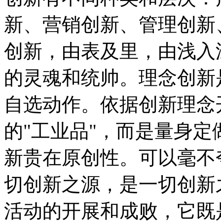
新、营销创新、管理创新
创新，由表及里，由浅入
的灵魂和统帅。理念创新
自选动作。依据创新理念
的"工业品"，而是量身定
新贵在原创性。可以毫不
切创新之源，是一切创新
活动的开展和成败，它既