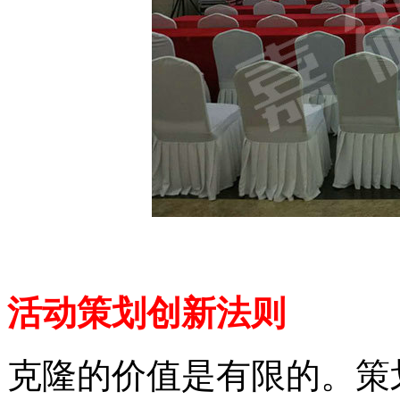
活动策划创新法则
克隆的价值是有限的。策