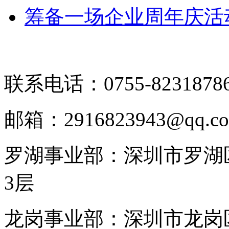
筹备一场企业周年庆活
联系电话：0755-8231878
邮箱：2916823943@qq.c
罗湖事业部：深圳市罗湖区
3层
龙岗事业部：深圳市龙岗区