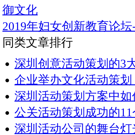
2019年妇女创新教育论坛
同类文章排行
深圳创意活动策划的3
企业举办文化活动策划
深圳活动策划方案中如
公关活动策划成功的1
深圳活动公司的舞台灯