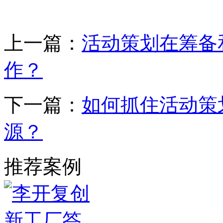
上一篇：
活动策划在筹备
作？
下一篇：
如何抓住活动策
源？
推荐案例