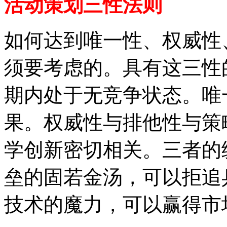
活动策划三性法则
如何达到唯一性、权威性
须要考虑的。具有这三性
期内处于无竞争状态。唯
果。权威性与排他性与策
学创新密切相关。三者的
垒的固若金汤，可以拒追
技术的魔力，可以赢得市