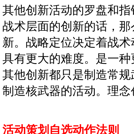
其他创新活动的罗盘和指
战术层面的创新的话，那
新。战略定位决定着战术
具有更大的难度。是一种
其他创新都只是制造常规
制造核武器的活动。理念
活动策划自选动作法则