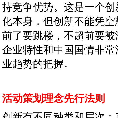
持竞争优势。这是一个创
化本身，但创新不能凭空
前了要跳楼，不超前要被
企业特性和中国国情非常
业趋势的把握。
活动策划理念先行法则
创新有不同种类和层次：