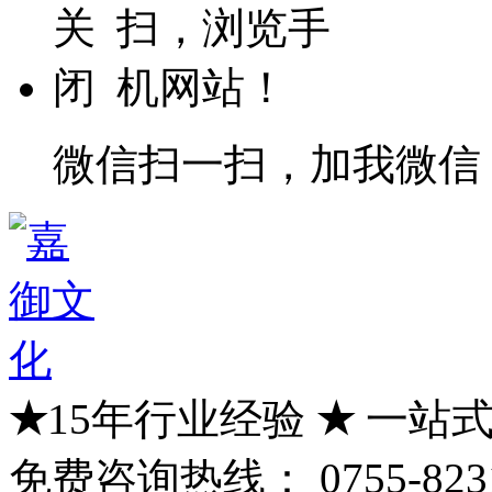
微信扫一扫，加我微信
★
15年行业经验
★
一站式
免费咨询热线：
0755-823