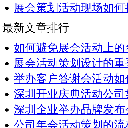
展会策划活动现场如何
最新文章排行
如何避免展会活动上的
展会活动策划设计的重
举办客户答谢会活动如
深圳开业庆典活动公司
深圳企业举办品牌发布
公司年会活动策划的流