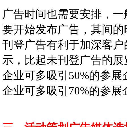
广告时间也需要安排，一
要开始发布广告，其间的
刊登广告有利于加深客户
示，比起未刊登广告的展
企业可多吸引50%的参展
企业可多吸引70%的参展