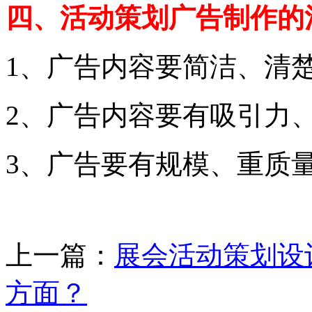
四、活动策划广告制作的
1、广告内容要简洁、清
2、广告内容要有吸引力
3、广告要有规模、重质
上一篇：
展会活动策划设
方面？