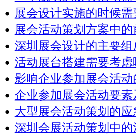
展会设计实施的时候需
展会活动策划方案中的
深圳展会设计的主要组
活动展台搭建需要考虑
影响企业参加展会活动
企业参加展会活动要素
大型展会活动策划的应
深圳会展活动策划中的