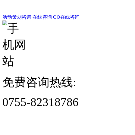
活动策划咨询
在线咨询
QQ在线咨询
免费咨询热线:
0755-82318786