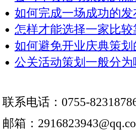
如何完成一场成功的发
怎样才能选择一家比较
如何避免开业庆典策划
公关活动策划一般分为
联系电话：0755-8231878
邮箱：2916823943@qq.c