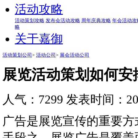
活动攻略
活动策划攻略
发布会活动攻略
周年庆典攻略
年会活动攻
略
关于嘉御
活动策划公司
>
活动公司
>
展会活动公司
展览活动策划如何安
人气：7299
发表时间：2019
广告是展览宣传的重要方
手段之、展览广告是覆盖