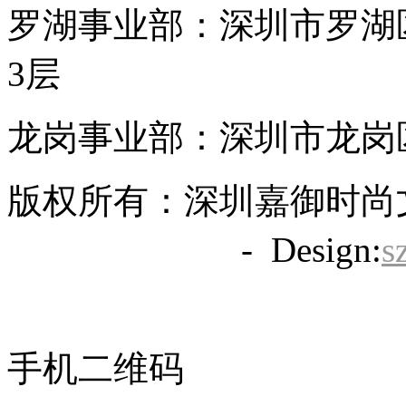
罗湖事业部：深圳市罗湖区
3层
龙岗事业部：深圳市龙岗区
版权所有：深圳嘉御时尚
备20063838号
- Design:
s
手机二维码