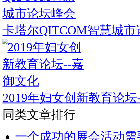
卡塔尔QITCOM智慧城
2019年妇女创新教育论坛
同类文章排行
一个成功的展会活动需