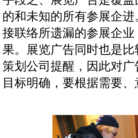
的和未知的所有参展企进
接联络所遗漏的参展企业
果。展览广告同时也是比
策划公司提醒，因此对广
目标明确，要根据需要、