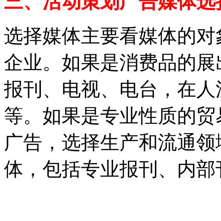
三、活动策划广告媒体选
选择媒体主要看媒体的对
企业。如果是消费品的展
报刊、电视、电台，在人
等。如果是专业性质的贸
广告，选择生产和流通领
体，包括专业报刊、内部