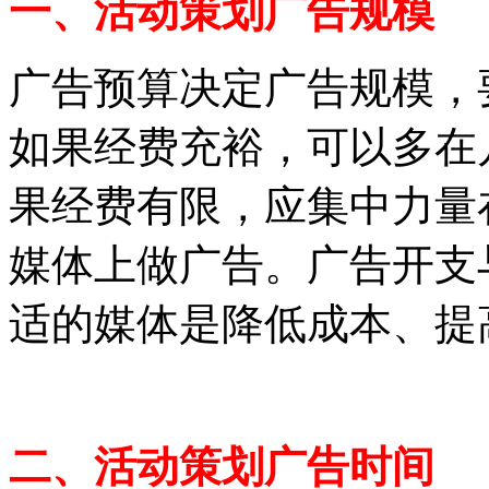
一、活动策划广告规模
广告预算决定广告规模，
如果经费充裕，可以多在
果经费有限，应集中力量
媒体上做广告。广告开支
适的媒体是降低成本、提
二、活动策划广告时间