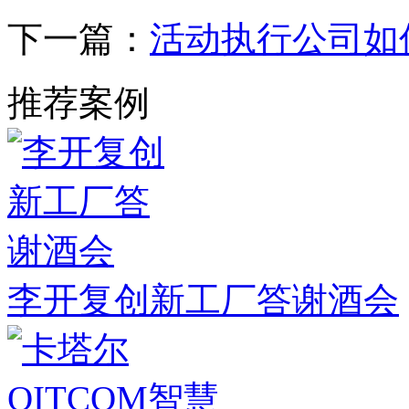
下一篇：
活动执行公司如
推荐案例
李开复创新工厂答谢酒会