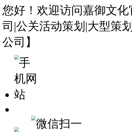
您好！欢迎访问嘉御文化
司|公关活动策划|大型策
公司】