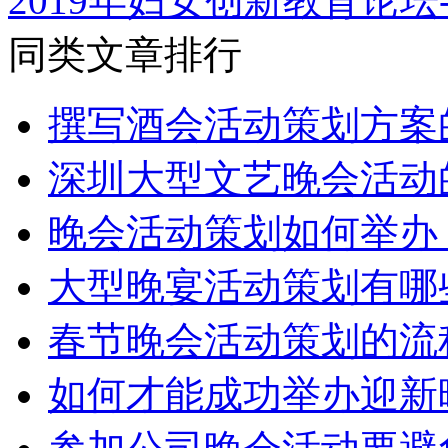
2019年妇女创新教育论坛
同类文章排行
撰写酒会活动策划方案
深圳大型文艺晚会活动
晚会活动策划如何举办
大型晚宴活动策划有哪
春节晚会活动策划的流
如何才能成功举办迎新