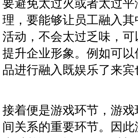
要避免太过火或者太过平
理，要能够让员工融入其
活动，不会太过乏味，可
提升企业形象。例如可以
品进行融入既娱乐了来宾
接着便是游戏环节，游戏
间关系的重要环节。因此