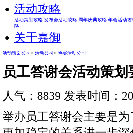
活动攻略
活动策划攻略
发布会活动攻略
周年庆典攻略
年会活动攻
略
关于嘉御
活动策划公司
>
活动公司
>
晚宴活动公司
员工答谢会活动策划
人气：8839
发表时间：2019
举办员工答谢会主要是为
更加稳定的关系进一步深