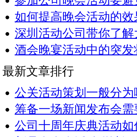
参加公司晚会活动要避
如何提高晚会活动的效
深圳活动公司带你了解
酒会晚宴活动中的突发
最新文章排行
公关活动策划一般分为
筹备一场新闻发布会需
公司十周年庆典活动如