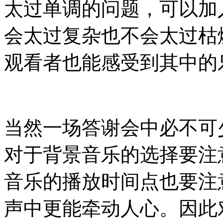
太过单调的问题，可以加
会太过复杂也不会太过枯
观看者也能感受到其中的
当然一场答谢会中必不可
对于背景音乐的选择要注
音乐的播放时间点也要注
声中更能牵动人心。因此