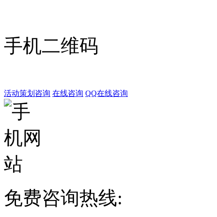
手机二维码
活动策划咨询
在线咨询
QQ在线咨询
免费咨询热线: