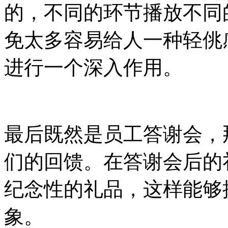
的，不同的环节播放不同
免太多容易给人一种轻佻
进行一个深入作用。
最后既然是员工答谢会，
们的回馈。在答谢会后的
纪念性的礼品，这样能够
象。