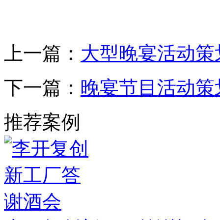
上一篇：
大型晚宴活动策
下一篇：
晚宴节目活动策
推荐案例