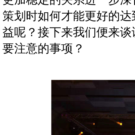
策划时如何才能更好的达
益呢？接下来我们便来谈
要注意的事项？