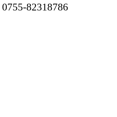
0755-82318786