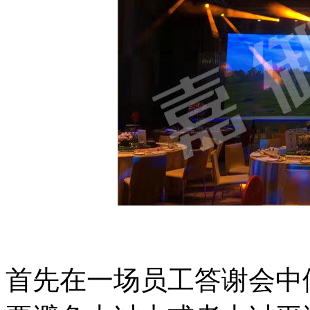
首先在一场员工答谢会中