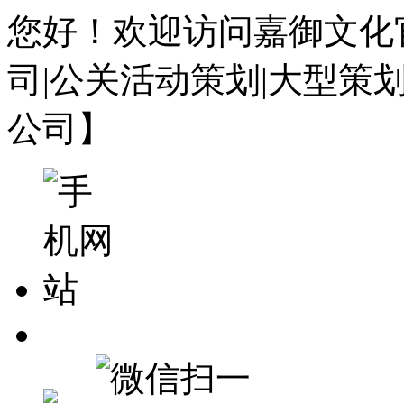
您好！欢迎访问嘉御文化
司|公关活动策划|大型策
公司】