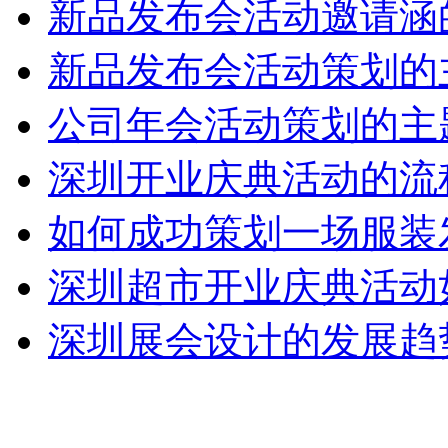
新品发布会活动邀请涵
新品发布会活动策划的
公司年会活动策划的主
深圳开业庆典活动的流
如何成功策划一场服装
深圳超市开业庆典活动
深圳展会设计的发展趋