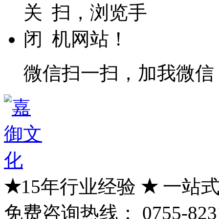
微信扫一扫，加我微信
★
15年行业经验
★
一站式
免费咨询热线：
0755-823