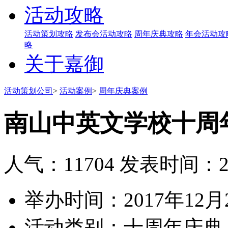
活动攻略
活动策划攻略
发布会活动攻略
周年庆典攻略
年会活动攻
略
关于嘉御
活动策划公司
>
活动案例
>
周年庆典案例
南山中英文学校十周
人气：11704
发表时间：201
举办时间：
2017年12月
活动类别：
十周年庆典