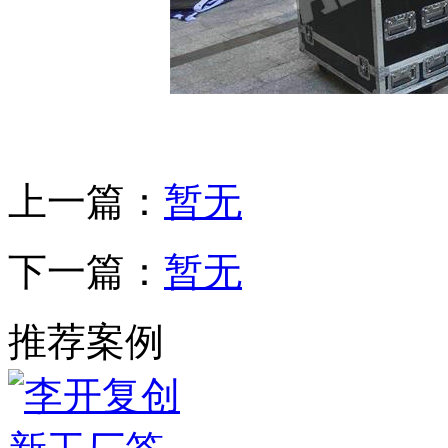
上一篇：
暂无
下一篇：
暂无
推荐案例