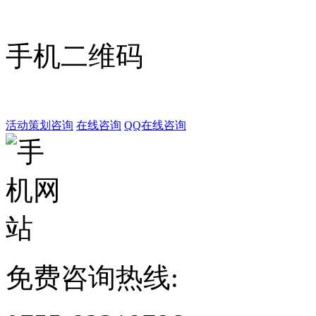
手机二维码
活动策划咨询
在线咨询
QQ在线咨询
免费咨询热线: