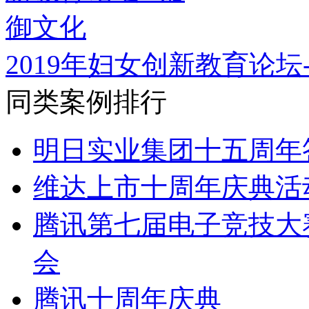
2019年妇女创新教育论坛
同类案例排行
明日实业集团十五周年
维达上市十周年庆典活
腾讯第七届电子竞技大赛A
会
腾讯十周年庆典