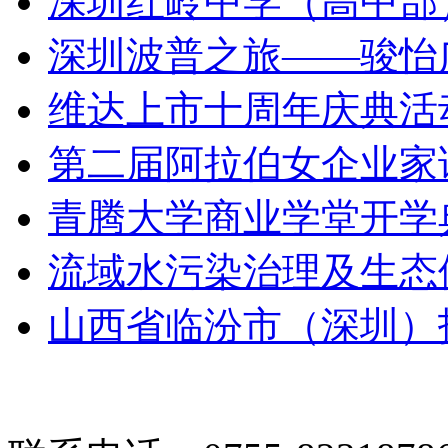
深圳红岭中学（高中部）
深圳波普之旅——骏怡
维达上市十周年庆典活
第二届阿拉伯女企业家
青腾大学商业学堂开学
流域水污染治理及生态
山西省临汾市（深圳）