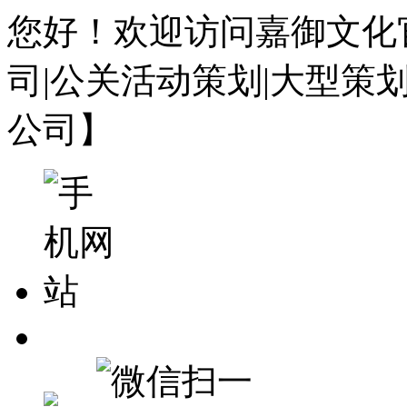
您好！欢迎访问嘉御文化
司|公关活动策划|大型策
公司】