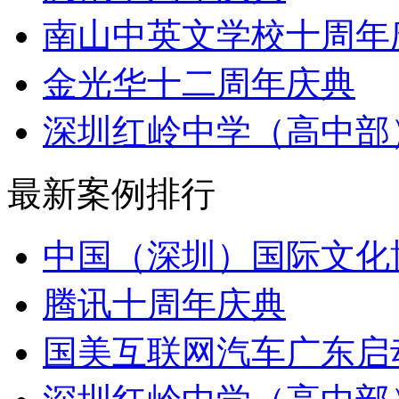
南山中英文学校十周年
金光华十二周年庆典
深圳红岭中学（高中部）
最新案例排行
中国（深圳）国际文化
腾讯十周年庆典
国美互联网汽车广东启