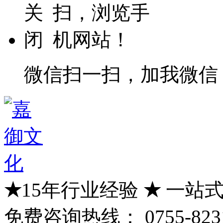
微信扫一扫，加我微信
★
15年行业经验
★
一站式
免费咨询热线：
0755-823