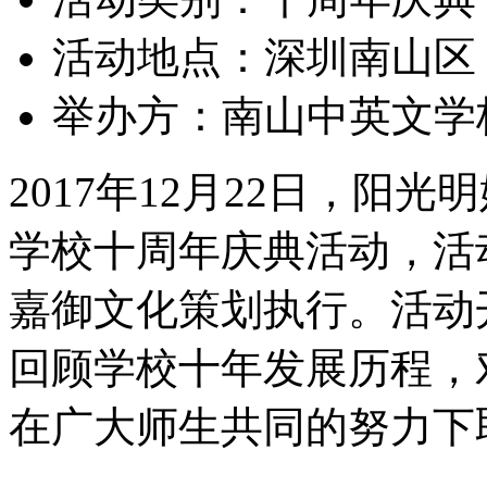
活动地点：
深圳南山区
举办方：
南山中英文学
2017年12月22日，阳
学校十周年庆典活动，活
嘉御文化策划执行。活动
回顾学校十年发展历程，
在广大师生共同的努力下