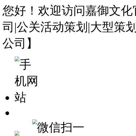
您好！欢迎访问嘉御文化
司|公关活动策划|大型策
公司】