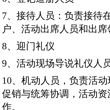
7、接待人员：负责接待
户、活动出席人员和出席
8、迎门礼仪
9、活动现场导说礼仪人
10、机动人员，负责活
促销与统筹协调，活动资
作。