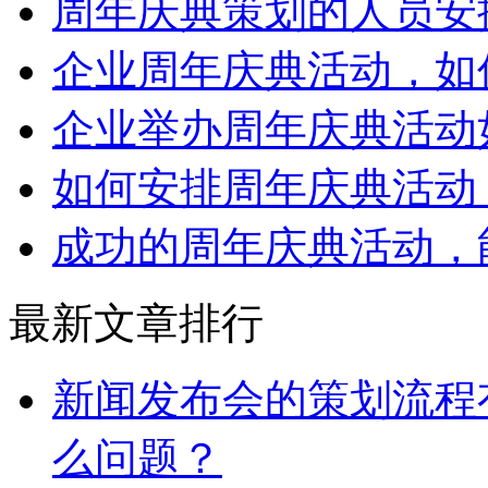
周年庆典策划的人员安
企业周年庆典活动，如
企业举办周年庆典活动
如何安排周年庆典活动
成功的周年庆典活动，
最新文章排行
新闻发布会的策划流程
么问题？