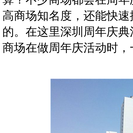
高商场知名度，还能快速
的。在这里深圳周年庆典
商场在做周年庆活动时，