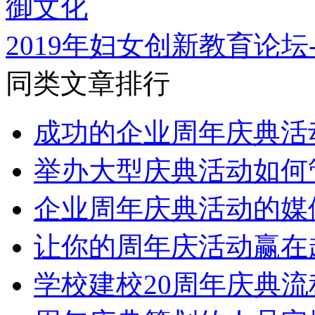
2019年妇女创新教育论坛
同类文章排行
成功的企业周年庆典活
举办大型庆典活动如何
企业周年庆典活动的媒
让你的周年庆活动赢在
学校建校20周年庆典流