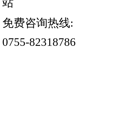
免费咨询热线:
0755-82318786