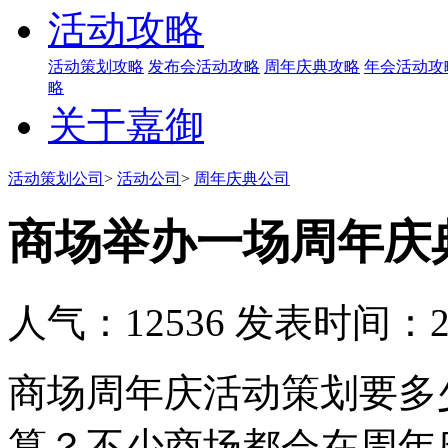
活动攻略
活动策划攻略
发布会活动攻略
周年庆典攻略
年会活动攻
略
关于嘉御
活动策划公司
>
活动公司
>
周年庆典公司
商场举办一场周年庆
人气：12536
发表时间：201
商场周年庆活动策划要多
算？不少商场都会在周年