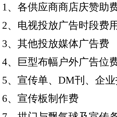
1、各供应商商店庆赞助
2、电视投放广告时段费
3、其他投放媒体广告费
4、巨型布幅户外广告位
5、宣传单、DM刊、企
6、宣传板制作费
7、拱门与飘气球及宣传