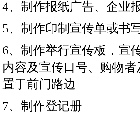
4、制作报纸广告、企业
5、制作印制宣传单或书
6、制作举行宣传板，宣
内容及宣传口号、购物者
置于前门路边
7、制作登记册