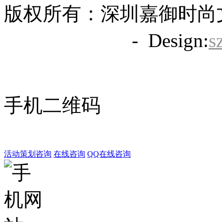
版权所有：深圳嘉御时尚
备20063838号
- Design:
s
手机二维码
活动策划咨询
在线咨询
QQ在线咨询