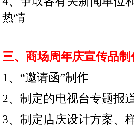
4、争取各有关新闻单位
热情
三、商场周年庆宣传品制
1、“邀请函”制作
2、制定的电视台专题报
3、制定店庆设计方案、