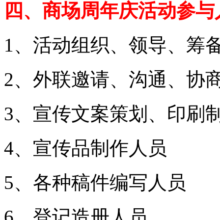
四、商场周年庆活动参与
1、活动组织、领导、筹
2、外联邀请、沟通、协
3、宣传文案策划、印刷
4、宣传品制作人员
5、各种稿件编写人员
6、登记造册人员