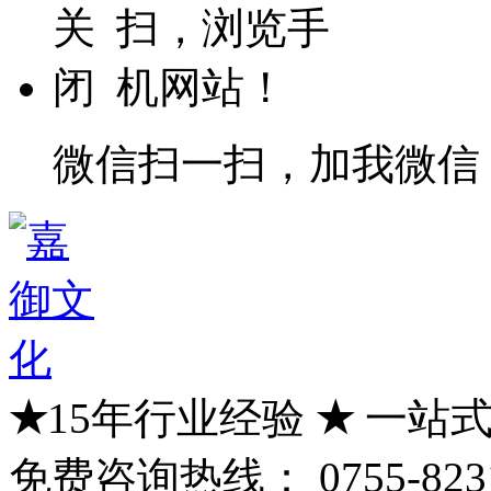
微信扫一扫，加我微信
★
15年行业经验
★
一站式
免费咨询热线：
0755-823