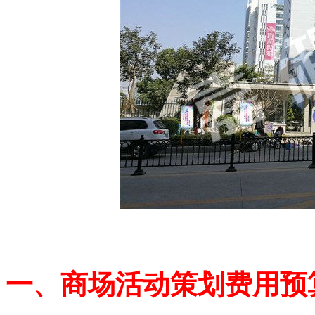
一、商场活动策划费用预