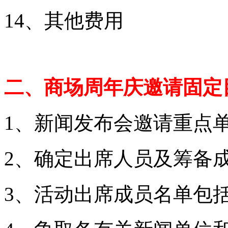
14、其他费用
二、商场周年庆邀请固定
1、新闻发布会邀请重点
2、确定出席人员及筹备
3、活动出席成员名单包