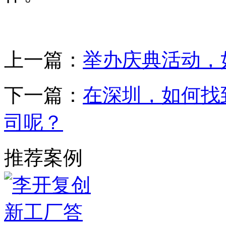
上一篇：
举办庆典活动，
下一篇：
在深圳，如何找
司呢？
推荐案例