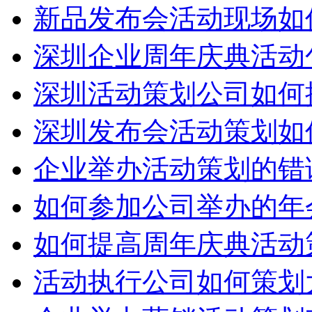
新品发布会活动现场如
深圳企业周年庆典活动
深圳活动策划公司如何
深圳发布会活动策划如
企业举办活动策划的错
如何参加公司举办的年
如何提高周年庆典活动
活动执行公司如何策划