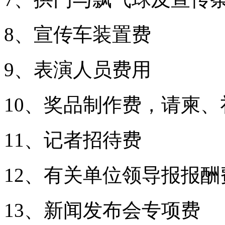
8、宣传车装置费
9、表演人员费用
10、奖品制作费，请柬
11、记者招待费
12、有关单位领导报报酬
13、新闻发布会专项费