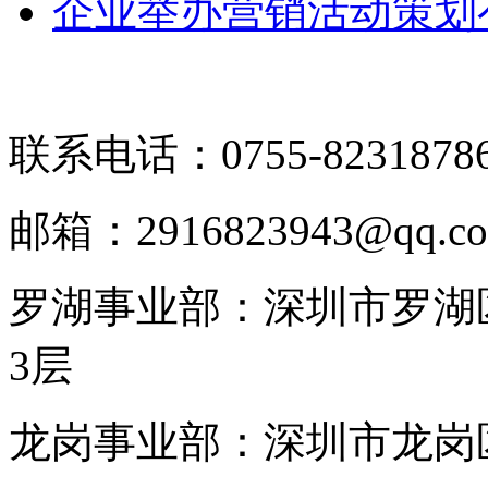
企业举办营销活动策划
联系电话：0755-8231878
邮箱：2916823943@qq.c
罗湖事业部：深圳市罗湖区
3层
龙岗事业部：深圳市龙岗区