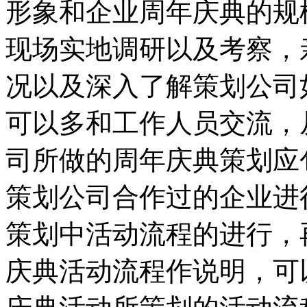
形象和企业周年庆典的规
现场实地调研以及考察，
况以及深入了解策划公司
可以多和工作人员交流，
司所做的周年庆典策划应
策划公司合作过的企业进
策划中活动流程的进行，
庆典活动流程作说明，可