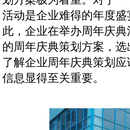
活动是企业难得的年度盛
此，企业在举办周年庆典
的周年庆典策划方案，选
了解企业周年庆典策划应
信息显得至关重要。