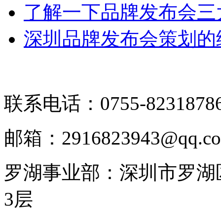
了解一下品牌发布会三
深圳品牌发布会策划的
联系电话：0755-8231878
邮箱：2916823943@qq.c
罗湖事业部：深圳市罗湖区
3层