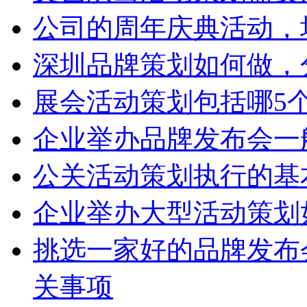
公司的周年庆典活动，
深圳品牌策划如何做，
展会活动策划包括哪5
企业举办品牌发布会一
公关活动策划执行的基
企业举办大型活动策划
挑选一家好的品牌发布
关事项