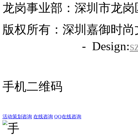
龙岗事业部：深圳市龙岗区
版权所有：深圳嘉御时尚
备20063838号
- Design:
s
手机二维码
活动策划咨询
在线咨询
QQ在线咨询