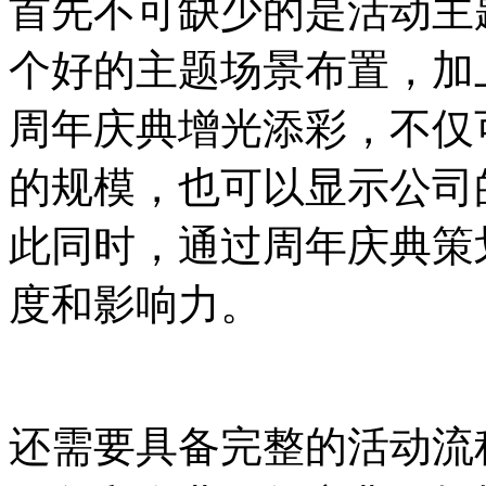
首先不可缺少的是活动主
个好的主题场景布置，加
周年庆典增光添彩，不仅
的规模，也可以显示公司
此同时，通过周年庆典策
度和影响力。
还需要具备完整的活动流