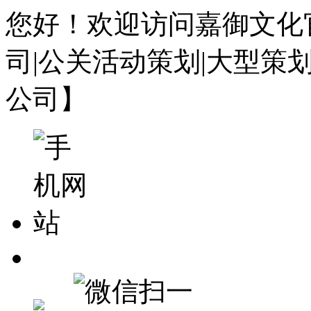
您好！欢迎访问嘉御文化
司|公关活动策划|大型策
公司】