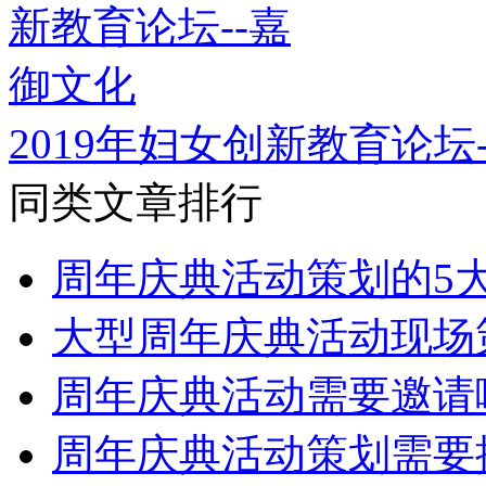
2019年妇女创新教育论坛
同类文章排行
周年庆典活动策划的5
大型周年庆典活动现场
周年庆典活动需要邀请
周年庆典活动策划需要