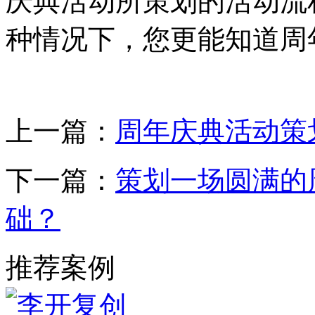
庆典活动所策划的活动流
种情况下，您更能知道周
上一篇：
周年庆典活动策
下一篇：
策划一场圆满的
础？
推荐案例