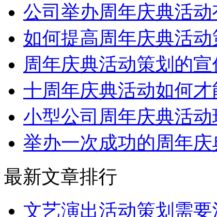
公司举办周年庆典活动
如何提高周年庆典活动
周年庆典活动策划的宣
十周年庆典活动如何才
小型公司周年庆典活动
举办一次成功的周年庆
最新文章排行
文艺演出活动策划需要