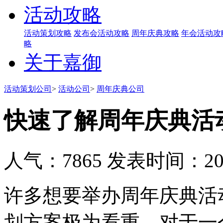
活动攻略
活动策划攻略
发布会活动攻略
周年庆典攻略
年会活动攻
略
关于嘉御
活动策划公司
>
活动公司
>
周年庆典公司
快速了解周年庆典活
人气：7865
发表时间：2019
许多想要举办周年庆典活
划方案极为看重。对于一