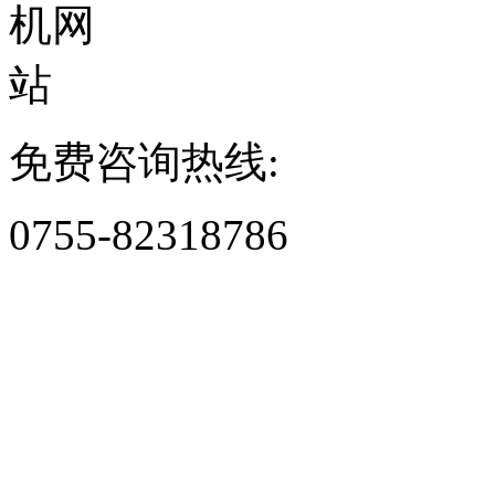
免费咨询热线:
0755-82318786