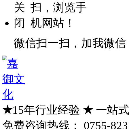
微信扫一扫，加我微信
★
15年行业经验
★
一站式
免费咨询热线：
0755-823