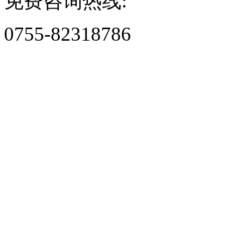
免费咨询热线:
0755-82318786