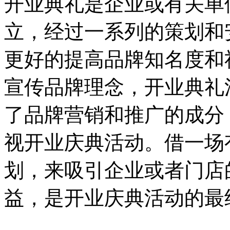
开业典礼是企业或有关单
立，经过一系列的策划和
更好的提高品牌知名度和
宣传品牌理念，开业典礼
了品牌营销和推广的成分
视开业庆典活动。借一场
划，来吸引企业或者门店
益，是开业庆典活动的最