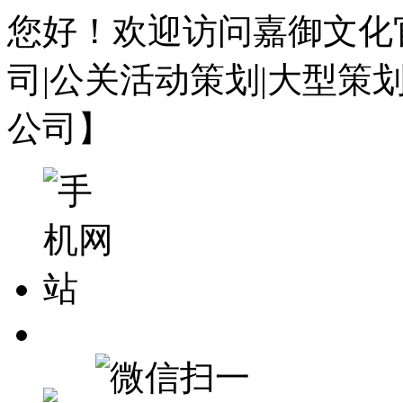
您好！欢迎访问嘉御文化
司|公关活动策划|大型策
公司】