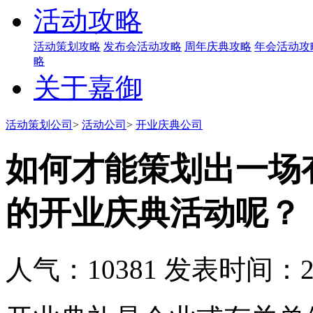
活动攻略
活动策划攻略
发布会活动攻略
周年庆典攻略
年会活动攻
略
关于嘉御
活动策划公司
>
活动公司
>
开业庆典公司
如何才能策划出一场
的开业庆典活动呢？
人气：10381
发表时间：201