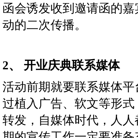
函会诱发收到邀请函的嘉
动的二次传播。
2、 开业庆典联系媒体
活动前期就要联系媒体平
过植入广告、软文等形式
转发，自媒体时代，人人
期的宣传工作一定要准备