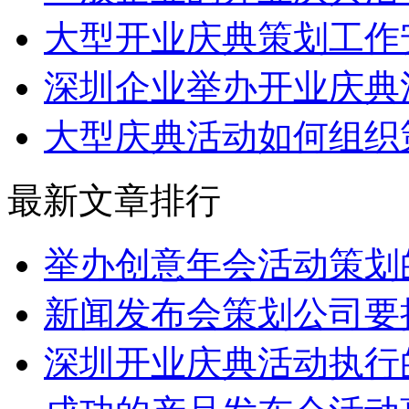
大型开业庆典策划工作
深圳企业举办开业庆典
大型庆典活动如何组织
最新文章排行
举办创意年会活动策划
新闻发布会策划公司要
深圳开业庆典活动执行