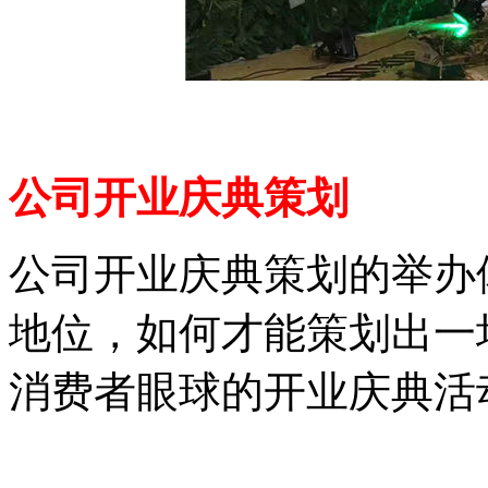
公司开业庆典策划
公司开业庆典策划的举办
地位，如何才能策划出一
消费者眼球的开业庆典活