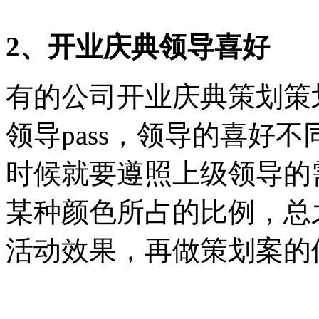
2、开业庆典领导喜好
有的公司开业庆典策划策
领导pass，领导的喜好
时候就要遵照上级领导的
某种颜色所占的比例，总
活动效果，再做策划案的