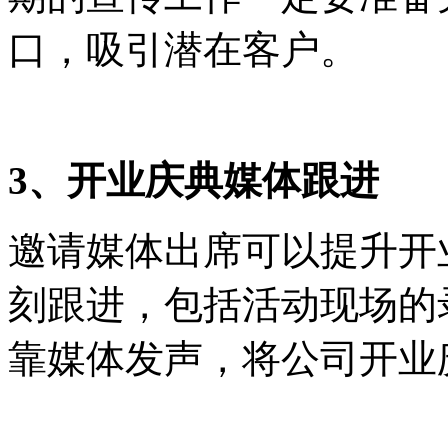
口，吸引潜在客户。
3、开业庆典媒体跟进
邀请媒体出席可以提升开
刻跟进，包括活动现场的
靠媒体发声，将公司开业