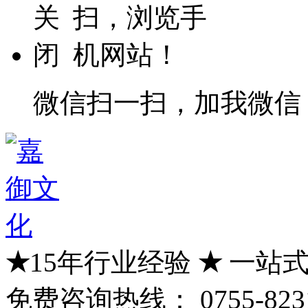
微信扫一扫，加我微信
★
15年行业经验
★
一站式
免费咨询热线：
0755-823