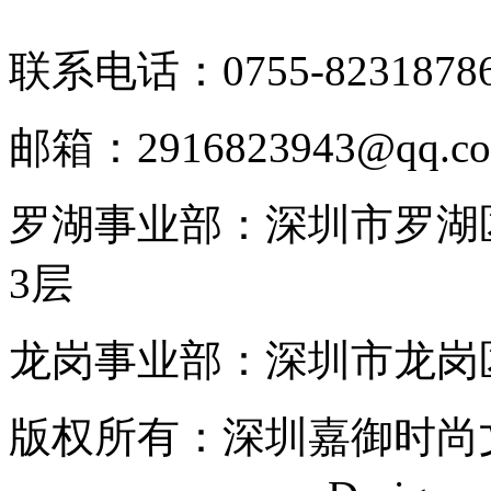
联系电话：0755-8231878
邮箱：2916823943@qq.c
罗湖事业部：深圳市罗湖区
3层
龙岗事业部：深圳市龙岗区
版权所有：深圳嘉御时尚