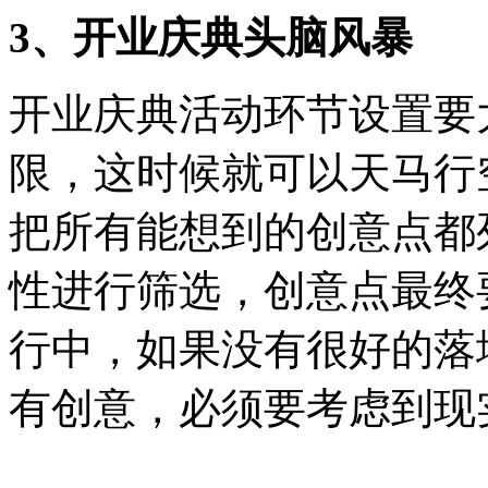
3、开业庆典头脑风暴
开业庆典活动环节设置要
限，这时候就可以天马行
把所有能想到的创意点都
性进行筛选，创意点最终
行中，如果没有很好的落
有创意，必须要考虑到现