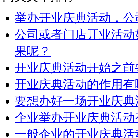
举办开业庆典活动，公
公司或者门店开业活动
果呢？
开业庆典活动开始之前
开业庆典活动的作用有
要想办好一场开业庆典
企业举办开业庆典活动
一般企业的开业庆典活