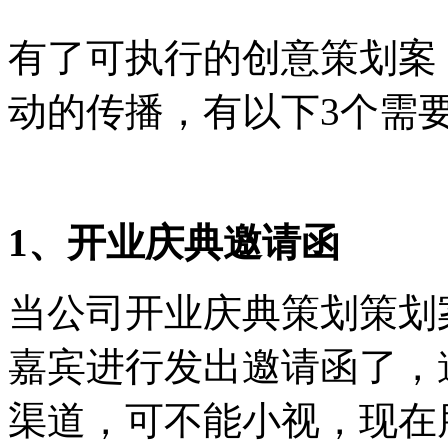
有了可执行的创意策划案
动的传播，有以下3个需
1、开业庆典邀请函
当公司开业庆典策划策划
嘉宾进行发出邀请函了，
渠道，可不能小视，现在