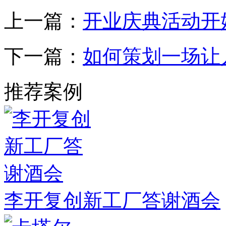
上一篇：
开业庆典活动开
下一篇：
如何策划一场让
推荐案例
李开复创新工厂答谢酒会