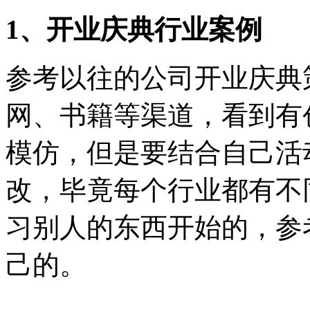
1、开业庆典行业案例
参考以往的公司开业庆典
网、书籍等渠道，看到有
模仿，但是要结合自己活
改，毕竟每个行业都有不
习别人的东西开始的，参
己的。