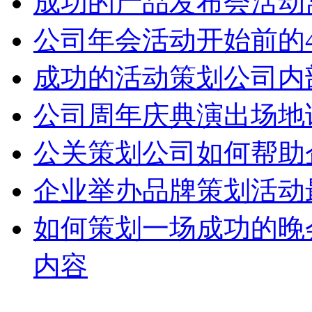
成功的产品发布会活动
公司年会活动开始前的
成功的活动策划公司内
公司周年庆典演出场地
公关策划公司如何帮助
企业举办品牌策划活动
如何策划一场成功的晚
内容