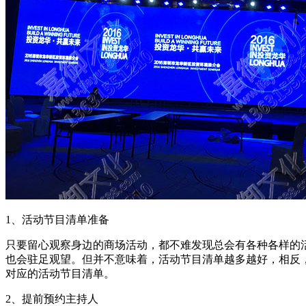
1、活动节目清单准备
只要留心观察身边的商场活动，都不难发现总会有各种各样的
也会驻足观望。但并不意味着，活动节目清单越多越好，相反
对应的活动节目清单。
2、提前预约主持人