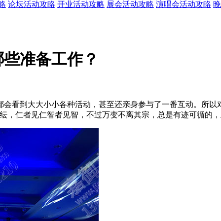
略
论坛活动攻略
开业活动攻略
展会活动攻略
演唱会活动攻略
晚
哪些准备工作？
都会看到大大小小各种活动，甚至还亲身参与了一番互动。所以
纷纭，仁者见仁智者见智，不过万变不离其宗，总是有迹可循的