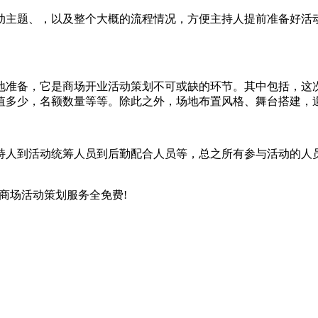
动主题、，以及整个大概的流程情况，方便主持人提前准备好活
地准备，它是商场开业活动策划不可或缺的环节。其中包括，这
值多少，名额数量等等。除此之外，场地布置风格、舞台搭建，
持人到活动统筹人员到后勤配合人员等，总之所有参与活动的人
 商场活动策划服务全免费!