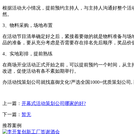
根据活动大小情况，提前预约主持人，与主持人沟通好整个活
然。
3、物料采购，场地布置
在活动节目清单确定好之后，紧接着要做的就是物料准备与场
品的准备，要从充分考虑是否需要存在排名先后顺序，奖品价
4、实地彩排，提前熟练
在商场开业活动正式开始之前，可以提前预约一个时间，从主
改进，促使活动有条不紊如期举行。
办活动找策划公司就找嘉御文化!严选全国1000+优质策划公司,
上一篇：
开幕式活动策划公司哪家的好?
下一篇：
暂无
推荐案例