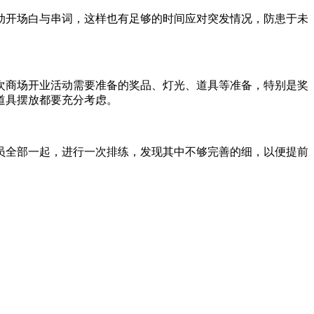
动开场白与串词，这样也有足够的时间应对突发情况，防患于未
次商场开业活动需要准备的奖品、灯光、道具等准备，特别是奖
道具摆放都要充分考虑。
员全部一起，进行一次排练，发现其中不够完善的细，以便提前