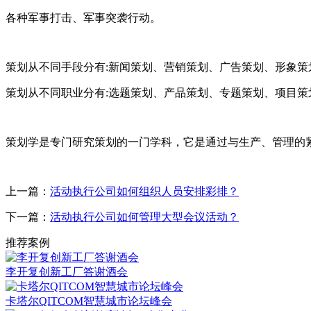
各种军事打击、军事突袭行动。
策划从不同手段分有:新闻策划、营销策划、广告策划、形象策
策划从不同职业分有:选题策划、产品策划、专题策划、项目策
策划学是专门研究策划的一门学科，它是通过与生产、管理的
上一篇：
活动执行公司如何组织人员安排彩排？
下一篇：
活动执行公司如何管理大型会议活动？
推荐案例
李开复创新工厂答谢酒会
卡塔尔QITCOM智慧城市论坛峰会