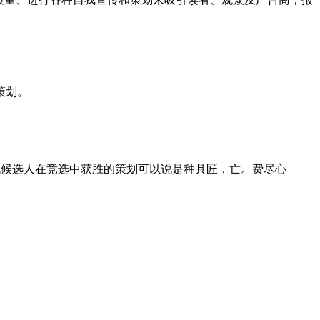
策划。
统候选人在竞选中获胜的策划可以说是种具匠，亡。费尽心