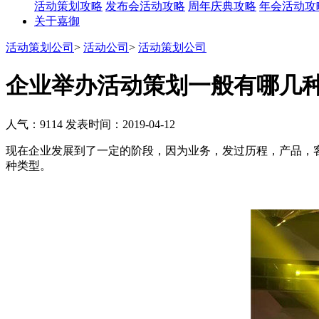
活动策划攻略
发布会活动攻略
周年庆典攻略
年会活动攻
关于嘉御
活动策划公司
>
活动公司
>
活动策划公司
企业举办活动策划一般有哪几
人气：9114
发表时间：2019-04-12
现在企业发展到了一定的阶段，因为业务，发过历程，产品，
种类型。