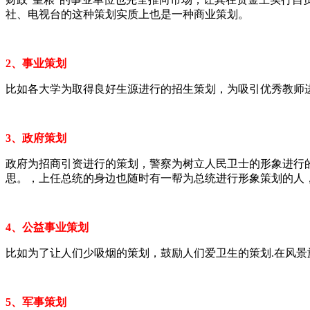
社、电视台的这种策划实质上也是一种商业策划。
2、事业策划
比如各大学为取得良好生源进行的招生策划，为吸引优秀教师
3、政府策划
政府为招商引资进行的策划，警察为树立人民卫士的形象进行
思。，上任总统的身边也随时有一帮为总统进行形象策划的人
4、公益事业策划
比如为了让人们少吸烟的策划，鼓励人们爱卫生的策划.在风
5、军事策划