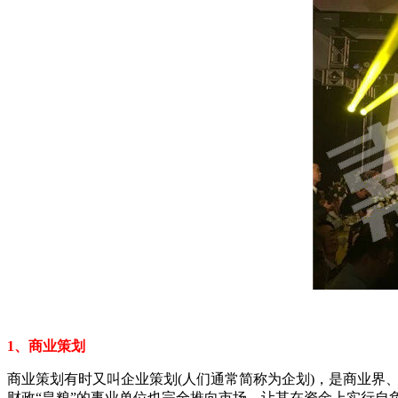
1、商业策划
商业策划有时又叫企业策划(人们通常简称为企划)，是商业界
财政“皇粮”的事业单位也完全推向市场，让其在资金上实行