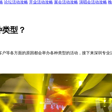
略
论坛活动攻略
开业活动攻略
展会活动攻略
演唱会活动攻略
晚
种类型？
客户等各方面的原因都会举办各种类型的活动，接下来深圳专业