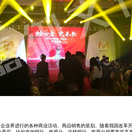
、企业界进行的各种商业活动、商品销售的策划。随着我国改革开
自负盈亏。比如有的报社、电视台。这样报社、电视台就要靠提高