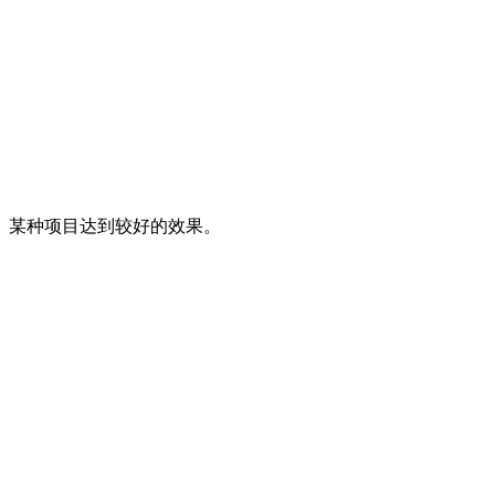
、某种项目达到较好的效果。