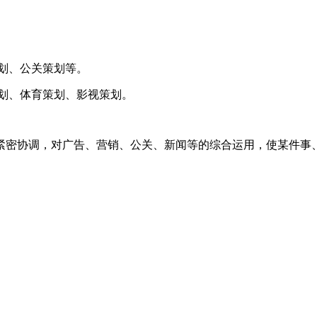
划、公关策划等。
划、体育策划、影视策划。
紧密协调，对广告、营销、公关、新闻等的综合运用，使某件事