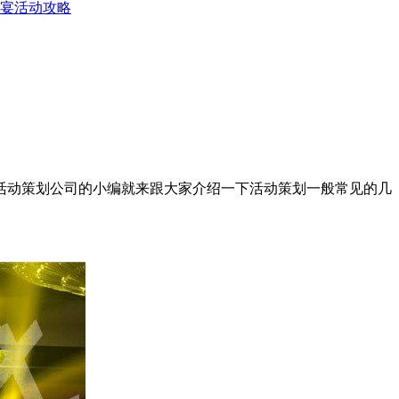
宴活动攻略
活动策划公司的小编就来跟大家介绍一下活动策划一般常见的几