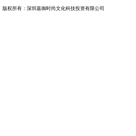
版权所有：深圳嘉御时尚文化科技投资有限公司
粤ICP备
20063838号