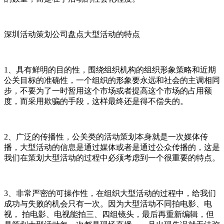
深圳活动策划公司盘点大型活动的特点
1、具有鲜明的目的性，围绕组织机构的组织形象策略和近期
公关目标的准确性，一个组织的形象要永远和社会的主调相同
步，不要为了一时暂用这个市场或者提高这个市场的占用额
度，而采用欺骗的手段，这样最终还是得不偿失的。
2、广泛的传播性，公关类的活动策划本身就是一次媒体传
播，大型活动的信息是通过媒体或者是通过公众传播的，这是
我们在策划大型活动的过程中必须考虑到一个很重要的特点。
3、非常严密的可操作性，在组织大型活动的过程中，给我们
成功与失败的机会只有一次。因为大型活动不同拍电影、电
视， 拍电影、电视能拍三、四组镜头，最后再重新编辑，但