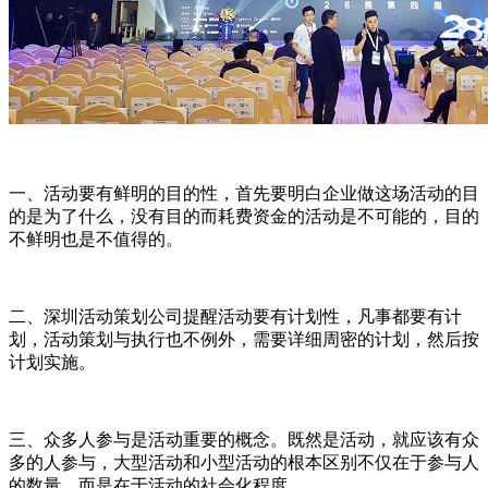
一、活动要有鲜明的目的性，首先要明白企业做这场活动的目
的是为了什么，没有目的而耗费资金的活动是不可能的，目的
不鲜明也是不值得的。
二、深圳活动策划公司提醒活动要有计划性，凡事都要有计
划，活动策划与执行也不例外，需要详细周密的计划，然后按
计划实施。
三、众多人参与是活动重要的概念。既然是活动，就应该有众
多的人参与，大型活动和小型活动的根本区别不仅在于参与人
的数量，而是在于活动的社会化程度。