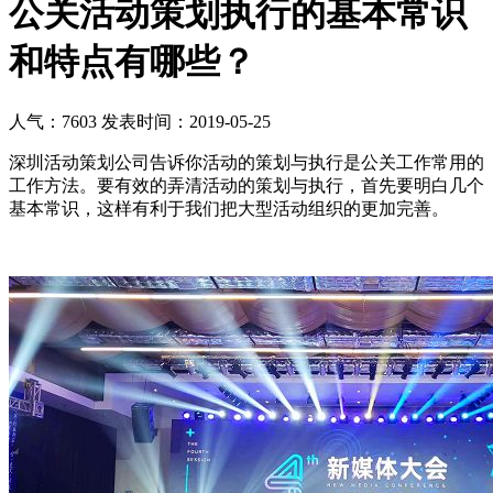
公关活动策划执行的基本常识
和特点有哪些？
人气：7603
发表时间：2019-05-25
深圳活动策划公司告诉你活动的策划与执行是公关工作常用的
工作方法。要有效的弄清活动的策划与执行，首先要明白几个
基本常识，这样有利于我们把大型活动组织的更加完善。