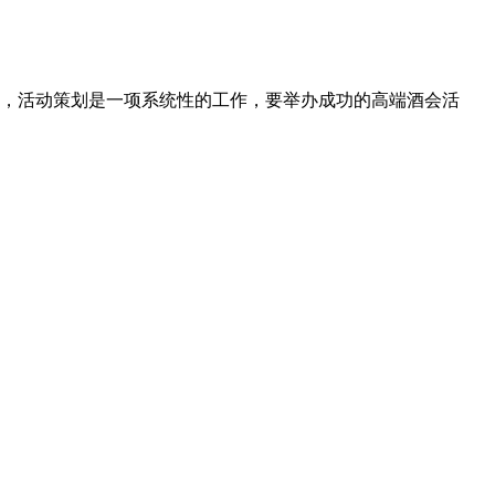
说，活动策划是一项系统性的工作，要举办成功的高端酒会活