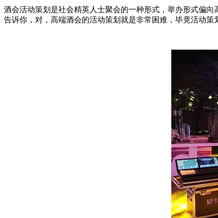
酒会活动策划是社会精英人士聚会的一种形式，举办形式偏向
告诉你，对，高端酒会的活动策划就是非常困难，毕竟活动策