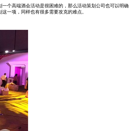
划一个高端酒会活动是很困难的，那么活动策划公司也可以明确
划这一项，同样也有很多需要攻克的难点。