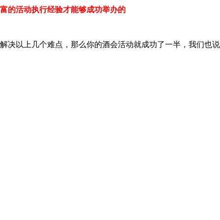
丰富的活动执行经验才能够成功举办的
，解决以上几个难点，那么你的酒会活动就成功了一半，我们也