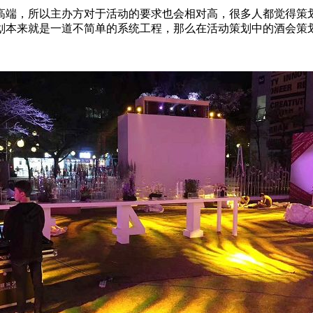
高端，所以主办方对于活动的要求也会相对高，很多人都觉得策
划本来就是一道不简单的系统工程，那么在活动策划中的酒会策