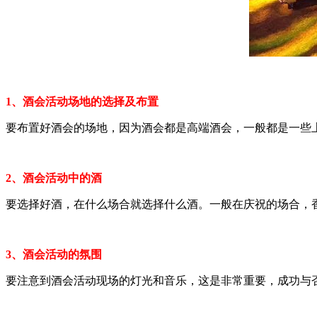
1、酒会活动场地的选择及布置
要布置好酒会的场地，因为酒会都是高端酒会，一般都是一些
2、酒会活动中的酒
要选择好酒，在什么场合就选择什么酒。一般在庆祝的场合，
3、酒会活动的氛围
要注意到酒会活动现场的灯光和音乐，这是非常重要，成功与