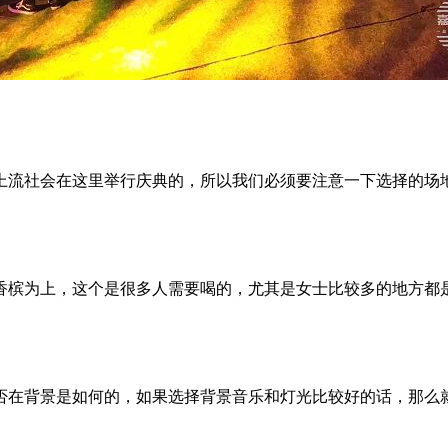
上流社会在这里举行庆典的，所以我们必须要注意一下选择的场
香槟为上，这个是很多人需要喝的，尤其是女士比较多的地方都
否在背景是如何的，如果选择背景音乐和灯光比较好的话，那么