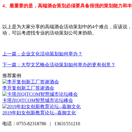
4、最重要的是，高端酒会策划必须要具备很强的策划能力和
以上是为大家分享的高端酒会活动策划中的4个难点，应该说
动，可以考虑找专业的活动策划公司来协助。
上一篇：企业文化活动策划如何举办？
下一篇：大型文艺晚会活动策划如何举办的更有创意？
推荐案例
李开复创新工厂答谢酒会
卡塔尔QITCOM智慧城市论坛峰会
2019年妇女创新教育论坛--嘉御文化
电话：0755-82318786 | 13631551210