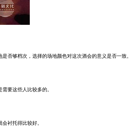
地是否够档次，选择的场地颜色对这次酒会的意义是否一致。
是需要这些人比较多的。
就会衬托得比较好。