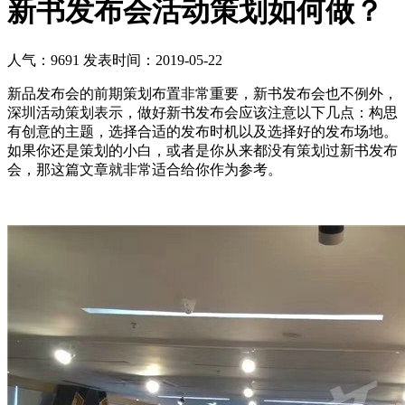
新书发布会活动策划如何做？
人气：9691
发表时间：2019-05-22
新品发布会的前期策划布置非常重要，新书发布会也不例外，
深圳活动策划表示，做好新书发布会应该注意以下几点：构思
有创意的主题，选择合适的发布时机以及选择好的发布场地。
如果你还是策划的小白，或者是你从来都没有策划过新书发布
会，那这篇文章就非常适合给你作为参考。