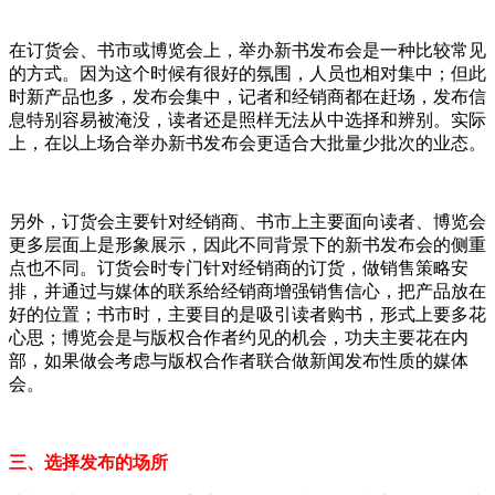
在订货会、书市或博览会上，举办新书发布会是一种比较常见
的方式。因为这个时候有很好的氛围，人员也相对集中；但此
时新产品也多，发布会集中，记者和经销商都在赶场，发布信
息特别容易被淹没，读者还是照样无法从中选择和辨别。实际
上，在以上场合举办新书发布会更适合大批量少批次的业态。
另外，订货会主要针对经销商、书市上主要面向读者、博览会
更多层面上是形象展示，因此不同背景下的新书发布会的侧重
点也不同。订货会时专门针对经销商的订货，做销售策略安
排，并通过与媒体的联系给经销商增强销售信心，把产品放在
好的位置；书市时，主要目的是吸引读者购书，形式上要多花
心思；博览会是与版权合作者约见的机会，功夫主要花在内
部，如果做会考虑与版权合作者联合做新闻发布性质的媒体
会。
三、选择发布的场所