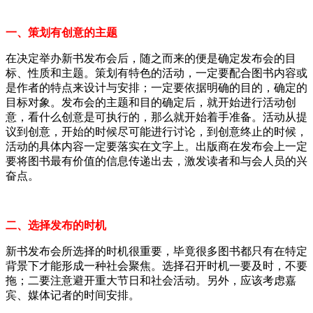
一、策划有创意的主题
在决定举办新书发布会后，随之而来的便是确定发布会的目
标、性质和主题。策划有特色的活动，一定要配合图书内容或
是作者的特点来设计与安排；一定要依据明确的目的，确定的
目标对象。发布会的主题和目的确定后，就开始进行活动创
意，看什么创意是可执行的，那么就开始着手准备。活动从提
议到创意，开始的时候尽可能进行讨论，到创意终止的时候，
活动的具体内容一定要落实在文字上。出版商在发布会上一定
要将图书最有价值的信息传递出去，激发读者和与会人员的兴
奋点。
二、选择发布的时机
新书发布会所选择的时机很重要，毕竟很多图书都只有在特定
背景下才能形成一种社会聚焦。选择召开时机一要及时，不要
拖；二要注意避开重大节日和社会活动。另外，应该考虑嘉
宾、媒体记者的时间安排。