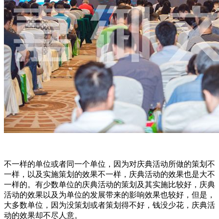
不一样的单位或者同一个单位，因为对庆典活动所做的策划不
一样，以及实施策划的效果不一样，庆典活动的效果也是大不
一样的。有少数单位的庆典活动的策划及其实施比较好，庆典
活动的效果以及为单位的发展带来的影响效果也较好，但是，
大多数单位，因为没策划或者策划得不好，钱没少花，庆典活
动的效果却不尽人意。