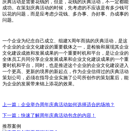
庆典活动是需要花钱的，但是，花钱的庆典活动，不一定都能
成功。在策划庆典活动的时候，先考虑的不应该是有多少钱可
以花的问题，而是应考虑少花钱、多办事、办好事、办成事的
问题。
一个企业为纪念自己成立、组建X周年而搞的庆典活动，是这
个企业的企业文化建设的重要载体之一，是检验和展现其企业
文化建设成效和发展成果的一个重要时机和平台，是让企业的
全体员工共同分享企业发展成果和企业文化建设成果的一个重
要时机和平台，同时，也是推进这个企业的企业文化建设进入
一个更高、更新的境界的新起点，作为企业信得过的庆典活动
策划公司，必须在指导企业实施了公司所创作的策划案后，能
为企业的发展带来锦上添花的效果。
上一篇：企业举办周年庆典活动如何选择适合的场地？
下一篇：快速了解周年庆典活动包含的内容！
推荐案例