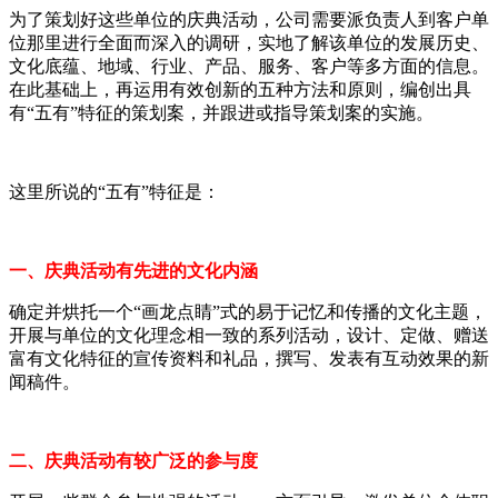
为了策划好这些单位的庆典活动，公司需要派负责人到客户单
位那里进行全面而深入的调研，实地了解该单位的发展历史、
文化底蕴、地域、行业、产品、服务、客户等多方面的信息。
在此基础上，再运用有效创新的五种方法和原则，编创出具
有“五有”特征的策划案，并跟进或指导策划案的实施。
这里所说的“五有”特征是：
一、庆典活动有先进的文化内涵
确定并烘托一个“画龙点睛”式的易于记忆和传播的文化主题，
开展与单位的文化理念相一致的系列活动，设计、定做、赠送
富有文化特征的宣传资料和礼品，撰写、发表有互动效果的新
闻稿件。
二、庆典活动有较广泛的参与度