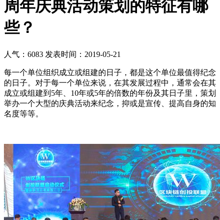
周年庆典活动策划的特征有哪
些？
人气：6083
发表时间：2019-05-21
每一个单位组织成立或组建的日子，都是这个单位最值得纪念
的日子。对于每一个单位来说，在其发展过程中，通常会在其
成立或组建到5年、10年或5年的倍数的年份及其日子里，策划
举办一个大型的庆典活动来纪念，抑或是宣传、提高自身的知
名度等等。