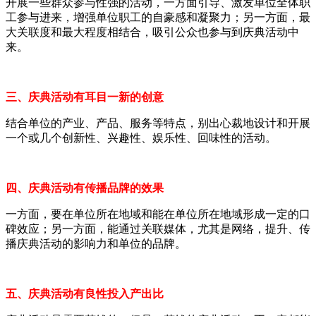
开展一些群众参与性强的活动，一方面引导、激发单位全体职
工参与进来，增强单位职工的自豪感和凝聚力；另一方面，最
大关联度和最大程度相结合，吸引公众也参与到庆典活动中
来。
三、庆典活动有耳目一新的创意
结合单位的产业、产品、服务等特点，别出心裁地设计和开展
一个或几个创新性、兴趣性、娱乐性、回味性的活动。
四、庆典活动有传播品牌的效果
一方面，要在单位所在地域和能在单位所在地域形成一定的口
碑效应；另一方面，能通过关联媒体，尤其是网络，提升、传
播庆典活动的影响力和单位的品牌。
五、庆典活动有良性投入产出比