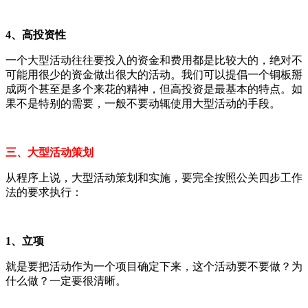
4、高投资性
一个大型活动往往要投入的资金和费用都是比较大的，绝对不
可能用很少的资金做出很大的活动。我们可以提倡一个铜板掰
成两个甚至是多个来花的精神，但高投资是最基本的特点。如
果不是特别的需要，一般不要动辄使用大型活动的手段。
三、大型活动策划
从程序上说，大型活动策划和实施，要完全按照公关四步工作
法的要求执行：
1、立项
就是要把活动作为一个项目确定下来，这个活动要不要做？为
什么做？一定要很清晰。