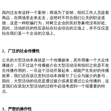
国内过去有这样一个案例：商场为了促销，组织工作人员提着
商品，在商场里走来走去，这绝对不符合我们公关的职业道
德，这是一种欺骗行为，对树立企业的良好形象绝没有好处。
因此，活动的目的性应该站在社会综合的立场上，并不仅仅是
站在我们某一个企业的立场上。
2、广泛的社会传播性
公关的大型活动本身就是一个传播媒体，其作用像一个大众传
播媒介，只不过这个传播媒介在大型活动没有组织之前是不发
生传播作用的，一旦这个活动开展起来，就能产生良好的传播
效果，我们还应该注意到活动本身吸引了公众与媒介的参与，
因此，大型活动的信息是通过媒介或者是通过公众传播的，这
是我们在策划大型活动的过程中必须考虑到一个很重要的特
点。
3、严密的操作性