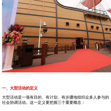
一、大型活动的定义
大型活动是一项有目的、有计划、有步骤地组织众多人参与的
社会协调活动。这一定义要把握三个重要概念：