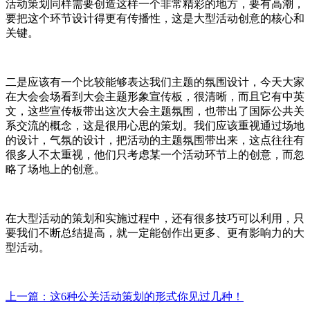
活动策划同样需要创造这样一个非常精彩的地方，要有高潮，
要把这个环节设计得更有传播性，这是大型活动创意的核心和
关键。
二是应该有一个比较能够表达我们主题的氛围设计，今天大家
在大会会场看到大会主题形象宣传板，很清晰，而且它有中英
文，这些宣传板带出这次大会主题氛围，也带出了国际公共关
系交流的概念，这是很用心思的策划。我们应该重视通过场地
的设计，气氛的设计，把活动的主题氛围带出来，这点往往有
很多人不太重视，他们只考虑某一个活动环节上的创意，而忽
略了场地上的创意。
在大型活动的策划和实施过程中，还有很多技巧可以利用，只
要我们不断总结提高，就一定能创作出更多、更有影响力的大
型活动。
上一篇：这6种公关活动策划的形式你见过几种！