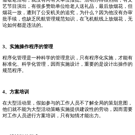
艺节目演出，有很多赞助单位给老人送礼品，最后放烟花，但
烟花一放，遭到了公安机关的追究，为什么？因为他没有办审
批手续，也缺乏民航管理规范知识，在飞机航线上放烟花，无
论如何都是违法的。
3、实施操作程序的管理
程序化管理是一种科学的管理意识，只有程序化实施，才能有
标准化、科学化管理，因而实施设计，重要的是设计出操作的
规范程序。
4、方案培训
在大型活动里，假如参与的工作人员不了解全局的策划意图，
他们就不能为大型活动策略实施提供建设性的劳动，因而需要
对工作人员进行方案培训，只有知情才能出力。