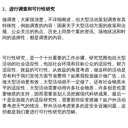
2、进行调查和可行性研究
做调查，大家很清楚，不详细阐述，但大型活动策划调查有其
特殊性，例如调查的内容：国家关于大型活动方面的政策和法
规、公众关注的热点、历史上同类个案的资讯、场地状况和时
间的选择性，都是调查的内容。
可行性研究，是一个十分重要的工作步骤。研究范围包括大型
活动的社会适应性，包括社会环境和目标公众的适应性。财力
适应性、效益的可行性。从效益的角度考虑，做这样的活动是
否有利于我们宣传方面节省费用？如果我投放媒介做广告，比
做大型活动更有效，大型活动就不一定做了。还有社会物质水
平的适应性，大型活动需要动用许多社会物质，许多创意也需
要物质的支持，因而需要策划人员把握现代科研成果。最后一
个是应急能力的适应研究性，需要那些应变措施？如户外活动
要考虑天气的情况，野外活动考虑更多的是安全设施问题，这
些都是我们要进行可行性研究的范畴。