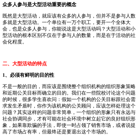
众多人参与是大型活动重要的概念
既然是大型活动，就应该有众多的人参与，但并不是参与人数
多就是大型活动。一个单位有一万个职工，要开一个全体大
会，也是众多人参与，你能说这是大型活动吗？大型活动和小
型活动的根本区别不仅在于参与人的数量，而是在于活动的社
会化程度。
二、大型活动的特点
1、必须有鲜明的目的性
不是一般的目的，而应该是围绕整个组织机构的组织形象策略
和近期公关目标而确立的目的。我们在一些院校讨论这个问题
的时候，很多学生喜欢问：假如一个机构的公关目标跟社会需
求发生矛盾时，你作为该机构的公关顾问，应该怎样处理这个
问题？其实这样的问题非常简单，一个组织的形象只有永远与
社会协调同步，才有可能在社会环境中树立起它的良好组织形
象，如果靠欺骗的手法，即使一时占领了销售市场，或者说提
高了市场占有率，但最终还是要退出这个市场的。