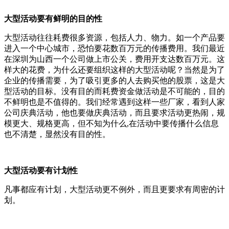
大型活动要有鲜明的目的性
大型活动往往耗费很多资源，包括人力、物力。如一个产品要
进入一个中心城市，恐怕要花数百万元的传播费用。我们最近
在深圳为山西一个公司做上市公关，费用开支达数百万元。这
样大的花费，为什么还要组织这样的大型活动呢？当然是为了
企业的传播需要，为了吸引更多的人去购买他的股票，这是大
型活动的目标。没有目的而耗费资金做活动是不可能的，目的
不鲜明也是不值得的。我们经常遇到这样一些厂家，看到人家
公司庆典活动，他也要做庆典活动，而且要求活动更热闹，规
模更大、规格更高，但不知为什么,在活动中要传播什么信息
也不清楚，显然没有目的性。
大型活动要有计划性
凡事都应有计划，大型活动更不例外，而且更要求有周密的计
划。