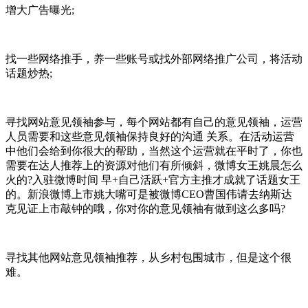
增大广告曝光;
找一些网络推手，养一些账号或找外部网络推广公司，将活动
话题炒热;
寻找网站意见领袖参与，每个网站都有自己的意见领袖，运营
人员需要和这些意见领袖保持良好的沟通 关系。在活动运营
中他们会给到你很大的帮助，当然这个运营就在平时了，你也
需要在达人推荐上的资源对他们有所倾斜，微博女王姚晨怎么
火的?入驻微博时间 早+自己活跃+官方主推才成就了话题女王
的。新浪微博上市姚大嘴可是被微博CEO曹国伟请去纳斯达
克见证上市敲钟的哦，你对你的意见领袖有做到这么多吗?
寻找其他网站意见领袖推荐，从乡村包围城市，但是这个很
难。