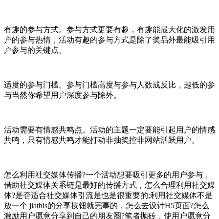
有趣的参与方式。参与方式更要有趣，有趣能最大化的激发用
户的参与热情，活动有趣的参与方式是除了奖品外最能吸引用
户参与的关键点。
适度的参与门槛。参与门槛高度与参与人数成反比，越低的参
与当然你希望用户深度参与除外。
活动需要有情感共鸣点。活动的主题一定要能引起用户的情感
共鸣，只有情感共鸣才能打动非抽奖控非网站活跃用户。
怎么利用社交媒体传播?一个活动想要吸引更多的用户参与，
借助社交媒体关系链是最好的传播方式，怎么合理利用社交媒
体?是否适合社交媒体引流是也是很重要的;利用社交媒体不是
放一个 jiathis的分享按钮就完事的，怎么去设计H5页面?怎么
激励用户愿意分享到自己的朋友圈?笔者抛砖，使用户愿意分