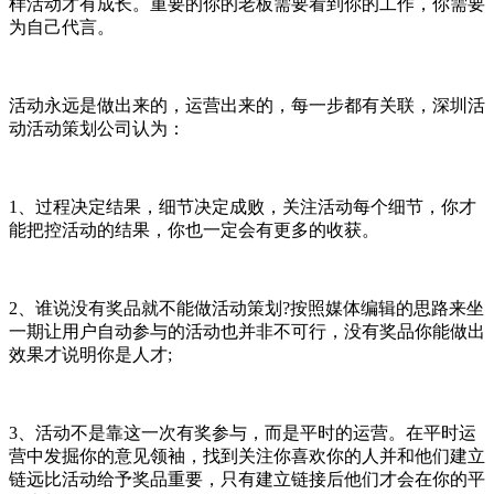
样活动才有成长。重要的你的老板需要看到你的工作，你需要
为自己代言。
活动永远是做出来的，运营出来的，每一步都有关联，深圳活
动活动策划公司认为：
1、过程决定结果，细节决定成败，关注活动每个细节，你才
能把控活动的结果，你也一定会有更多的收获。
2、谁说没有奖品就不能做活动策划?按照媒体编辑的思路来坐
一期让用户自动参与的活动也并非不可行，没有奖品你能做出
效果才说明你是人才;
3、活动不是靠这一次有奖参与，而是平时的运营。在平时运
营中发掘你的意见领袖，找到关注你喜欢你的人并和他们建立
链远比活动给予奖品重要，只有建立链接后他们才会在你的平