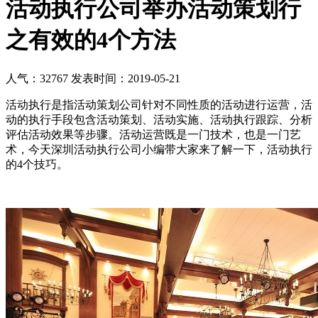
活动执行公司举办活动策划行
之有效的4个方法
人气：32767
发表时间：2019-05-21
活动执行是指活动策划公司针对不同性质的活动进行运营，活
动的执行手段包含活动策划、活动实施、活动执行跟踪、分析
评估活动效果等步骤。活动运营既是一门技术，也是一门艺
术，今天深圳活动执行公司小编带大家来了解一下，活动执行
的4个技巧。