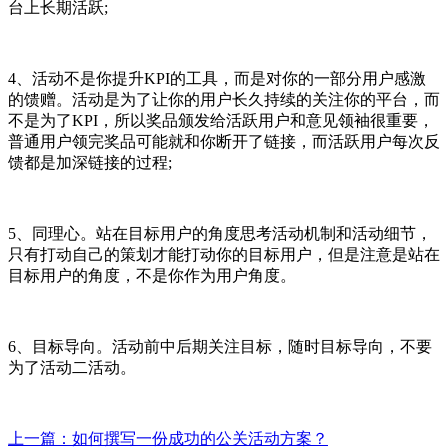
台上长期活跃;
4、活动不是你提升KPI的工具，而是对你的一部分用户感激
的馈赠。活动是为了让你的用户长久持续的关注你的平台，而
不是为了KPI，所以奖品颁发给活跃用户和意见领袖很重要，
普通用户领完奖品可能就和你断开了链接，而活跃用户每次反
馈都是加深链接的过程;
5、同理心。站在目标用户的角度思考活动机制和活动细节，
只有打动自己的策划才能打动你的目标用户，但是注意是站在
目标用户的角度，不是你作为用户角度。
6、目标导向。活动前中后期关注目标，随时目标导向，不要
为了活动二活动。
上一篇：如何撰写一份成功的公关活动方案？