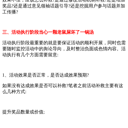
奖品?还是通过意见领袖话题引导?还是挖掘用户参与话题并加
工传播?
三、活动执行阶段当心一颗老鼠屎坏了一锅汤
活动执行阶段最重要的就是要保证活动的顺利开展，同时也需
要随时监控活动中的舆论导向，及时整治负面或色情内容。活
动执行有几个方面需要留意:
1、活动效果是否正常，是否达成效果预期?
如果没有达成效果是否可以补救?笔者之前活动补救主要有这
么几种方式:
提升奖品数量或价值;