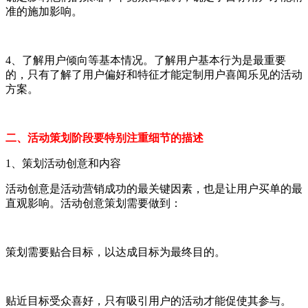
准的施加影响。
4、了解用户倾向等基本情况。了解用户基本行为是最重要
的，只有了解了用户偏好和特征才能定制用户喜闻乐见的活动
方案。
二、活动策划阶段要特别注重细节的描述
1、策划活动创意和内容
活动创意是活动营销成功的最关键因素，也是让用户买单的最
直观影响。活动创意策划需要做到：
策划需要贴合目标，以达成目标为最终目的。
贴近目标受众喜好，只有吸引用户的活动才能促使其参与。