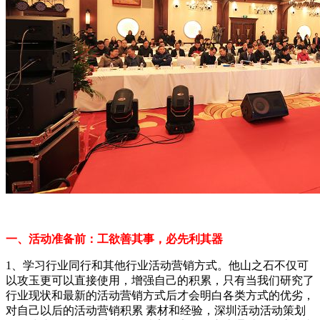
一、活动准备前：工欲善其事，必先利其器
1、学习行业同行和其他行业活动营销方式。他山之石不仅可
以攻玉更可以直接使用，增强自己的积累，只有当我们研究了
行业现状和最新的活动营销方式后才会明白各类方式的优劣，
对自己以后的活动营销积累 素材和经验，深圳活动活动策划