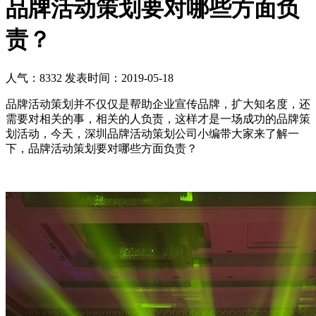
品牌活动策划要对哪些方面负
责？
人气：8332
发表时间：2019-05-18
品牌活动策划并不仅仅是帮助企业宣传品牌，扩大知名度，还
需要对相关的事，相关的人负责，这样才是一场成功的品牌策
划活动，今天，深圳品牌活动策划公司小编带大家来了解一
下，品牌活动策划要对哪些方面负责？