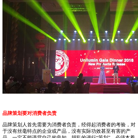
品牌策划要对消费者负责
品牌策划人首先需要为消费者负责，经得起消费者的考验，对
于没有丝毫特点的企业或产品，没有实际功效甚至有害的产
品，一定不能违背自己的良知，胡乱的进行“策划”，必须本着