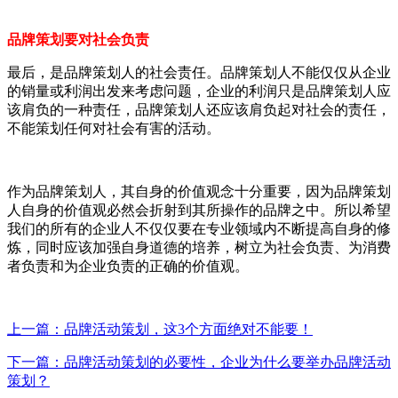
品牌策划要对社会负责
最后，是品牌策划人的社会责任。品牌策划人不能仅仅从企业
的销量或利润出发来考虑问题，企业的利润只是品牌策划人应
该肩负的一种责任，品牌策划人还应该肩负起对社会的责任，
不能策划任何对社会有害的活动。
作为品牌策划人，其自身的价值观念十分重要，因为品牌策划
人自身的价值观必然会折射到其所操作的品牌之中。所以希望
我们的所有的企业人不仅仅要在专业领域内不断提高自身的修
炼，同时应该加强自身道德的培养，树立为社会负责、为消费
者负责和为企业负责的正确的价值观。
上一篇：品牌活动策划，这3个方面绝对不能要！
下一篇：品牌活动策划的必要性，企业为什么要举办品牌活动
策划？