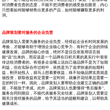
对消费者负责的态度，不能不把消费者的感受放在眼里，内心
只想着如何能够销售出更多的产品，如何能够赚取更多的利
润。
品牌策划要对服务的企业负责
品牌策划人需要为服务的企业负责，经得起企业长时间发展的
考验，才能够有助于增强企业核心竞争力，有利于企业的持续
健康发展。品牌的核心价值，绝对不是仅仅依靠用语言就
能“说”出来的，而应该是一个品牌在日积月累的真实行中渐渐
传达给消费者的。有很多企业嘴上说自己做品牌不是为了短期
利益，但在实际合作过程中，依然是为了追求快速的短期利
益，刚开始投入，就马上想着要收益，殊不知做品牌实质就是
做投资，获取收益肯定需要一定时间，就像开花结果总需要一
定的时日一样。因此，品牌策划人要帮助企业建立正确的品牌
观，不能急于求成。此外，品牌策划人也要懂得“售后服务”。
服务合同到期后，不能代表服务完全结束，品牌策划人需要定
期关注曾经服务的品牌，给予其适当的提醒和建议，以帮助其
健康成长。