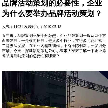
品牌活动策划的必要性，企业
为什么要举办品牌活动策划？
人气：11931
发表时间：2019-05-18
近年来，品牌策划竞争十分激烈，企业品牌策划一般从两个方
面来发展，一是横向拓展，进入多个行业，实行多元化经营；
二是纵深发展，在主业内精耕细作，不断推陈创新，开发细分
市场。今天，深圳活动策划公司小编带大家来了解一下企业筹
备品牌活动策划的必要性有哪些？