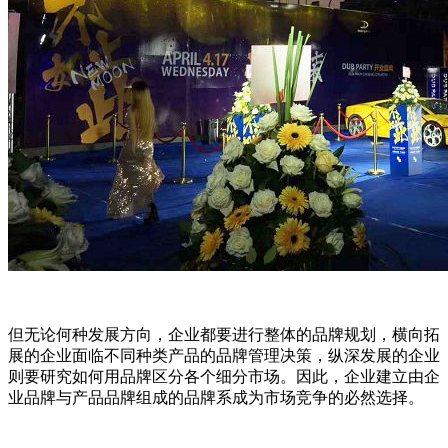
但无论何种发展方向，企业都要进行整体的品牌规划，横向拓
展的企业面临不同种类产品的品牌管理决策，纵深发展的企业
则要研究如何用品牌区分各个细分市场。因此，企业建立由企
业品牌与产品品牌组成的品牌系成为市场竞争的必然选择。