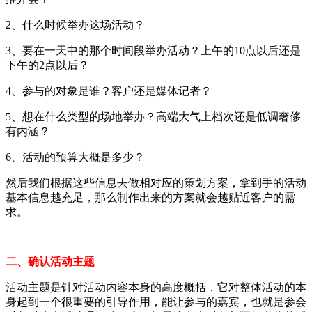
2、什么时候举办这场活动？
3、要在一天中的那个时间段举办活动？上午的10点以后还是
下午的2点以后？
4、参与的对象是谁？客户还是媒体记者？
5、想在什么类型的场地举办？高端大气上档次还是低调奢侈
有内涵？
6、活动的预算大概是多少？
然后我们根据这些信息去做相对应的策划方案，拿到手的活动
基本信息越充足，那么制作出来的方案就会越贴近客户的需
求。
二、确认活动主题
活动主题是针对活动内容本身的高度概括，它对整体活动的本
身起到一个很重要的引导作用，能让参与的嘉宾，也就是参会