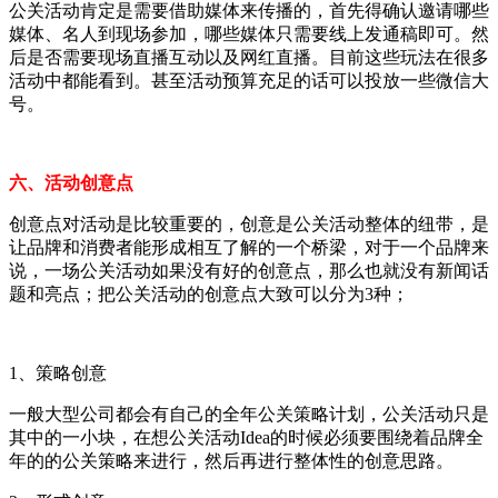
公关活动肯定是需要借助媒体来传播的，首先得确认邀请哪些
媒体、名人到现场参加，哪些媒体只需要线上发通稿即可。然
后是否需要现场直播互动以及网红直播。目前这些玩法在很多
活动中都能看到。甚至活动预算充足的话可以投放一些微信大
号。
六、活动创意点
创意点对活动是比较重要的，创意是公关活动整体的纽带，是
让品牌和消费者能形成相互了解的一个桥梁，对于一个品牌来
说，一场公关活动如果没有好的创意点，那么也就没有新闻话
题和亮点；把公关活动的创意点大致可以分为3种；
1、策略创意
一般大型公司都会有自己的全年公关策略计划，公关活动只是
其中的一小块，在想公关活动Idea的时候必须要围绕着品牌全
年的的公关策略来进行，然后再进行整体性的创意思路。