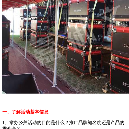
一、了解活动基本信息
1、举办公关活动的目的是什么？推广品牌知名度还是产品的
推介会？