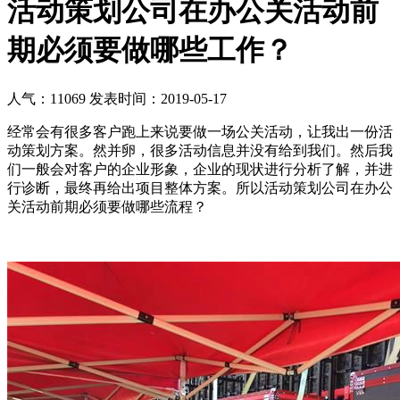
活动策划公司在办公关活动前
期必须要做哪些工作？
人气：11069
发表时间：2019-05-17
经常会有很多客户跑上来说要做一场公关活动，让我出一份活
动策划方案。然并卵，很多活动信息并没有给到我们。然后我
们一般会对客户的企业形象，企业的现状进行分析了解，并进
行诊断，最终再给出项目整体方案。所以活动策划公司在办公
关活动前期必须要做哪些流程？