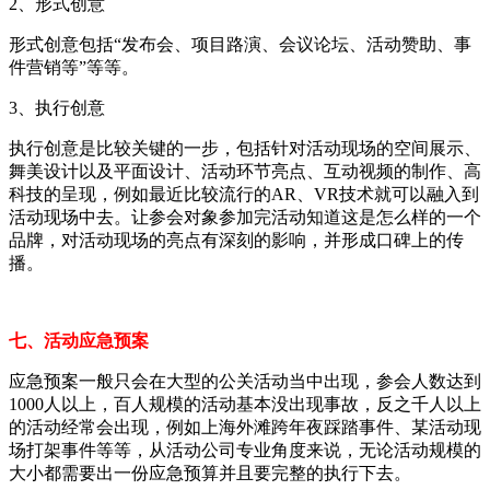
2、形式创意
形式创意包括“发布会、项目路演、会议论坛、活动赞助、事
件营销等”等等。
3、执行创意
执行创意是比较关键的一步，包括针对活动现场的空间展示、
舞美设计以及平面设计、活动环节亮点、互动视频的制作、高
科技的呈现，例如最近比较流行的AR、VR技术就可以融入到
活动现场中去。让参会对象参加完活动知道这是怎么样的一个
品牌，对活动现场的亮点有深刻的影响，并形成口碑上的传
播。
七、活动应急预案
应急预案一般只会在大型的公关活动当中出现，参会人数达到
1000人以上，百人规模的活动基本没出现事故，反之千人以上
的活动经常会出现，例如上海外滩跨年夜踩踏事件、某活动现
场打架事件等等，从活动公司专业角度来说，无论活动规模的
大小都需要出一份应急预算并且要完整的执行下去。