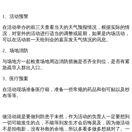
1、活动预警
在活动举办的前三天查看当天的天气预报情况，根据实际的情
况，对室外的活动进行适当的调整或延期，如果是内场活动，
可以在活动前一天给到会的嘉宾发天气情况的讯息。
2、场地消防
与场地方一起检查场地周边消防措施是否齐全到位，是否有紧
急疏导人群出入口。
3、医疗预案
在活动现场准备医疗箱，准备一些常规的药品和创可贴以及纱
布等等。
做活动就是要做到防患于未然，作为活动的负责人一定要想到
一切可能发生的点，不能等到发生才会后悔莫及，因为做活动
不是拍电影，没有补救的余地，所以多看多做多想就对了。一