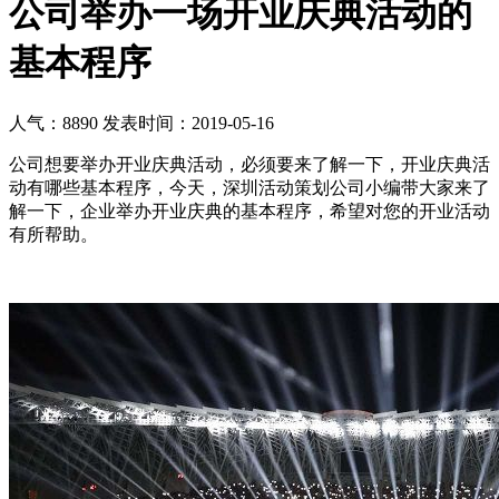
公司举办一场开业庆典活动的
基本程序
人气：8890
发表时间：2019-05-16
公司想要举办开业庆典活动，必须要来了解一下，开业庆典活
动有哪些基本程序，今天，深圳活动策划公司小编带大家来了
解一下，企业举办开业庆典的基本程序，希望对您的开业活动
有所帮助。