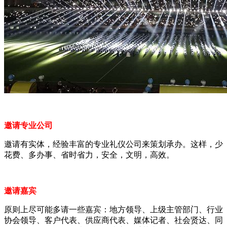
邀请专业公司
邀请有实体，经验丰富的专业礼仪公司来策划承办。这样，少
花费、多办事、省时省力，安全，文明，高效。
邀请嘉宾
原则上尽可能多请一些嘉宾：地方领导、上级主管部门、行业
协会领导、客户代表、供应商代表、媒体记者、社会贤达、同