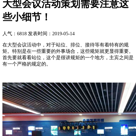
大型会议活动策划需要注意这
些小细节！
人气：6818
发表时间：2019-05-14
在大型会议活动中，对于站位、排位、接待等有着特有的规
矩。特别是在一些重要的外事场合，这些规矩就更显得重要。
首先要就看看站位，这个是很讲规矩的一个地方，主宾之间是
有一个严格的规定的。