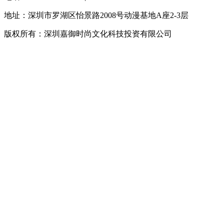
地址：深圳市罗湖区怡景路2008号动漫基地A座2-3层
版权所有：深圳嘉御时尚文化科技投资有限公司
粤ICP备
20063838号