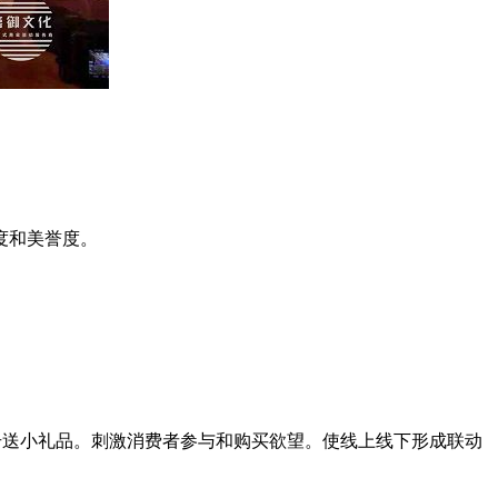
度和美誉度。
号送小礼品。刺激消费者参与和购买欲望。使线上线下形成联动