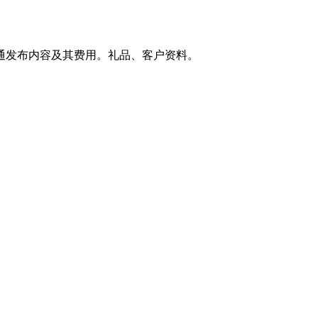
通发布内容及其费用。礼品、客户资料。