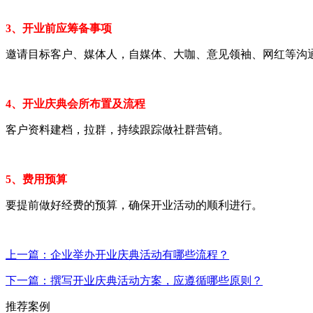
3、开业前应筹备事项
邀请目标客户、媒体人，自媒体、大咖、意见领袖、网红等沟
4、开业庆典会所布置及流程
客户资料建档，拉群，持续跟踪做社群营销。
5、费用预算
要提前做好经费的预算，确保开业活动的顺利进行。
上一篇：企业举办开业庆典活动有哪些流程？
下一篇：撰写开业庆典活动方案，应遵循哪些原则？
推荐案例