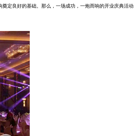
响奠定良好的基础。那么，一场成功，一炮而响的开业庆典活动