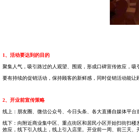
1、活动要达到的目的
聚集人气，吸引路过的人观望、围观，形成口碑宣传效应，吸
要有持续的促销活动，保持顾客的新鲜感，同时促销活动能让
2、开业前宣传策略
线上：朋友圈、微信公众号、今日头条、各大直播自媒体平台
线下：向附近商业集中区、重点街区和居民小区开始扫街扫楼
效应，线下引入线上，线上引入店里。开业前一周、前三天、