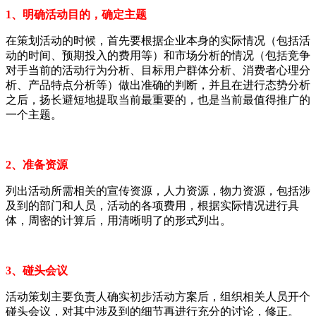
1、明确活动目的，确定主题
在策划活动的时候，首先要根据企业本身的实际情况（包括活
动的时间、预期投入的费用等）和市场分析的情况（包括竞争
对手当前的活动行为分析、目标用户群体分析、消费者心理分
析、产品特点分析等）做出准确的判断，并且在进行态势分析
之后，扬长避短地提取当前最重要的，也是当前最值得推广的
一个主题。
2、准备资源
列出活动所需相关的宣传资源，人力资源，物力资源，包括涉
及到的部门和人员，活动的各项费用，根据实际情况进行具
体，周密的计算后，用清晰明了的形式列出。
3、碰头会议
活动策划主要负责人确实初步活动方案后，组织相关人员开个
碰头会议，对其中涉及到的细节再进行充分的讨论，修正。