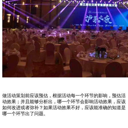
做活动策划前应该预估，根据活动每一个环节的影响，预估活
动效果；并且能够分析出，哪一个环节会影响活动效果，应该
如何改进或者弥补？如果活动效果不好，应该能准确的知道是
哪一个环节出了问题。