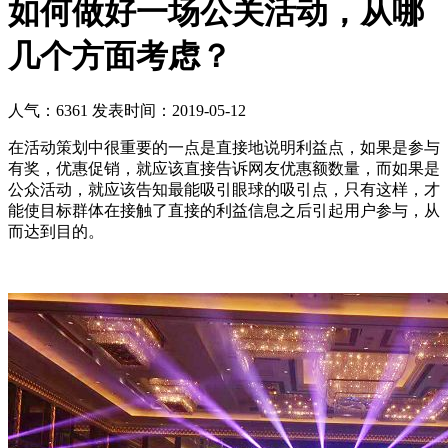
如何做好一场公关活动，从哪
几个方面考虑？
人气：6361
发表时间：2019-05-12
在活动策划中很重要的一点是直接地说明利益点，如果是参与
有奖，优惠促销，就应该直接告诉网友优惠额数量，而如果是
公众活动，就应该告知最能吸引眼球的吸引点，只有这样，才
能使目标群体在接触了直接的利益信息之后引起用户参与，从
而达到目的。