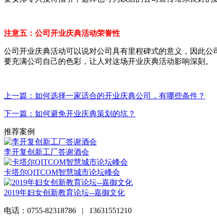
注意五：公司开业庆典活动荣誉性
公司开业庆典活动可以说对公司具有里程碑式的意义，因此公
要充满公司自己的色彩，让人对这场开业庆典活动影响深刻。
上一篇：如何选择一家适合的开业庆典公司，有哪些条件？
下一篇：如何避免开业庆典策划的坑？
推荐案例
李开复创新工厂答谢酒会
卡塔尔QITCOM智慧城市论坛峰会
2019年妇女创新教育论坛--嘉御文化
电话：0755-82318786 | 13631551210