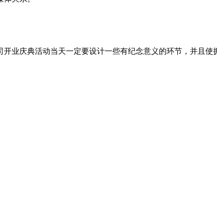
司开业庆典活动当天一定要设计一些有纪念意义的环节，并且使