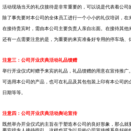
活动现场当天的礼仪接待是非常重要的，可以说是代表着公司
除了事先要对本公司的全体员工进行一个小小的礼仪培训，在
在接待贵宾时，需由本公司主要负责人亲自出面。在接待其他
还有一点需要注意的是，为重要的来宾准备好专用的停车场、
注意三：公司开业庆典活动礼品馈赠
举行开业仪式时赠予来宾的礼品，礼品馈赠的用意在宣传推广
可选用本公司的产品，也可在礼品及其包包装上印有本公司的
日期等等。
注意四：公司开业庆典活动舆论宣传
既然举办开业仪式的主旨在于塑造本公司的良好形象，那么就
要安排专人接待指引，这样也可为以后的公司宣传维系良好的