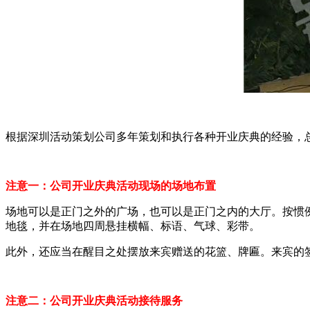
根据深圳活动策划公司多年策划和执行各种开业庆典的经验，
注意一：公司开业庆典活动现场的场地布置
场地可以是正门之外的广场，也可以是正门之内的大厅。按惯
地毯，并在场地四周悬挂横幅、标语、气球、彩带。
此外，还应当在醒目之处摆放来宾赠送的花篮、牌匾。来宾的
注意二：公司开业庆典活动接待服务