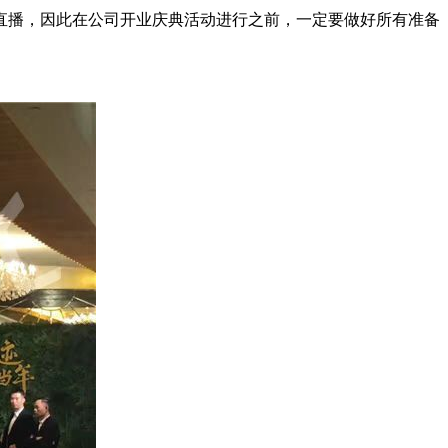
直播，因此在公司开业庆典活动进行之前，一定要做好所有准备