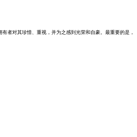
拥有者对其珍惜、重视，并为之感到光荣和自豪。最重要的是，