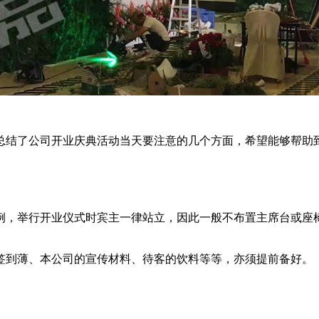
总结了公司开业庆典活动当天要注意的几个方面，希望能够帮助
例，举行开业仪式时宾主一律站立，因此一般不布置主席台或座
签到薄、本公司的宣传材料、待客的饮料等等，亦须提前备好。