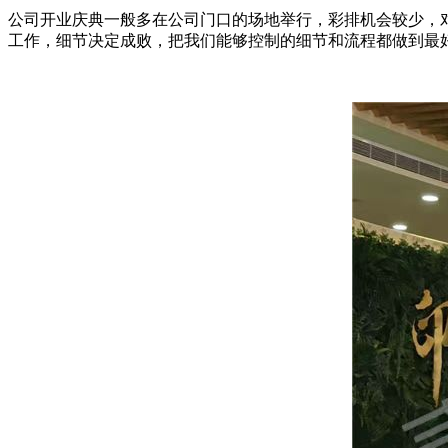
公司开业庆典一般多在公司门口的场地举行，彩排机会较少，
工作，细节决定成败，把我们能够控制的细节和流程都做到最