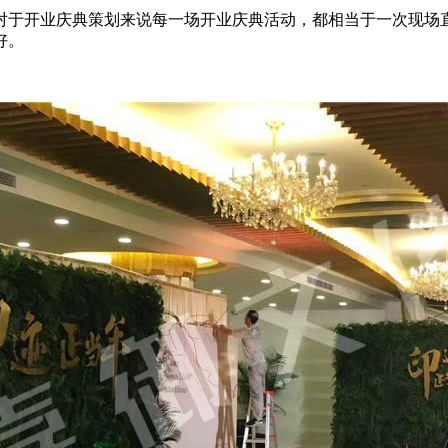
对于开业庆典策划来说每一场开业庆典活动，都相当于一次现场
好。