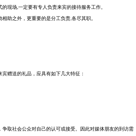
的现场,一定要有专人负责来宾的接待服务工作。
相助之外，更重要的是分工负责,各尽其职。
来宾赠送的礼品，应具有如下几大特征：
，争取社会公众对自己的认可或接受。因此对媒体朋友的到访需