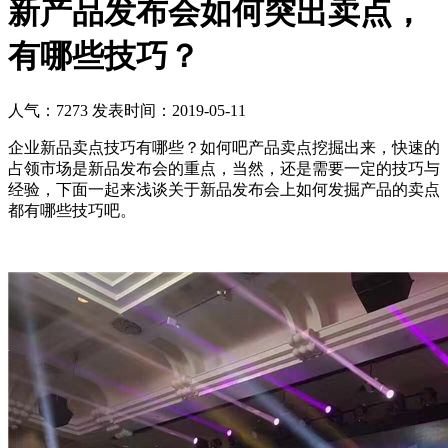
新产品发布会如何突出卖点，
有哪些技巧？
人气：7273
发表时间：2019-05-11
企业新品卖点技巧有哪些？如何吧产品卖点挖掘出来，快速的
占领市场是新品发布会的重点，当然，还是需要一定的技巧与
经验，下面一起来浅谈关于新品发布会上如何发掘产品的卖点
都有哪些技巧吧。