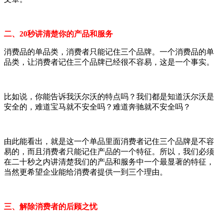
二、20秒讲清楚你的产品和服务
消费品的单品类，消费者只能记住三个品牌。一个消费品的单
品类，让消费者记住三个品牌已经很不容易，这是一个事实。
比如说，你能告诉我沃尔沃的特点吗？我们都是知道沃尔沃是
安全的，难道宝马就不安全吗？难道奔驰就不安全吗？
由此能看出，就是这一个单品里面消费者记住三个品牌是不容
易的，而且消费者只能记住产品的一个特征。所以，我们必须
在二十秒之内讲清楚我们的产品和服务中一个最显著的特征，
当然更希望企业能给消费者提供一到三个理由。
三、解除消费者的后顾之忧